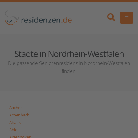
Städte in Nordrhein-Westfalen
Die passende Seniorenresidenz in Nordrhein-Westfalen
finden.
Aachen
Achenbach
Ahaus
Ahlen
Aldenhoven