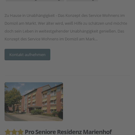
Zu Hause in Unabhängigkeit - Das Konzept des Service Wohnens im
Domizil am Markt. Wer älter wird, weiß Hilfe zu schätzen und möchte
doch sein Leben in weitestgehender Unabhängigkeit genießen. Das
Konzept des Service Wohnens im Domizil am Mark...
Kontakt aufnehmen
Pro Seniore Residenz Marienhof