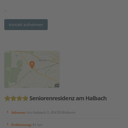
...
Kontakt aufnehmen
Seniorenresidenz am Halbach
Adresse:
Am Halbach 3, 45478 Mülheim
Entfernung:
61 km