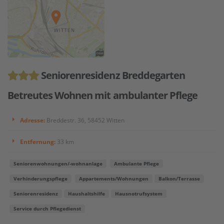
Seniorenresidenz Breddegarten
Betreutes Wohnen mit ambulanter Pflege
Adresse:
Breddestr. 36, 58452 Witten
Entfernung:
33 km
Seniorenwohnungen/-wohnanlage
Ambulante Pflege
Verhinderungspflege
Appartements/Wohnungen
Balkon/Terrasse
Seniorenresidenz
Haushaltshilfe
Hausnotrufsystem
Service durch Pflegedienst