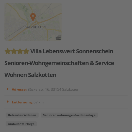
Villa Lebenswert Sonnenschein
Senioren-Wohngemeinschaften & Service
Wohnen Salzkotten
Adresse:
Bäckerstr. 16, 33154 Salzkotten
Entfernung:
67 km
Betreutes Wohnen
Seniorenwohnungen/-wohnanlage
Ambulante Pflege