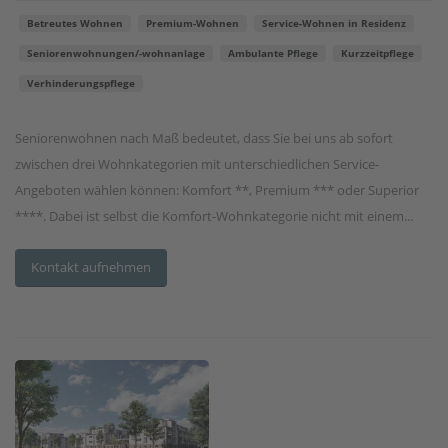
Betreutes Wohnen
Premium-Wohnen
Service-Wohnen in Residenz
Seniorenwohnungen/-wohnanlage
Ambulante Pflege
Kurzzeitpflege
Verhinderungspflege
Seniorenwohnen nach Maß bedeutet, dass Sie bei uns ab sofort
zwischen drei Wohnkategorien mit unterschiedlichen Service-
Angeboten wählen können: Komfort **, Premium *** oder Superior
****. Dabei ist selbst die Komfort-Wohnkategorie nicht mit einem...
Kontakt aufnehmen