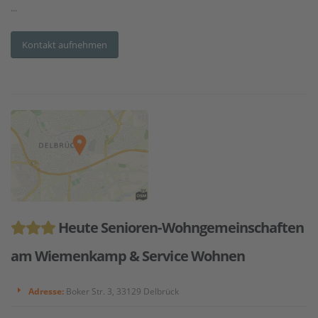
...
Kontakt aufnehmen
Heute Senioren-Wohngemeinschaften
am Wiemenkamp & Service Wohnen
Adresse:
Boker Str. 3, 33129 Delbrück