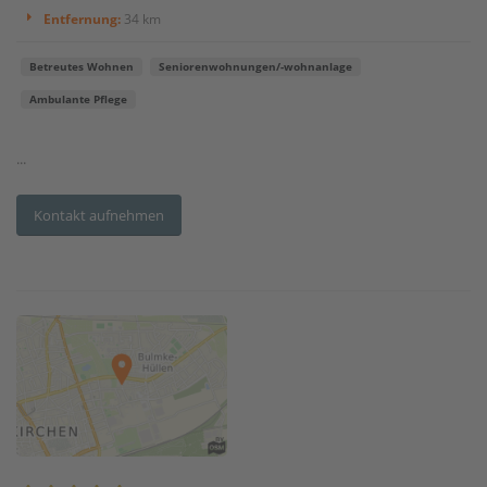
Entfernung:
34 km
Betreutes Wohnen
Seniorenwohnungen/-wohnanlage
Ambulante Pflege
...
Kontakt aufnehmen