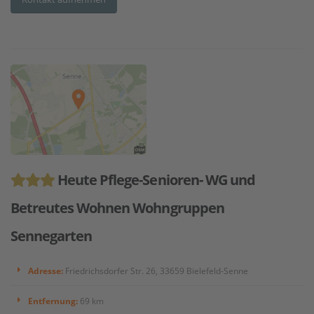
Heute Pflege-Senioren- WG und
Betreutes Wohnen Wohngruppen
Sennegarten
Adresse:
Friedrichsdorfer Str. 26, 33659 Bielefeld-Senne
Entfernung:
69 km