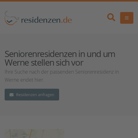
Seniorenresidenzen in und um
Werne stellen sich vor
Ihre Suche nach der passenden Seniorenresidenz in
Werne endet hier.
Residenzen anfragen