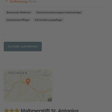
Entfernung:
65 km
Betreutes Wohnen
Seniorenwohnungen/-wohnanlage
Ambulante Pflege
Verhinderungspflege
...
Kontakt aufnehmen
Malteserstift St. Antonius