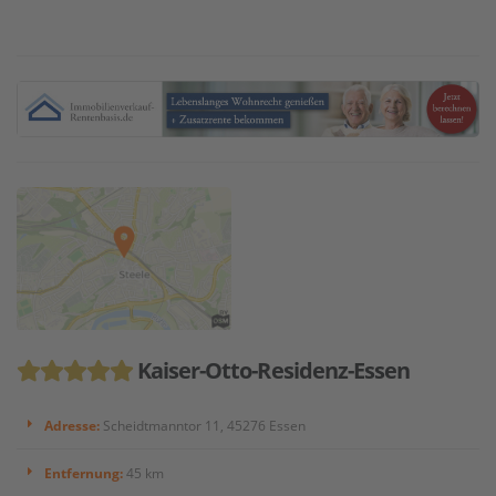
Kaiser-Otto-Residenz-Essen
Adresse:
Scheidtmanntor 11, 45276 Essen
Entfernung:
45 km