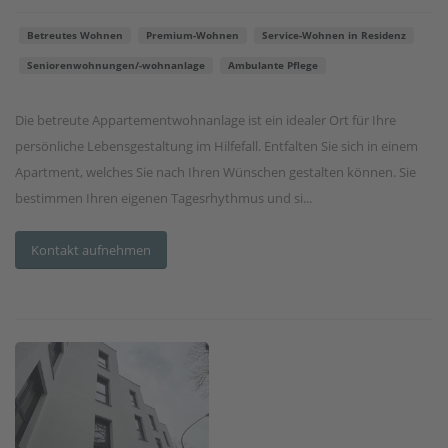
Betreutes Wohnen
Premium-Wohnen
Service-Wohnen in Residenz
Seniorenwohnungen/-wohnanlage
Ambulante Pflege
Die betreute Appartementwohnanlage ist ein idealer Ort für Ihre
persönliche Lebensgestaltung im Hilfefall. Entfalten Sie sich in einem
Apartment, welches Sie nach Ihren Wünschen gestalten können. Sie
bestimmen Ihren eigenen Tagesrhythmus und si...
Kontakt aufnehmen