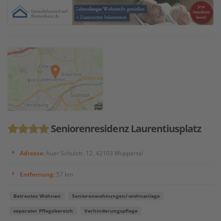
Seniorenresidenz Laurentiusplatz
Adresse:
Auer Schulstr. 12, 42103 Wuppertal
Entfernung:
57 km
Betreutes Wohnen
Seniorenwohnungen/-wohnanlage
separater Pflegebereich
Verhinderungspflege