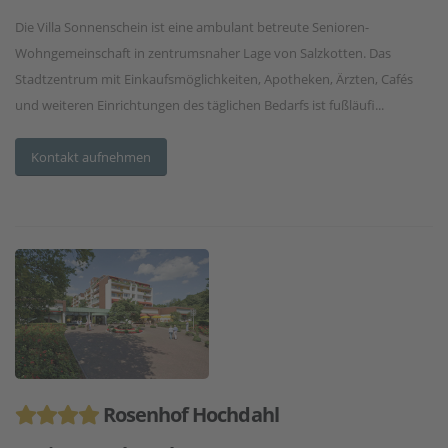
Die Villa Sonnenschein ist eine ambulant betreute Senioren-
Wohngemeinschaft in zentrumsnaher Lage von Salzkotten. Das
Stadtzentrum mit Einkaufsmöglichkeiten, Apotheken, Ärzten, Cafés
und weiteren Einrichtungen des täglichen Bedarfs ist fußläufi...
Kontakt aufnehmen
Rosenhof Hochdahl