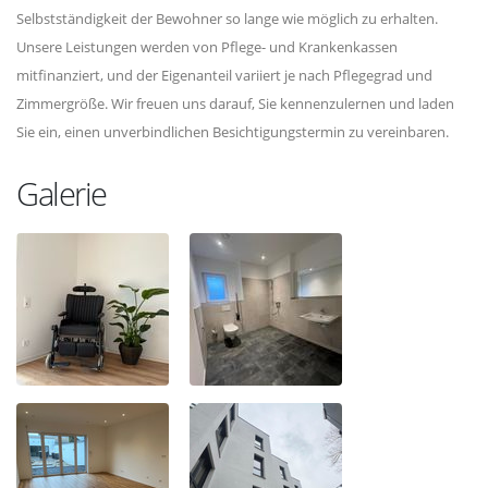
Selbstständigkeit der Bewohner so lange wie möglich zu erhalten.
Unsere Leistungen werden von Pflege- und Krankenkassen
mitfinanziert, und der Eigenanteil variiert je nach Pflegegrad und
Zimmergröße. Wir freuen uns darauf, Sie kennenzulernen und laden
Sie ein, einen unverbindlichen Besichtigungstermin zu vereinbaren.
Galerie