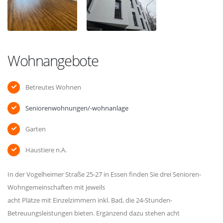
Wohnangebote
Betreutes Wohnen
Seniorenwohnungen/-wohnanlage
Garten
Haustiere n.A.
In der Vogelheimer Straße 25-27 in Essen finden Sie drei Senioren-
Wohngemeinschaften mit jeweils
acht Plätze mit Einzelzimmern inkl. Bad, die 24-Stunden-
Betreuungsleistungen bieten. Ergänzend dazu stehen acht