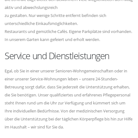
aktiv und abwechslungsreich
zu gestalten. Nur wenige Schritte entfernt befinden sich
unterschiedliche Einkaufsmöglichkeiten.
Restaurants und gemütliche Cafés. Eigene Parkplätze sind vorhanden.
In unserem Garten kann gefeiert und erholt werden.
Service und Dienstleistungen
Egal, ob Sie in einer unserer Senioren-Wohngemeinschaften oder in
einer unserer Service-Wohnungen leben – unsere 24-Stunden-
Betreuung sorgt dafür, dass Sie jederzeit die Unterstützung erhalten,
die Sie benötigen. Unser qualifiziertes und erfahrenes Pflegepersonal
steht Ihnen rund um die Uhr zur Verfügung und kümmert sich um
Ihre individuellen Bedürfnisse. Von der medizinischen Versorgung
über die Unterstützung bei der täglichen Körperpflege bis hin zur Hilfe
im Haushalt – wir sind für Sie da.