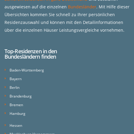
ausgewiesen auf die einzelnen
Bundesländer
. Mit Hilfe dieser
Übersichten kommen Sie schnell zu Ihrer persönlichen
Residenzauswahl und können mit den Detailinformationen
über die einzelnen Häuser Leistungsvergleiche vornehmen.
Top-Residenzen in den
Bundesländern finden
Baden-Württemberg
Bayern
Berlin
Brandenburg
Bremen
Hamburg
Hessen