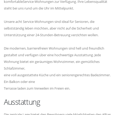
komfortableService-Wohnungen zur Verfügung. Ihre Lebensqualität
steht bei uns rund um die Uhr im Mittelpunkt.
Unsere acht Service-Wohnungen sind ideal für Senioren, die
selbstständig leben möchten, aber nicht auf die Sicherheit und
Unterstützung einer 24-Stunden-Betreuung verzichten wollen.
Die modernen, barrierefreien Wohnungen sind hell und freundlich
gestaltet und verfügen über eine hochwertige Ausstattung. Jede
Wohnung bietet ein geräumiges Wohnzimmer, ein gemütliches
Schlafzimmer,
eine voll ausgestattete Küche und ein seniorengerechtes Badezimmer.
Ein Balkon oder eine
Terrasse laden zum Verweilen im Freien ein.
Ausstattung
Die zentrale Lage bietet den Bewohnern viele Möglichkeiten den Alltag