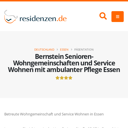
DEUTSCHLAND
ESSEN
PÄSENTATION
Bernstein Senioren-
Wohngemeinschaften und Service
Wohnen mit ambulanter Pflege Essen
Betreute Wohngemeinschaft und Service Wohnen in Essen