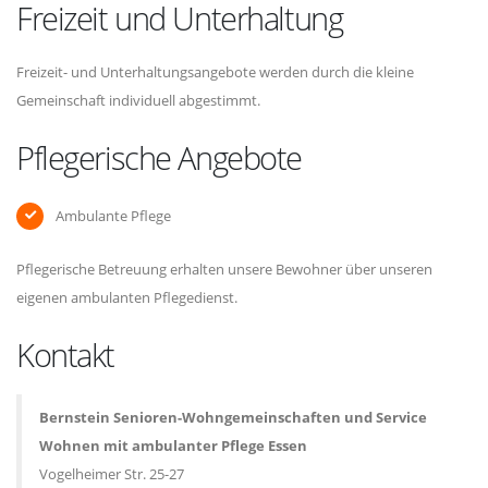
Freizeit und Unterhaltung
Freizeit- und Unterhaltungsangebote werden durch die kleine
Gemeinschaft individuell abgestimmt.
Pflegerische Angebote
Ambulante Pflege
Pflegerische Betreuung erhalten unsere Bewohner über unseren
eigenen ambulanten Pflegedienst.
Kontakt
Bernstein Senioren-Wohngemeinschaften und Service
Wohnen mit ambulanter Pflege Essen
Vogelheimer Str. 25-27