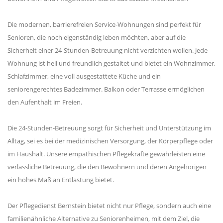
Die modernen, barrierefreien Service-Wohnungen sind perfekt für
Senioren, die noch eigenständig leben möchten, aber auf die
Sicherheit einer 24-Stunden-Betreuung nicht verzichten wollen. Jede
Wohnung ist hell und freundlich gestaltet und bietet ein Wohnzimmer,
Schlafzimmer, eine voll ausgestattete Küche und ein
seniorengerechtes Badezimmer. Balkon oder Terrasse ermöglichen
den Aufenthalt im Freien.
Die 24-Stunden-Betreuung sorgt für Sicherheit und Unterstützung im
Alltag, sei es bei der medizinischen Versorgung, der Körperpflege oder
im Haushalt. Unsere empathischen Pflegekräfte gewährleisten eine
verlässliche Betreuung, die den Bewohnern und deren Angehörigen
ein hohes Maß an Entlastung bietet.
Der Pflegedienst Bernstein bietet nicht nur Pflege, sondern auch eine
familienähnliche Alternative zu Seniorenheimen, mit dem Ziel, die