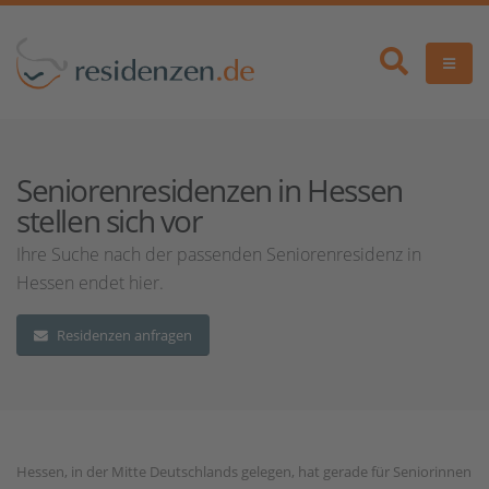
Seniorenresidenzen in Hessen
stellen sich vor
Ihre Suche nach der passenden Seniorenresidenz in
Hessen endet hier.
Residenzen anfragen
Hessen, in der Mitte Deutschlands gelegen, hat gerade für Seniorinnen