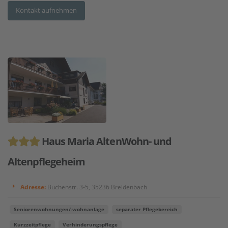
Kontakt aufnehmen
Haus Maria AltenWohn- und
Altenpflegeheim
Adresse:
Buchenstr. 3-5, 35236 Breidenbach
Seniorenwohnungen/-wohnanlage
separater Pflegebereich
Kurzzeitpflege
Verhinderungspflege