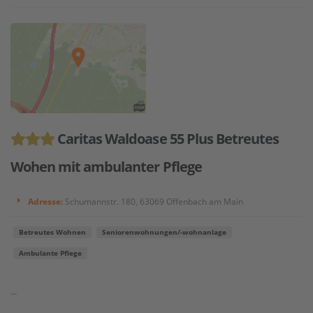
Caritas Waldoase 55 Plus Betreutes
Wohen mit ambulanter Pflege
Adresse:
Schumannstr. 180, 63069 Offenbach am Main
Betreutes Wohnen
Seniorenwohnungen/-wohnanlage
Ambulante Pflege
...