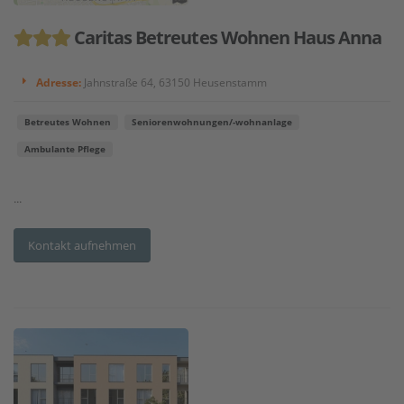
Caritas Betreutes Wohnen Haus Anna
Adresse:
Jahnstraße 64, 63150 Heusenstamm
Betreutes Wohnen
Seniorenwohnungen/-wohnanlage
Ambulante Pflege
...
Kontakt aufnehmen