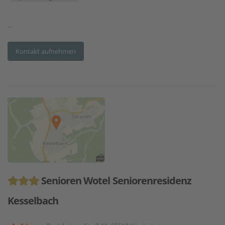
...
Kontakt aufnehmen
Senioren Wotel Seniorenresidenz
Kesselbach