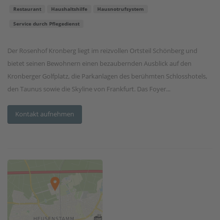
Restaurant
Haushaltshilfe
Hausnotrufsystem
Service durch Pflegedienst
Der Rosenhof Kronberg liegt im reizvollen Ortsteil Schönberg und
bietet seinen Bewohnern einen bezaubernden Ausblick auf den
Kronberger Golfplatz, die Parkanlagen des berühmten Schlosshotels,
den Taunus sowie die Skyline von Frankfurt. Das Foyer...
Kontakt aufnehmen