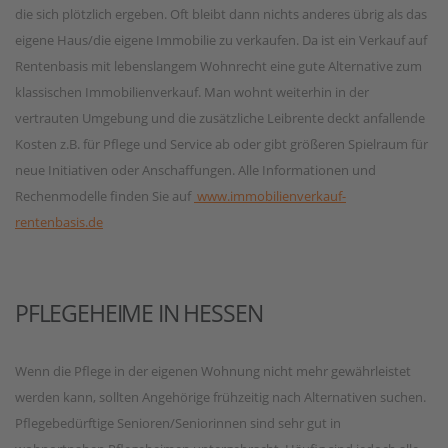
die sich plötzlich ergeben. Oft bleibt dann nichts anderes übrig als das
eigene Haus/die eigene Immobilie zu verkaufen. Da ist ein Verkauf auf
Rentenbasis mit lebenslangem Wohnrecht eine gute Alternative zum
klassischen Immobilienverkauf. Man wohnt weiterhin in der
vertrauten Umgebung und die zusätzliche Leibrente deckt anfallende
Kosten z.B. für Pflege und Service ab oder gibt größeren Spielraum für
neue Initiativen oder Anschaffungen. Alle Informationen und
Rechenmodelle finden Sie auf
www.immobilienverkauf-
rentenbasis.de
PFLEGEHEIME IN HESSEN
Wenn die Pflege in der eigenen Wohnung nicht mehr gewährleistet
werden kann, sollten Angehörige frühzeitig nach Alternativen suchen.
Pflegebedürftige Senioren/Seniorinnen sind sehr gut in