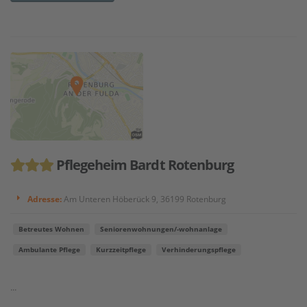
Pflegeheim Bardt Rotenburg
Adresse:
Am Unteren Höberück 9, 36199 Rotenburg
Betreutes Wohnen
Seniorenwohnungen/-wohnanlage
Ambulante Pflege
Kurzzeitpflege
Verhinderungspflege
...