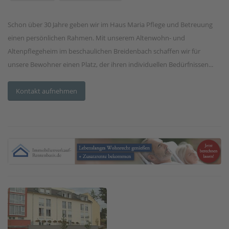
Schon über 30 Jahre geben wir im Haus Maria Pflege und Betreuung
einen persönlichen Rahmen. Mit unserem Altenwohn- und
Altenpflegeheim im beschaulichen Breidenbach schaffen wir für
unsere Bewohner einen Platz, der ihren individuellen Bedürfnissen...
Kontakt aufnehmen