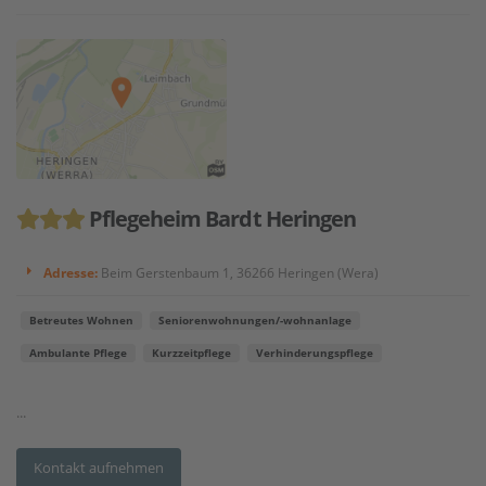
Pflegeheim Bardt Heringen
Adresse:
Beim Gerstenbaum 1, 36266 Heringen (Wera)
Betreutes Wohnen
Seniorenwohnungen/-wohnanlage
Ambulante Pflege
Kurzzeitpflege
Verhinderungspflege
...
Kontakt aufnehmen