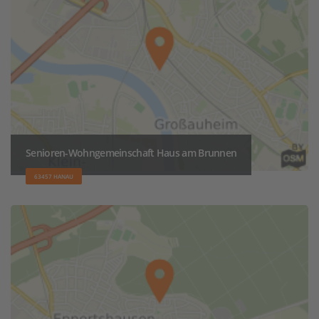
Senioren-Wohngemeinschaft Haus am Brunnen
63457 HANAU