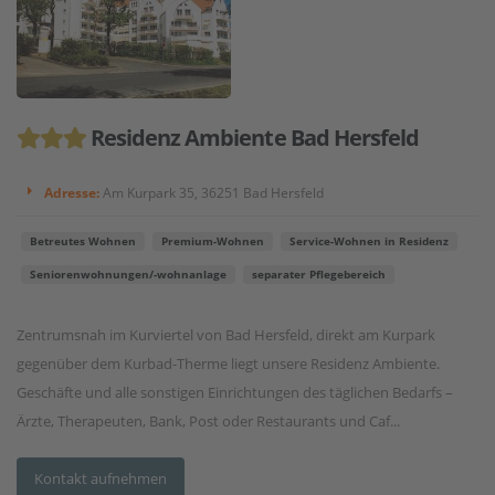
Residenz Ambiente Bad Hersfeld
Adresse:
Am Kurpark 35, 36251 Bad Hersfeld
Betreutes Wohnen
Premium-Wohnen
Service-Wohnen in Residenz
Seniorenwohnungen/-wohnanlage
separater Pflegebereich
Zentrumsnah im Kurviertel von Bad Hersfeld, direkt am Kurpark
gegenüber dem Kurbad-Therme liegt unsere Residenz Ambiente.
Geschäfte und alle sonstigen Einrichtungen des täglichen Bedarfs –
Ärzte, Therapeuten, Bank, Post oder Restaurants und Caf...
Kontakt aufnehmen