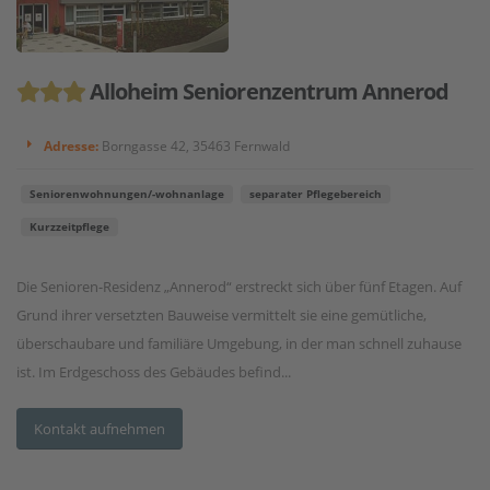
Alloheim Seniorenzentrum Annerod
Adresse:
Borngasse 42, 35463 Fernwald
Seniorenwohnungen/-wohnanlage
separater Pflegebereich
Kurzzeitpflege
Die Senioren-Residenz „Annerod“ erstreckt sich über fünf Etagen. Auf
Grund ihrer versetzten Bauweise vermittelt sie eine gemütliche,
überschaubare und familiäre Umgebung, in der man schnell zuhause
ist. Im Erdgeschoss des Gebäudes befind...
Kontakt aufnehmen