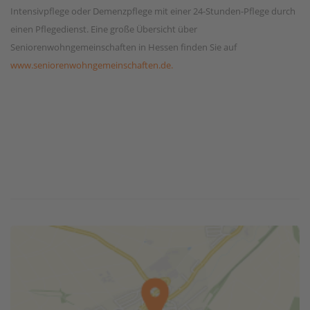
Intensivpflege oder Demenzpflege mit einer 24-Stunden-Pflege durch
einen Pflegedienst. Eine große Übersicht über
Seniorenwohngemeinschaften in Hessen finden Sie auf
www.seniorenwohngemeinschaften.de.