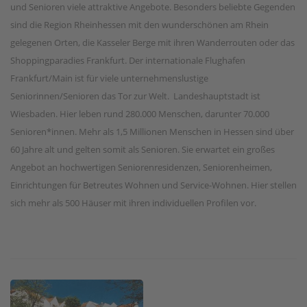
und Senioren viele attraktive Angebote. Besonders beliebte Gegenden
sind die Region Rheinhessen mit den wunderschönen am Rhein
gelegenen Orten, die Kasseler Berge mit ihren Wanderrouten oder das
Shoppingparadies Frankfurt. Der internationale Flughafen
Frankfurt/Main ist für viele unternehmenslustige
Seniorinnen/Senioren das Tor zur Welt. Landeshauptstadt ist
Wiesbaden. Hier leben rund 280.000 Menschen, darunter 70.000
Senioren*innen. Mehr als 1,5 Millionen Menschen in Hessen sind über
60 Jahre alt und gelten somit als Senioren. Sie erwartet ein großes
Angebot an hochwertigen Seniorenresidenzen, Seniorenheimen,
Einrichtungen für Betreutes Wohnen und Service-Wohnen. Hier stellen
sich mehr als 500 Häuser mit ihren individuellen Profilen vor.