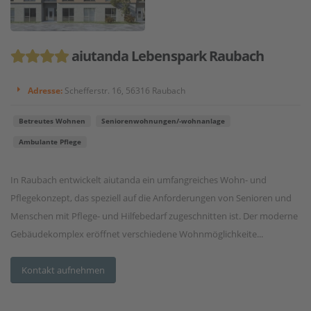
aiutanda Lebenspark Raubach
Adresse:
Schefferstr. 16, 56316 Raubach
Betreutes Wohnen
Seniorenwohnungen/-wohnanlage
Ambulante Pflege
In Raubach entwickelt aiutanda ein umfangreiches Wohn- und
Pflegekonzept, das speziell auf die Anforderungen von Senioren und
Menschen mit Pflege- und Hilfebedarf zugeschnitten ist. Der moderne
Gebäudekomplex eröffnet verschiedene Wohnmöglichkeite...
Kontakt aufnehmen