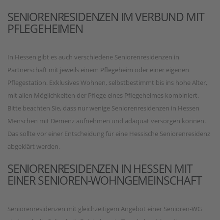
SENIORENRESIDENZEN IM VERBUND MIT
PFLEGEHEIMEN
In Hessen gibt es auch verschiedene Seniorenresidenzen in
Partnerschaft mit jeweils einem Pflegeheim oder einer eigenen
Pflegestation. Exklusives Wohnen, selbstbestimmt bis ins hohe Alter,
mit allen Möglichkeiten der Pflege eines Pflegeheimes kombiniert.
Bitte beachten Sie, dass nur wenige Seniorenresidenzen in Hessen
Menschen mit Demenz aufnehmen und adäquat versorgen können.
Das sollte vor einer Entscheidung für eine Hessische Seniorenresidenz
abgeklärt werden.
SENIORENRESIDENZEN IN HESSEN MIT
EINER SENIOREN-WOHNGEMEINSCHAFT
Seniorenresidenzen mit gleichzeitigem Angebot einer Senioren-WG