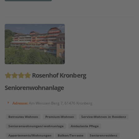
Rosenhof Kronberg
Seniorenwohnanlage
Adresse:
Am Weissen Berg 7, 61476 Kronberg
Betreutes Wohnen
Premium-Wohnen
Service-Wohnen in Residenz
Seniorenwohnungen/-wohnanlage
Ambulante Pflege
Appartements/Wohnungen
Balkon/Terrasse
Seniorenresidenz