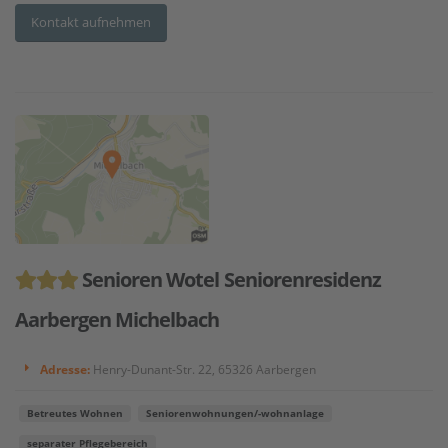
Kontakt aufnehmen
Senioren Wotel Seniorenresidenz
Aarbergen Michelbach
Adresse:
Henry-Dunant-Str. 22, 65326 Aarbergen
Betreutes Wohnen
Seniorenwohnungen/-wohnanlage
separater Pflegebereich