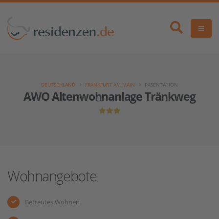
DEUTSCHLAND
FRANKFURT AM MAIN
PÄSENTATION
AWO Altenwohnanlage Tränkweg
Wohnangebote
Betreutes Wohnen