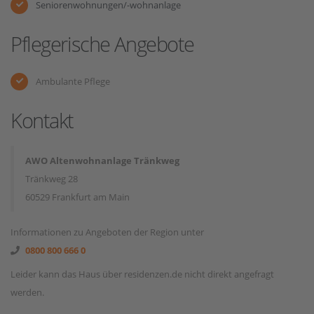
Seniorenwohnungen/-wohnanlage
Pflegerische Angebote
Ambulante Pflege
Kontakt
AWO Altenwohnanlage Tränkweg
Tränkweg 28
60529 Frankfurt am Main
Informationen zu Angeboten der Region unter
0800 800 666 0
Leider kann das Haus über residenzen.de nicht direkt angefragt
werden.