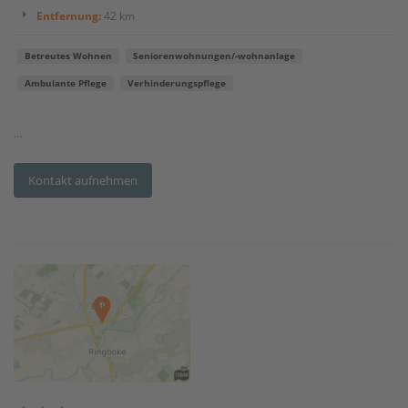
Entfernung:
42 km
Betreutes Wohnen
Seniorenwohnungen/-wohnanlage
Ambulante Pflege
Verhinderungspflege
...
Kontakt aufnehmen