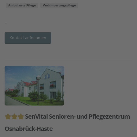
Ambulante Pflege
Verhinderungspflege
...
Kontakt aufnehmen
SenVital Senioren- und Pflegezentrum
Osnabrück-Haste