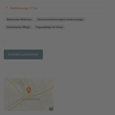
Entfernung:
47 km
Betreutes Wohnen
Seniorenwohnungen/-wohnanlage
Ambulante Pflege
Tagespflege im Haus
...
Kontakt aufnehmen