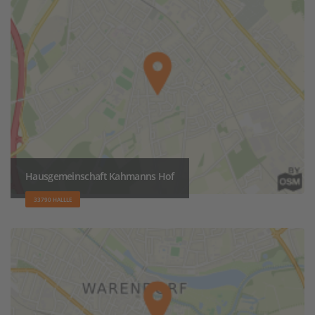
Hausgemeinschaft Kahmanns Hof
33790 HALLLE