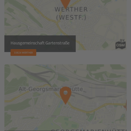
Hausgemeinschaft Gartenstraße
33824 WERTHER