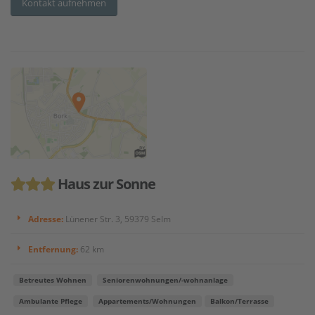
Kontakt aufnehmen
Haus zur Sonne
Adresse:
Lünener Str. 3, 59379 Selm
Entfernung:
62 km
Betreutes Wohnen
Seniorenwohnungen/-wohnanlage
Ambulante Pflege
Appartements/Wohnungen
Balkon/Terrasse