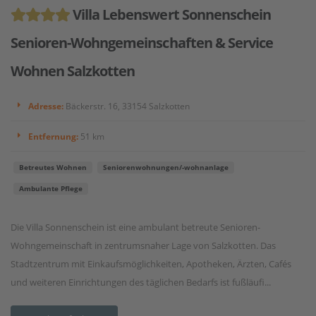
Villa Lebenswert Sonnenschein
Senioren-Wohngemeinschaften & Service
Wohnen Salzkotten
Adresse:
Bäckerstr. 16, 33154 Salzkotten
Entfernung:
51 km
Betreutes Wohnen
Seniorenwohnungen/-wohnanlage
Ambulante Pflege
Die Villa Sonnenschein ist eine ambulant betreute Senioren-
Wohngemeinschaft in zentrumsnaher Lage von Salzkotten. Das
Stadtzentrum mit Einkaufsmöglichkeiten, Apotheken, Ärzten, Cafés
und weiteren Einrichtungen des täglichen Bedarfs ist fußläufi...