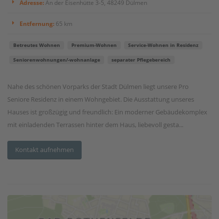
Adresse:
An der Eisenhütte 3-5, 48249 Dülmen
Entfernung:
65 km
Betreutes Wohnen
Premium-Wohnen
Service-Wohnen in Residenz
Seniorenwohnungen/-wohnanlage
separater Pflegebereich
Nahe des schönen Vorparks der Stadt Dülmen liegt unsere Pro
Seniore Residenz in einem Wohngebiet. Die Ausstattung unseres
Hauses ist großzügig und freundlich: Ein moderner Gebäudekomplex
mit einladenden Terrassen hinter dem Haus, liebevoll gesta...
Kontakt aufnehmen