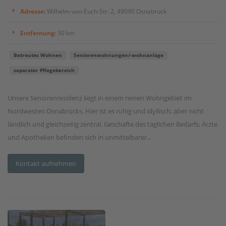
Adresse:
Wilhelm-von-Euch-Str. 2, 49090 Osnabrück
Entfernung:
30 km
Betreutes Wohnen
Seniorenwohnungen/-wohnanlage
separater Pflegebereich
Unsere Seniorenresidenz liegt in einem reinen Wohngebiet im
Nordwesten Osnabrücks. Hier ist es ruhig und idyllisch, aber nicht
ländlich und gleichzeitig zentral. Geschäfte des täglichen Bedarfs, Ärzte
und Apotheken befinden sich in unmittelbarer...
Kontakt aufnehmen