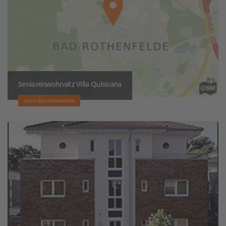
Seniorenwohnsitz Villa Quisisana
49214 BAD ROTHENFELDE