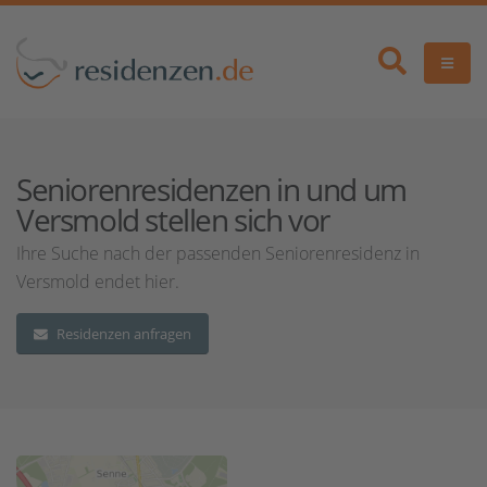
Seniorenresidenzen in und um
Versmold stellen sich vor
Ihre Suche nach der passenden Seniorenresidenz in
Versmold endet hier.
Residenzen anfragen