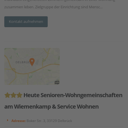
zusammen leben. Zielgruppe der Einrichtung sind Mensc...
Kontakt aufnehmen
Heute Senioren-Wohngemeinschaften
am Wiemenkamp & Service Wohnen
Adresse:
Boker Str. 3, 33129 Delbrück