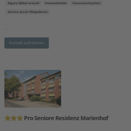
Eigene Möbel erlaubt
Haushaltshilfe
Hausnotrufsystem
Service durch Pflegedienst
...
Kontakt aufnehmen
Pro Seniore Residenz Marienhof