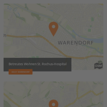
Betreutes Wohnen St. Rochus-Hospital
48231 WARENDORF