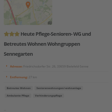
Heute Pflege-Senioren- WG und
Betreutes Wohnen Wohngruppen
Sennegarten
Adresse:
Friedrichsdorfer Str. 26, 33659 Bielefeld-Senne
Entfernung:
27 km
Betreutes Wohnen
Seniorenwohnungen/-wohnanlage
Ambulante Pflege
Verhinderungspflege
...