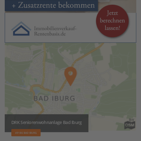
DRK Seniorenwohnanlage Bad Iburg
49186 BAD IBURG