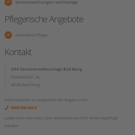
Seniorenwohnungen/-wohnanlage
Pflegerische Angebote
Ambulante Pflege
Kontakt
DRK Seniorenwohnanlage Bad Iburg
Pestalozzistr. 2a
49186 Bad Iburg
Informationen zu Angeboten der Region unter
0800 800 666 0
Leider kann das Haus über residenzen.de nicht direkt angefragt
werden.