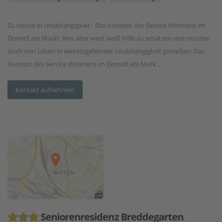
Zu Hause in Unabhängigkeit - Das Konzept des Service Wohnens im
Domizil am Markt. Wer älter wird, weiß Hilfe zu schätzen und möchte
doch sein Leben in weitestgehender Unabhängigkeit genießen. Das
Konzept des Service Wohnens im Domizil am Mark...
Kontakt aufnehmen
Seniorenresidenz Breddegarten