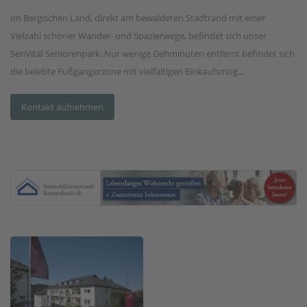
Im Bergischen Land, direkt am bewaldeten Stadtrand mit einer
Vielzahl schöner Wander- und Spazierwege, befindet sich unser
SenVital Seniorenpark. Nur wenige Gehminuten entfernt befindet sich
die belebte Fußgängerzone mit vielfältigen Einkaufsmög...
Kontakt aufnehmen