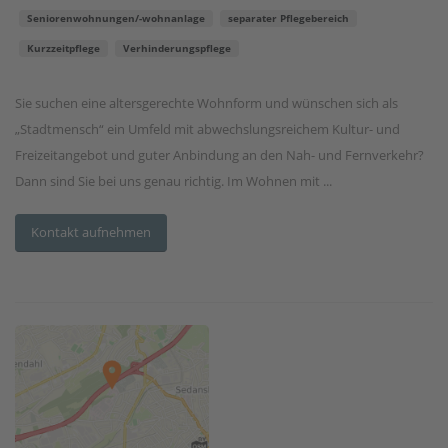
Seniorenwohnungen/-wohnanlage
separater Pflegebereich
Kurzzeitpflege
Verhinderungspflege
Sie suchen eine altersgerechte Wohnform und wünschen sich als
„Stadtmensch“ ein Umfeld mit abwechslungsreichem Kultur- und
Freizeitangebot und guter Anbindung an den Nah- und Fernverkehr?
Dann sind Sie bei uns genau richtig. Im Wohnen mit ...
Kontakt aufnehmen