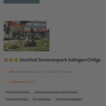
SenVital Seniorenpark Solingen-Ohligs
Adresse:
Hackhauser Str. 58-64, 42697 Solingen
Entfernung:
63 km
Betreutes Wohnen
Seniorenwohnungen/-wohnanlage
Ambulante Pflege
Kurzzeitpflege
Verhinderungspflege