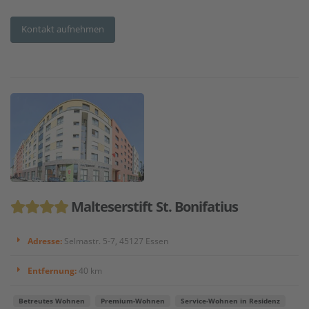
Kontakt aufnehmen
Malteserstift St. Bonifatius
Adresse:
Selmastr. 5-7, 45127 Essen
Entfernung:
40 km
Betreutes Wohnen
Premium-Wohnen
Service-Wohnen in Residenz