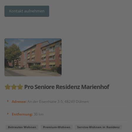
Kontakt aufnehmen
Pro Seniore Residenz Marienhof
Adresse:
An der Eisenhütte 3-5, 48249 Dülmen
Entfernung:
30 km
Betreutes Wohnen
Premium-Wohnen
Service-Wohnen in Residenz