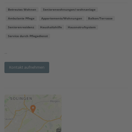
Betreutes Wohnen
Seniorenwohnungen/-wohnanlage
Ambulante Pflege
Appartements/Wohnungen
Balkon/Terrasse
Seniorenresidenz
Haushaltshilfe
Hausnotrufsystem
Service durch Pflegedienst
...
Kontakt aufnehmen