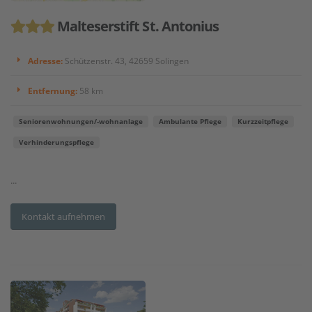
Malteserstift St. Antonius
Adresse:
Schützenstr. 43, 42659 Solingen
Entfernung:
58 km
Seniorenwohnungen/-wohnanlage
Ambulante Pflege
Kurzzeitpflege
Verhinderungspflege
...
Kontakt aufnehmen