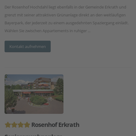
Der Rosenhof Hochdahl liegt ebenfalls in der Gemeinde Erkrath und
grenzt mit seiner attraktiven Grünanlage direkt an den weitläufigen
Bayerpark, der jederzeit zu einem ausgedehnten Spaziergang einlädt.
Wählen Sie zwischen Appartements in ruhiger ...
Kontakt aufnehmen
Rosenhof Erkrath