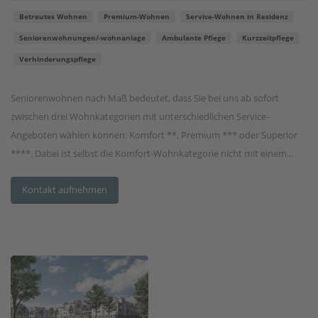
Betreutes Wohnen
Premium-Wohnen
Service-Wohnen in Residenz
Seniorenwohnungen/-wohnanlage
Ambulante Pflege
Kurzzeitpflege
Verhinderungspflege
Seniorenwohnen nach Maß bedeutet, dass Sie bei uns ab sofort
zwischen drei Wohnkategorien mit unterschiedlichen Service-
Angeboten wählen können: Komfort **, Premium *** oder Superior
****. Dabei ist selbst die Komfort-Wohnkategorie nicht mit einem...
Kontakt aufnehmen