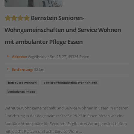
Bernstein Senioren-
Wohngemeinschaften und Service Wohnen
mit ambulanter Pflege Essen
Adresse:
Vogelheimer Str. 25-27, 45326 Essen
Entfernung:
38 km
Betreutes Wohnen
Seniorenwohnungen/-wohnanlage
Ambulante Pflege
Betreute Wohngemeinschaft und Service Wohnen in Essen In unserer
Einrichtung in der Vogelheimer Straße 25-27 in Essen bieten wir eine
familiäre Atmosphäre für Senioren. Es gibt drei Wohngemeinschaften
mit je acht Plätzen und acht Service-Wohn...