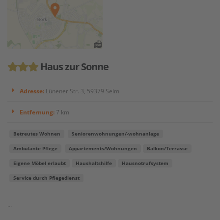
Haus zur Sonne
Adresse:
Lünener Str. 3, 59379 Selm
Entfernung:
7 km
Betreutes Wohnen
Seniorenwohnungen/-wohnanlage
Ambulante Pflege
Appartements/Wohnungen
Balkon/Terrasse
Eigene Möbel erlaubt
Haushaltshilfe
Hausnotrufsystem
Service durch Pflegedienst
...