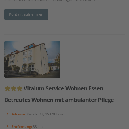
Kontakt aufnehmen
Vitalum Service Wohnen Essen
Betreutes Wohnen mit ambulanter Pflege
Adresse:
Karlstr. 72, 45329 Essen
Entfernung:
38 km