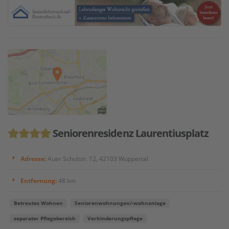
Seniorenresidenz Laurentiusplatz
Adresse:
Auer Schulstr. 12, 42103 Wuppertal
Entfernung:
48 km
Betreutes Wohnen
Seniorenwohnungen/-wohnanlage
separater Pflegebereich
Verhinderungspflege