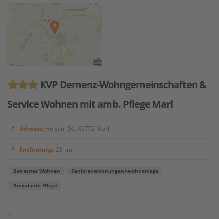
KVP Demenz-Wohngemeinschaften &
Service Wohnen mit amb. Pflege Marl
Adresse:
Hülsstr. 56, 45772 Marl
Entfernung:
28 km
Betreutes Wohnen
Seniorenwohnungen/-wohnanlage
Ambulante Pflege
...