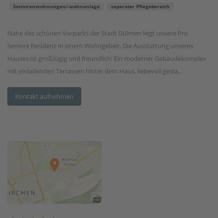
Seniorenwohnungen/-wohnanlage
separater Pflegebereich
Nahe des schönen Vorparks der Stadt Dülmen liegt unsere Pro
Seniore Residenz in einem Wohngebiet. Die Ausstattung unseres
Hauses ist großzügig und freundlich: Ein moderner Gebäudekomplex
mit einladenden Terrassen hinter dem Haus, liebevoll gesta...
Kontakt aufnehmen