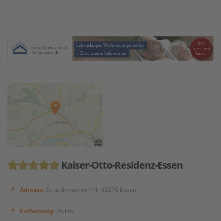
Kaiser-Otto-Residenz-Essen
Adresse:
Scheidtmanntor 11, 45276 Essen
Entfernung:
36 km