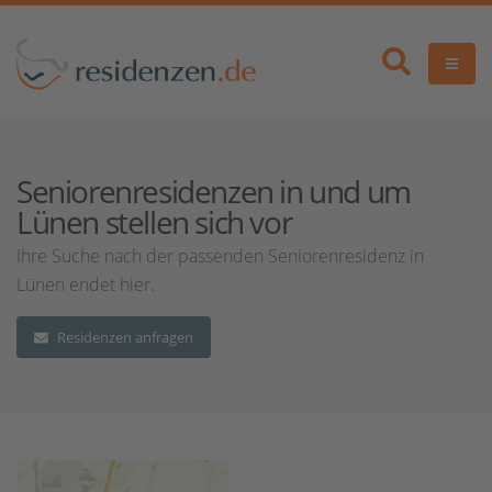
Seniorenresidenzen in und um
Lünen stellen sich vor
Ihre Suche nach der passenden Seniorenresidenz in
Lünen endet hier.
Residenzen anfragen