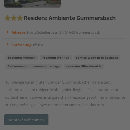
Residenz Ambiente Gummersbach
Adresse:
Franz-Schubert-Str. 31, 51643 Gummersbach
Entfernung:
65 km
Betreutes Wohnen
Premium-Wohnen
Service-Wohnen in Residenz
Seniorenwohnungen/-wohnanlage
separater Pflegebereich
Nur wenige Gehminuten von der Gummersbacher Innenstadt
entfernt, in einem ruhigen Wohngebiet, liegt die Residenz Ambiente,
wo dank einem abwechslungsreichen Freizeitangebot immer etwas los
ist. Das großzügige Foyer mit mediterranem Flair, das rolls...
Kontakt aufnehmen