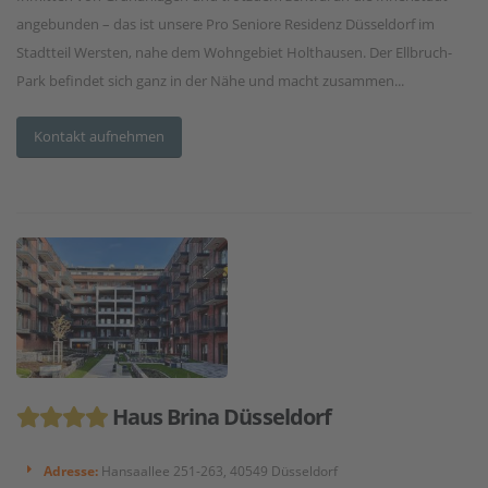
angebunden – das ist unsere Pro Seniore Residenz Düsseldorf im
Stadtteil Wersten, nahe dem Wohngebiet Holthausen. Der Ellbruch-
Park befindet sich ganz in der Nähe und macht zusammen...
Kontakt aufnehmen
Haus Brina Düsseldorf
Adresse:
Hansaallee 251-263, 40549 Düsseldorf