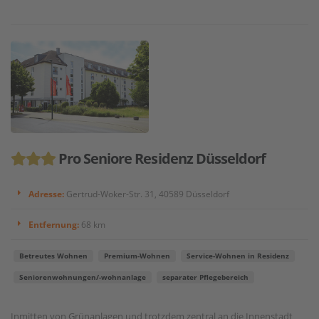
Pro Seniore Residenz Düsseldorf
Adresse:
Gertrud-Woker-Str. 31, 40589 Düsseldorf
Entfernung:
68 km
Betreutes Wohnen
Premium-Wohnen
Service-Wohnen in Residenz
Seniorenwohnungen/-wohnanlage
separater Pflegebereich
Inmitten von Grünanlagen und trotzdem zentral an die Innenstadt