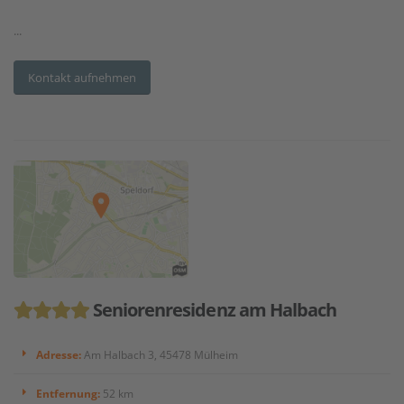
...
Kontakt aufnehmen
Seniorenresidenz am Halbach
Adresse:
Am Halbach 3, 45478 Mülheim
Entfernung:
52 km