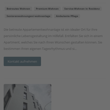
Betreutes Wohnen
Premium-Wohnen
Service-Wohnen in Residenz
Seniorenwohnungen/-wohnanlage
Ambulante Pflege
Die betreute Appartementwohnanlage ist ein idealer Ort für Ihre
persönliche Lebensgestaltung im Hilfefall. Entfalten Sie sich in einem
Apartment, welches Sie nach Ihren Wünschen gestalten können. Sie
bestimmen Ihren eigenen Tagesrhythmus und si...
Kontakt aufnehmen