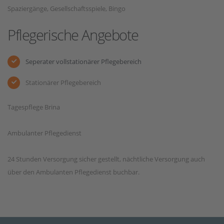
Spaziergänge, Gesellschaftsspiele, Bingo
Pflegerische Angebote
Seperater vollstationärer Pflegebereich
Stationärer Pflegebereich
Tagespflege Brina
Ambulanter Pflegedienst
24 Stunden Versorgung sicher gestellt, nächtliche Versorgung auch
über den Ambulanten Pflegedienst buchbar.