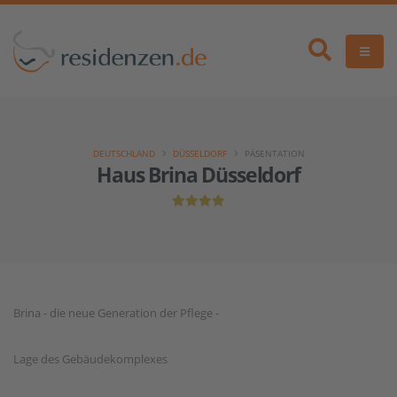
DEUTSCHLAND
DÜSSELDORF
PÄSENTATION
Haus Brina Düsseldorf
Brina - die neue Generation der Pflege -
Lage des Gebäudekomplexes