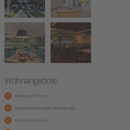
Wohnangebote
Betreutes Wohnen
Seniorenwohnungen/-wohnanlage
Premium-Wohnen