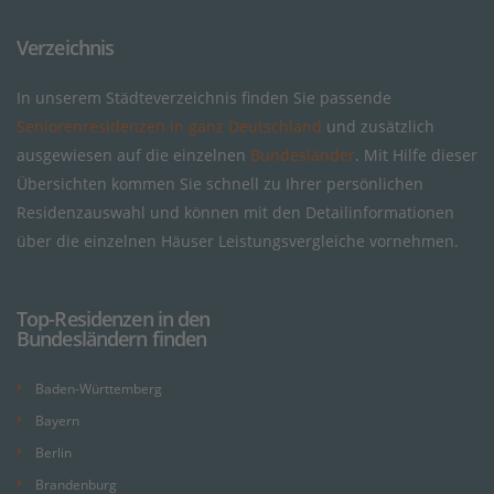
Verzeichnis
In unserem Städteverzeichnis finden Sie passende
Seniorenresidenzen in ganz Deutschland
und zusätzlich
ausgewiesen auf die einzelnen
Bundesländer
. Mit Hilfe dieser
Übersichten kommen Sie schnell zu Ihrer persönlichen
Residenzauswahl und können mit den Detailinformationen
über die einzelnen Häuser Leistungsvergleiche vornehmen.
Top-Residenzen in den
Bundesländern finden
Baden-Württemberg
Bayern
Berlin
Brandenburg