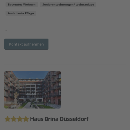
Betreutes Wohnen
Seniorenwohnungen/-wohnanlage
Ambulante Pflege
...
Kontakt aufnehmen
Haus Brina Düsseldorf