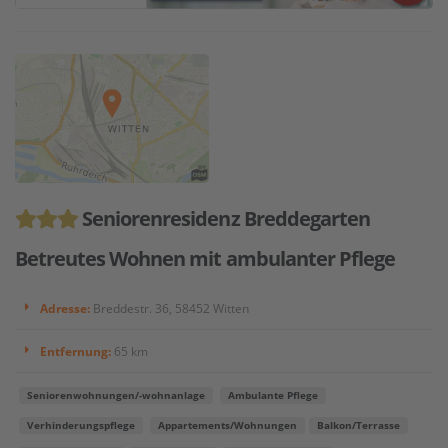
Seniorenresidenz Breddegarten
Betreutes Wohnen mit ambulanter Pflege
Adresse:
Breddestr. 36, 58452 Witten
Entfernung:
65 km
Seniorenwohnungen/-wohnanlage
Ambulante Pflege
Verhinderungspflege
Appartements/Wohnungen
Balkon/Terrasse