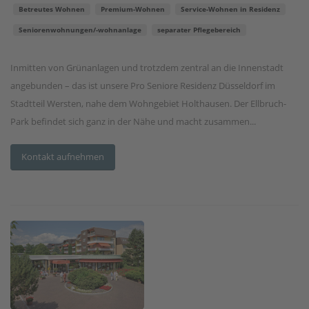
Betreutes Wohnen
Premium-Wohnen
Service-Wohnen in Residenz
Seniorenwohnungen/-wohnanlage
separater Pflegebereich
Inmitten von Grünanlagen und trotzdem zentral an die Innenstadt
angebunden – das ist unsere Pro Seniore Residenz Düsseldorf im
Stadtteil Wersten, nahe dem Wohngebiet Holthausen. Der Ellbruch-
Park befindet sich ganz in der Nähe und macht zusammen...
Kontakt aufnehmen