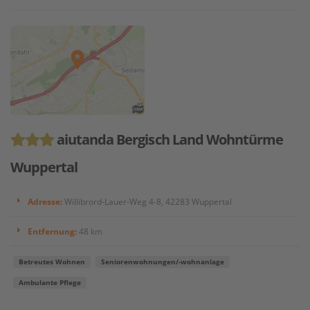
aiutanda Bergisch Land Wohntürme
Wuppertal
Adresse:
Willibrord-Lauer-Weg 4-8, 42283 Wuppertal
Entfernung:
48 km
Betreutes Wohnen
Seniorenwohnungen/-wohnanlage
Ambulante Pflege