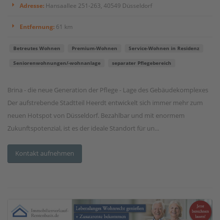
Adresse:
Hansaallee 251-263, 40549 Düsseldorf
Entfernung:
61 km
Betreutes Wohnen
Premium-Wohnen
Service-Wohnen in Residenz
Seniorenwohnungen/-wohnanlage
separater Pflegebereich
Brina - die neue Generation der Pflege - Lage des Gebäudekomplexes
Der aufstrebende Stadtteil Heerdt entwickelt sich immer mehr zum
neuen Hotspot von Düsseldorf. Bezahlbar und mit enormem
Zukunftspotenzial, ist es der ideale Standort für un...
Kontakt aufnehmen