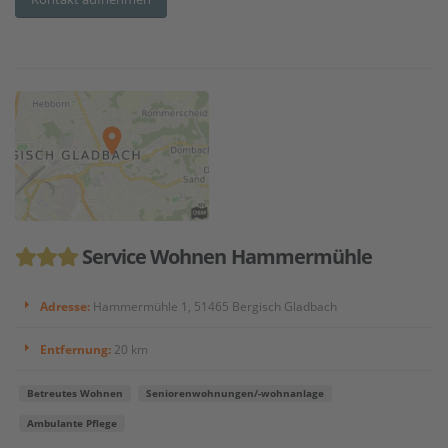
Service Wohnen Hammermühle
Adresse:
Hammermühle 1, 51465 Bergisch Gladbach
Entfernung:
20 km
Betreutes Wohnen
Seniorenwohnungen/-wohnanlage
Ambulante Pflege