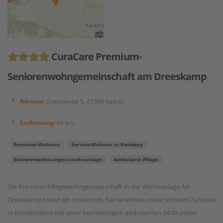
CuraCare Premium-
Seniorenwohngemeinschaft am Dreeskamp
Adresse:
Dreeskamp 5, 41564 Kaarst
Entfernung:
66 km
Premium-Wohnen
Service-Wohnen in Residenz
Seniorenwohnungen/-wohnanlage
Ambulante Pflege
Die Premium Pflegewohngemeinschaft in der Wohnanlage Am
Dreeskamp bietet ein modernes, barrierefreies sowie sicheres Zuhause
in Kombination mit einer hochwertigen ambulanten 24-Stunden