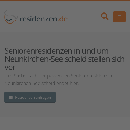
Seniorenresidenzen in und um
Neunkirchen-Seelscheid stellen sich
vor
Ihre Suche nach der passenden Seniorenresidenz in
Neunkirchen-Seelscheid endet hier.
Residenzen anfragen