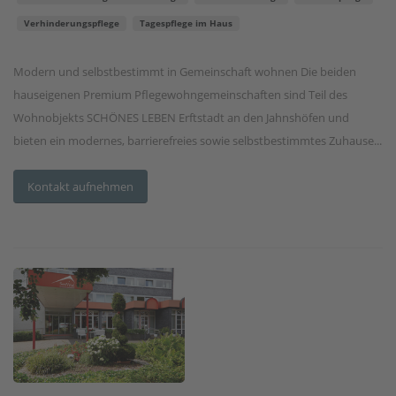
Verhinderungspflege
Tagespflege im Haus
Modern und selbstbestimmt in Gemeinschaft wohnen Die beiden
hauseigenen Premium Pflegewohngemeinschaften sind Teil des
Wohnobjekts SCHÖNES LEBEN Erftstadt an den Jahnshöfen und
bieten ein modernes, barrierefreies sowie selbstbestimmtes Zuhause...
Kontakt aufnehmen