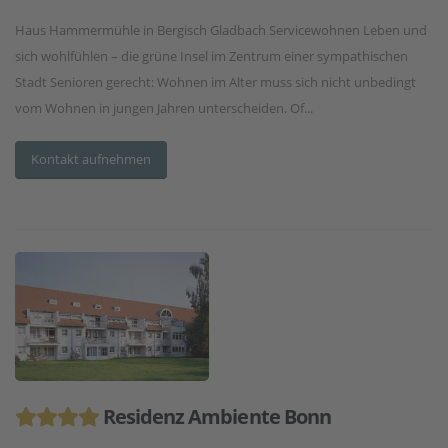
Haus Hammermühle in Bergisch Gladbach Servicewohnen Leben und
sich wohlfühlen – die grüne Insel im Zentrum einer sympathischen
Stadt Senioren gerecht: Wohnen im Alter muss sich nicht unbedingt
vom Wohnen in jungen Jahren unterscheiden. Of...
Kontakt aufnehmen
Residenz Ambiente Bonn