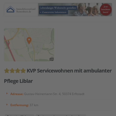
KVP Servicewohnen mit ambulanter
Pflege Liblar
Adresse:
Gustav-Heinemann-Str. 4, 50374 Erftstadt
Entfernung:
37 km