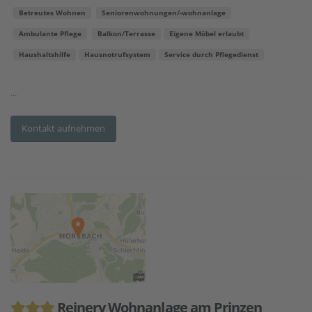
Betreutes Wohnen
Seniorenwohnungen/-wohnanlage
Ambulante Pflege
Balkon/Terrasse
Eigene Möbel erlaubt
Haushaltshilfe
Hausnotrufsystem
Service durch Pflegedienst
...
Kontakt aufnehmen
Reinery Wohnanlage am Prinzen