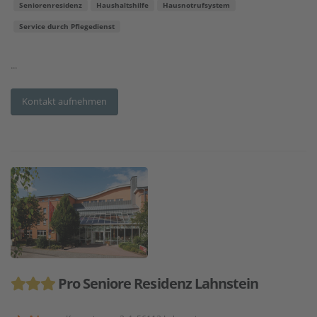
Seniorenresidenz
Haushaltshilfe
Hausnotrufsystem
Service durch Pflegedienst
...
Kontakt aufnehmen
Pro Seniore Residenz Lahnstein