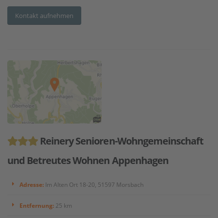
Kontakt aufnehmen
Reinery Senioren-Wohngemeinschaft
und Betreutes Wohnen Appenhagen
Adresse:
Im Alten Ort 18-20, 51597 Morsbach
Entfernung:
25 km