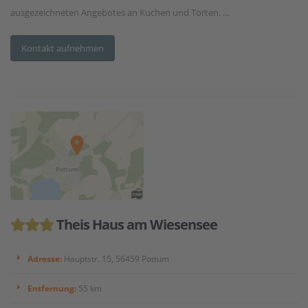
ausgezeichneten Angebotes an Kuchen und Torten. ...
Kontakt aufnehmen
Theis Haus am Wiesensee
Adresse:
Hauptstr. 15, 56459 Pottum
Entfernung:
55 km