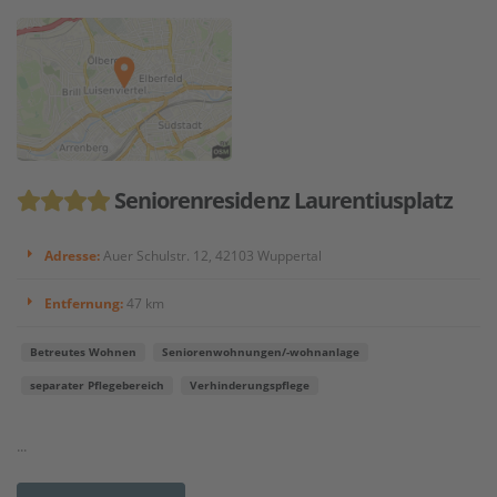
Seniorenresidenz Laurentiusplatz
Adresse:
Auer Schulstr. 12, 42103 Wuppertal
Entfernung:
47 km
Betreutes Wohnen
Seniorenwohnungen/-wohnanlage
separater Pflegebereich
Verhinderungspflege
...