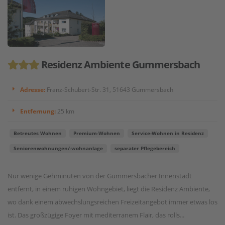
Residenz Ambiente Gummersbach
Adresse:
Franz-Schubert-Str. 31, 51643 Gummersbach
Entfernung:
25 km
Betreutes Wohnen
Premium-Wohnen
Service-Wohnen in Residenz
Seniorenwohnungen/-wohnanlage
separater Pflegebereich
Nur wenige Gehminuten von der Gummersbacher Innenstadt
entfernt, in einem ruhigen Wohngebiet, liegt die Residenz Ambiente,
wo dank einem abwechslungsreichen Freizeitangebot immer etwas los
ist. Das großzügige Foyer mit mediterranem Flair, das rolls...