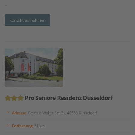
...
Kontakt aufnehmen
Pro Seniore Residenz Düsseldorf
Adresse:
Gertrud-Woker-Str. 31, 40589 Düsseldorf
Entfernung:
51 km