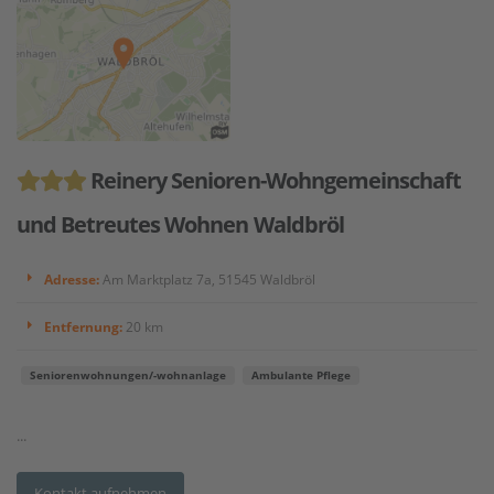
Reinery Senioren-Wohngemeinschaft
und Betreutes Wohnen Waldbröl
Adresse:
Am Marktplatz 7a, 51545 Waldbröl
Entfernung:
20 km
Seniorenwohnungen/-wohnanlage
Ambulante Pflege
...
Kontakt aufnehmen