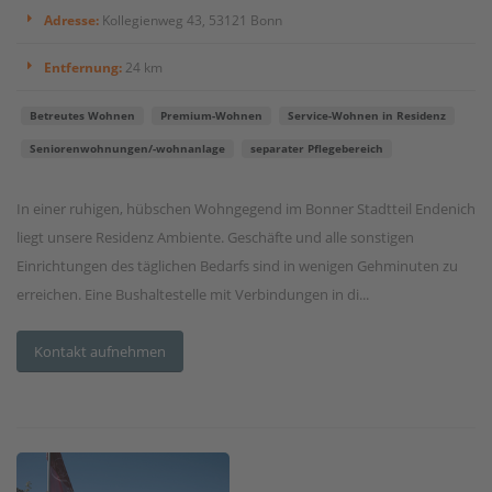
Adresse:
Kollegienweg 43, 53121 Bonn
Entfernung:
24 km
Betreutes Wohnen
Premium-Wohnen
Service-Wohnen in Residenz
Seniorenwohnungen/-wohnanlage
separater Pflegebereich
In einer ruhigen, hübschen Wohngegend im Bonner Stadtteil Endenich
liegt unsere Residenz Ambiente. Geschäfte und alle sonstigen
Einrichtungen des täglichen Bedarfs sind in wenigen Gehminuten zu
erreichen. Eine Bushaltestelle mit Verbindungen in di...
Kontakt aufnehmen