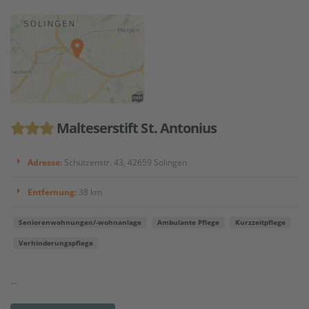
Malteserstift St. Antonius
Adresse:
Schützenstr. 43, 42659 Solingen
Entfernung:
38 km
Seniorenwohnungen/-wohnanlage
Ambulante Pflege
Kurzzeitpflege
Verhinderungspflege
...