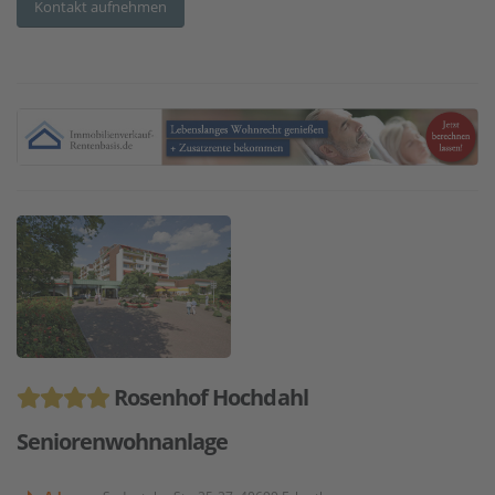
Kontakt aufnehmen
Rosenhof Hochdahl
Seniorenwohnanlage