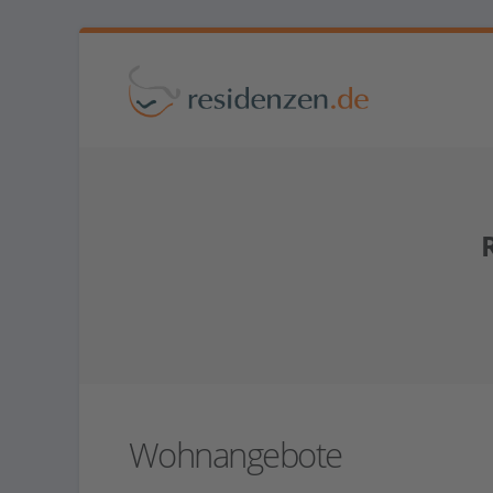
Wohnangebote