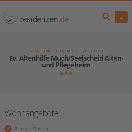
DEUTSCHLAND
NEUNKIRCHEN
PÄSENTATION
Ev. Altenhilfe Much/Seelscheid Alten-
und Pflegeheim
Wohnangebote
Betreutes Wohnen