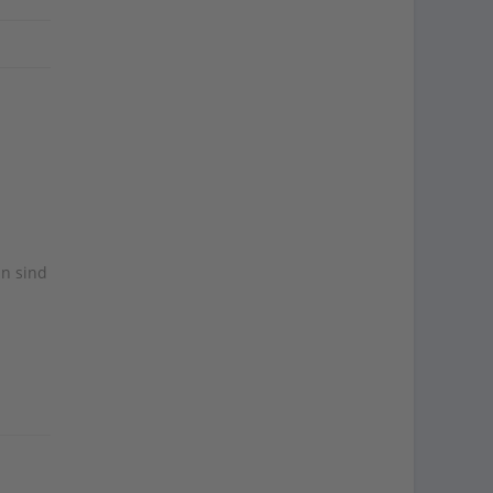
n sind