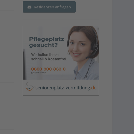
Residenzen anfragen