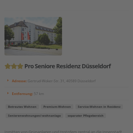
Pro Seniore Residenz Düsseldorf
Adresse:
Gertrud-Woker-Str. 31, 40589 Düsseldorf
Entfernung:
57 km
Betreutes Wohnen
Premium-Wohnen
Service-Wohnen in Residenz
Seniorenwohnungen/-wohnanlage
separater Pflegebereich
Inmitten von Grünanlagen und trotzdem zentral an die Innenstadt