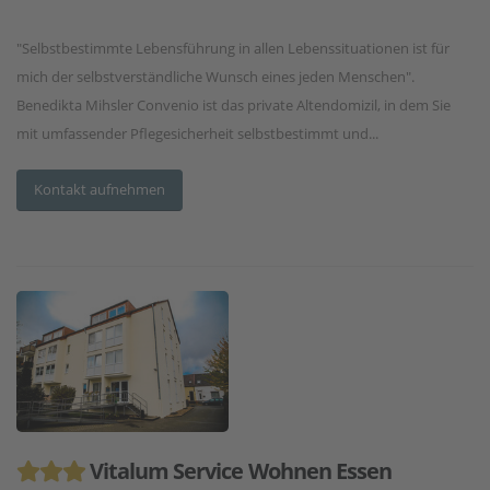
"Selbstbestimmte Lebensführung in allen Lebenssituationen ist für
mich der selbstverständliche Wunsch eines jeden Menschen".
Benedikta Mihsler Convenio ist das private Altendomizil, in dem Sie
mit umfassender Pflegesicherheit selbstbestimmt und...
Kontakt aufnehmen
Vitalum Service Wohnen Essen