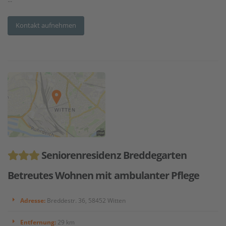
Kontakt aufnehmen
Seniorenresidenz Breddegarten
Betreutes Wohnen mit ambulanter Pflege
Adresse:
Breddestr. 36, 58452 Witten
Entfernung:
29 km