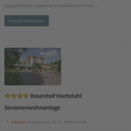
ausgezeichneten Angebotes an Kuchen und Torten. ...
Kontakt aufnehmen
Rosenhof Hochdahl
Seniorenwohnanlage
Adresse:
Sedentaler Str. 25-27, 40699 Erkrath