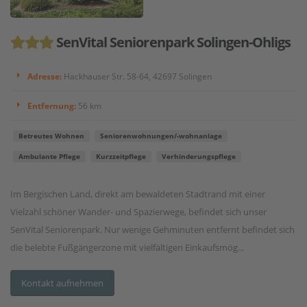
SenVital Seniorenpark Solingen-Ohligs
Adresse:
Hackhauser Str. 58-64, 42697 Solingen
Entfernung:
56 km
Betreutes Wohnen
Seniorenwohnungen/-wohnanlage
Ambulante Pflege
Kurzzeitpflege
Verhinderungspflege
Im Bergischen Land, direkt am bewaldeten Stadtrand mit einer
Vielzahl schöner Wander- und Spazierwege, befindet sich unser
SenVital Seniorenpark. Nur wenige Gehminuten entfernt befindet sich
die belebte Fußgängerzone mit vielfältigen Einkaufsmög...
Kontakt aufnehmen