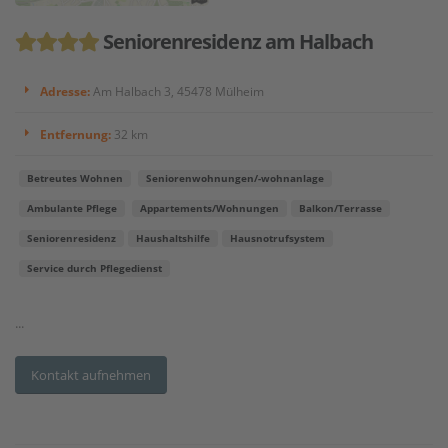
Seniorenresidenz am Halbach
Adresse:
Am Halbach 3, 45478 Mülheim
Entfernung:
32 km
Betreutes Wohnen
Seniorenwohnungen/-wohnanlage
Ambulante Pflege
Appartements/Wohnungen
Balkon/Terrasse
Seniorenresidenz
Haushaltshilfe
Hausnotrufsystem
Service durch Pflegedienst
...
Kontakt aufnehmen