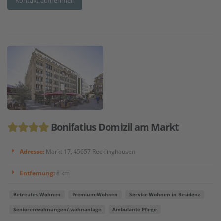
Kontakt aufnehmen
Bonifatius Domizil am Markt
Adresse:
Markt 17, 45657 Recklinghausen
Entfernung:
8 km
Betreutes Wohnen
Premium-Wohnen
Service-Wohnen in Residenz
Seniorenwohnungen/-wohnanlage
Ambulante Pflege