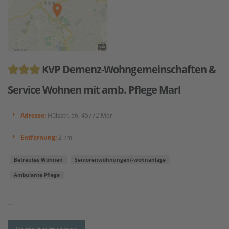
KVP Demenz-Wohngemeinschaften &
Service Wohnen mit amb. Pflege Marl
Adresse:
Hülsstr. 56, 45772 Marl
Entfernung:
2 km
Betreutes Wohnen
Seniorenwohnungen/-wohnanlage
Ambulante Pflege
...