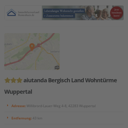
aiutanda Bergisch Land Wohntürme
Wuppertal
Adresse:
Willibrord-Lauer-Weg 4-8, 42283 Wuppertal
Entfernung:
43 km