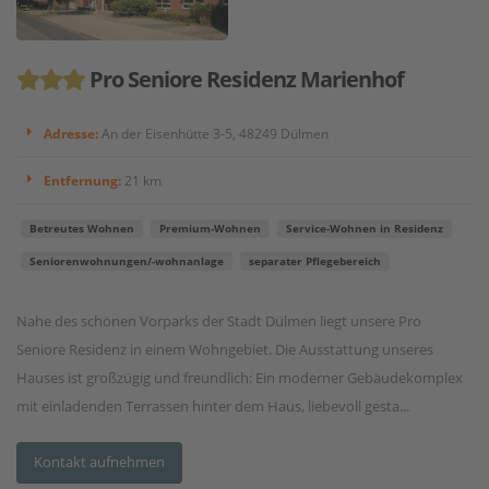
Pro Seniore Residenz Marienhof
Adresse:
An der Eisenhütte 3-5, 48249 Dülmen
Entfernung:
21 km
Betreutes Wohnen
Premium-Wohnen
Service-Wohnen in Residenz
Seniorenwohnungen/-wohnanlage
separater Pflegebereich
Nahe des schönen Vorparks der Stadt Dülmen liegt unsere Pro
Seniore Residenz in einem Wohngebiet. Die Ausstattung unseres
Hauses ist großzügig und freundlich: Ein moderner Gebäudekomplex
mit einladenden Terrassen hinter dem Haus, liebevoll gesta...
Kontakt aufnehmen