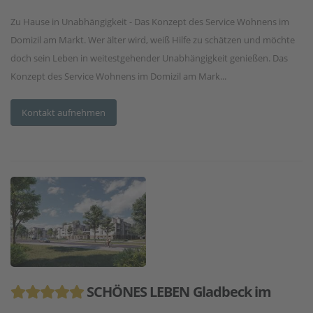
Zu Hause in Unabhängigkeit - Das Konzept des Service Wohnens im
Domizil am Markt. Wer älter wird, weiß Hilfe zu schätzen und möchte
doch sein Leben in weitestgehender Unabhängigkeit genießen. Das
Konzept des Service Wohnens im Domizil am Mark...
Kontakt aufnehmen
SCHÖNES LEBEN Gladbeck im