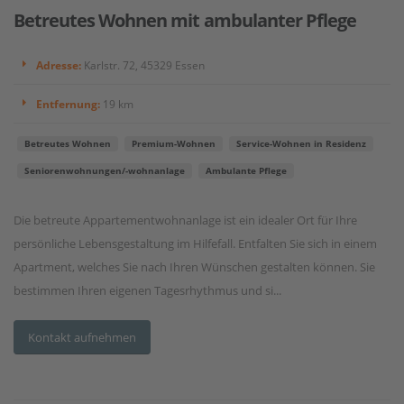
Betreutes Wohnen mit ambulanter Pflege
Adresse:
Karlstr. 72, 45329 Essen
Entfernung:
19 km
Betreutes Wohnen
Premium-Wohnen
Service-Wohnen in Residenz
Seniorenwohnungen/-wohnanlage
Ambulante Pflege
Die betreute Appartementwohnanlage ist ein idealer Ort für Ihre
persönliche Lebensgestaltung im Hilfefall. Entfalten Sie sich in einem
Apartment, welches Sie nach Ihren Wünschen gestalten können. Sie
bestimmen Ihren eigenen Tagesrhythmus und si...
Kontakt aufnehmen