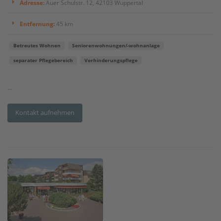
Adresse:
Auer Schulstr. 12, 42103 Wuppertal
Entfernung:
45 km
Betreutes Wohnen
Seniorenwohnungen/-wohnanlage
separater Pflegebereich
Verhinderungspflege
...
Kontakt aufnehmen