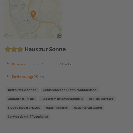
Haus zur Sonne
Adresse:
Lünener Str. 3, 59379 Selm
Entfernung:
25 km
Betreutes Wohnen
Seniorenwohnungen/-wohnanlage
Ambulante Pflege
Appartements/Wohnungen
Balkon/Terrasse
Eigene Möbel erlaubt
Haushaltshilfe
Hausnotrufsystem
Service durch Pflegedienst
...