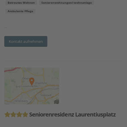
Betreutes Wohnen
Seniorenwohnungen/-wohnanlage
Ambulante Pflege
...
Kontakt aufnehmen
Seniorenresidenz Laurentiusplatz