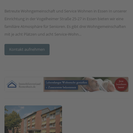
Betreute Wohngemeinschaft und Service Wohnen in Essen In unserer
Einrichtung in der Vogelheimer Straße 25-27 in Essen bieten wir eine
familiäre Atmosphäre für Senioren. Es gibt drei Wohngemeinschaften
mit je acht Plätzen und acht Service-Wohn...
Kontakt aufnehmen