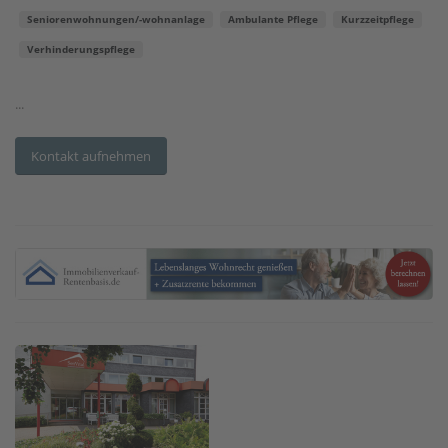
Seniorenwohnungen/-wohnanlage
Ambulante Pflege
Kurzzeitpflege
Verhinderungspflege
...
Kontakt aufnehmen