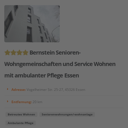
Bernstein Senioren-
Wohngemeinschaften und Service Wohnen
mit ambulanter Pflege Essen
Adresse:
Vogelheimer Str. 25-27, 45326 Essen
Entfernung:
20 km
Betreutes Wohnen
Seniorenwohnungen/-wohnanlage
Ambulante Pflege