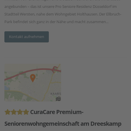
angebunden – das ist unsere Pro Seniore Residenz Düsseldorf im
Stadtteil Wersten, nahe dem Wohngebiet Holthausen. Der Ellbruch-
Park befindet sich ganz in der Nähe und macht zusammen...
Kontakt aufnehmen
CuraCare Premium-
Seniorenwohngemeinschaft am Dreeskamp