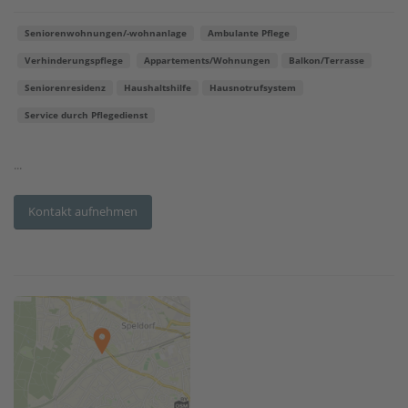
Seniorenwohnungen/-wohnanlage
Ambulante Pflege
Verhinderungspflege
Appartements/Wohnungen
Balkon/Terrasse
Seniorenresidenz
Haushaltshilfe
Hausnotrufsystem
Service durch Pflegedienst
...
Kontakt aufnehmen