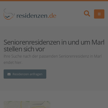
Seniorenresidenzen in und um Marl
stellen sich vor
Ihre Suche nach der passenden Seniorenresidenz in Marl
endet hier.
Residenzen anfragen