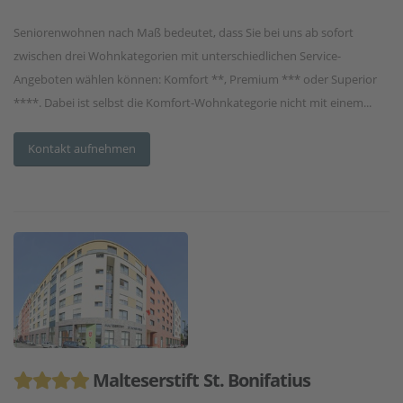
Seniorenwohnen nach Maß bedeutet, dass Sie bei uns ab sofort
zwischen drei Wohnkategorien mit unterschiedlichen Service-
Angeboten wählen können: Komfort **, Premium *** oder Superior
****. Dabei ist selbst die Komfort-Wohnkategorie nicht mit einem...
Kontakt aufnehmen
Malteserstift St. Bonifatius