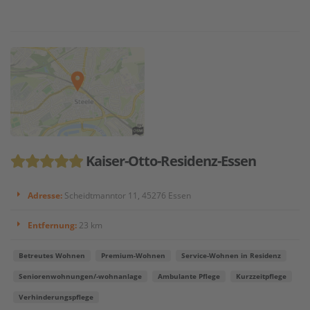
Kaiser-Otto-Residenz-Essen
Adresse:
Scheidtmanntor 11, 45276 Essen
Entfernung:
23 km
Betreutes Wohnen
Premium-Wohnen
Service-Wohnen in Residenz
Seniorenwohnungen/-wohnanlage
Ambulante Pflege
Kurzzeitpflege
Verhinderungspflege