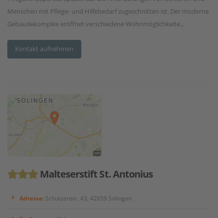
Menschen mit Pflege- und Hilfebedarf zugeschnitten ist. Der moderne
Gebäudekomplex eröffnet verschiedene Wohnmöglichkeite...
Kontakt aufnehmen
Malteserstift St. Antonius
Adresse:
Schützenstr. 43, 42659 Solingen