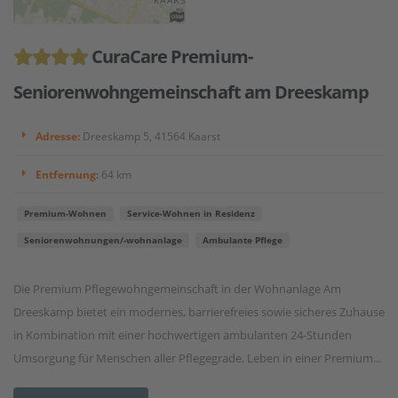
CuraCare Premium-
Seniorenwohngemeinschaft am Dreeskamp
Adresse:
Dreeskamp 5, 41564 Kaarst
Entfernung:
64 km
Premium-Wohnen
Service-Wohnen in Residenz
Seniorenwohnungen/-wohnanlage
Ambulante Pflege
Die Premium Pflegewohngemeinschaft in der Wohnanlage Am
Dreeskamp bietet ein modernes, barrierefreies sowie sicheres Zuhause
in Kombination mit einer hochwertigen ambulanten 24-Stunden
Umsorgung für Menschen aller Pflegegrade. Leben in einer Premium...