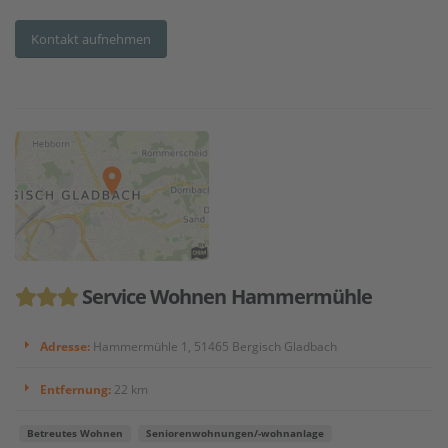
Kontakt aufnehmen
Service Wohnen Hammermühle
Adresse:
Hammermühle 1, 51465 Bergisch Gladbach
Entfernung:
22 km
Betreutes Wohnen
Seniorenwohnungen/-wohnanlage