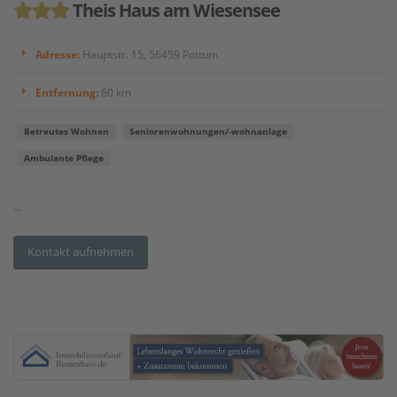
Theis Haus am Wiesensee
Adresse:
Hauptstr. 15, 56459 Pottum
Entfernung:
60 km
Betreutes Wohnen
Seniorenwohnungen/-wohnanlage
Ambulante Pflege
...
Kontakt aufnehmen