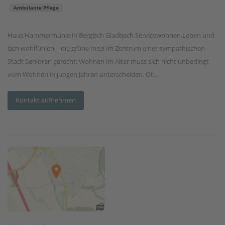
Ambulante Pflege
Haus Hammermühle in Bergisch Gladbach Servicewohnen Leben und
sich wohlfühlen – die grüne Insel im Zentrum einer sympathischen
Stadt Senioren gerecht: Wohnen im Alter muss sich nicht unbedingt
vom Wohnen in jungen Jahren unterscheiden. Of...
Kontakt aufnehmen