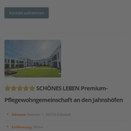
Kontakt aufnehmen
SCHÖNES LEBEN Premium-
Pflegewohngemeinschaft an den Jahnshöfen
Adresse:
Haesstr. 1, 50374 Erftstadt
Entfernung:
30 km