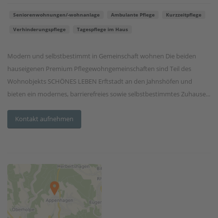
Seniorenwohnungen/-wohnanlage
Ambulante Pflege
Kurzzeitpflege
Verhinderungspflege
Tagespflege im Haus
Modern und selbstbestimmt in Gemeinschaft wohnen Die beiden
hauseigenen Premium Pflegewohngemeinschaften sind Teil des
Wohnobjekts SCHÖNES LEBEN Erftstadt an den Jahnshöfen und
bieten ein modernes, barrierefreies sowie selbstbestimmtes Zuhause...
Kontakt aufnehmen