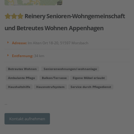
Reinery Senioren-Wohngemeinschaft
und Betreutes Wohnen Appenhagen
Adresse:
Im Alten Ort 18-20, 51597 Morsbach
Entfernung:
34 km
Betreutes Wohnen
Seniorenwohnungen/-wohnanlage
Ambulante Pflege
Balkon/Terrasse
Eigene Möbel erlaubt
Haushaltshilfe
Hausnotrufsystem
Service durch Pflegedienst
...
Kontakt aufnehmen