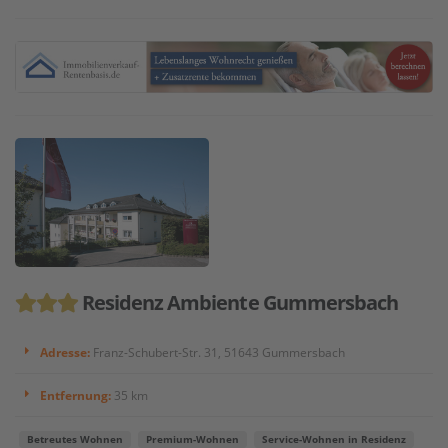
Residenz Ambiente Gummersbach
Adresse:
Franz-Schubert-Str. 31, 51643 Gummersbach
Entfernung:
35 km
Betreutes Wohnen
Premium-Wohnen
Service-Wohnen in Residenz