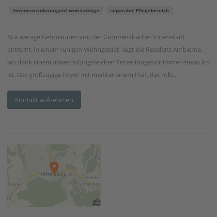
Seniorenwohnungen/-wohnanlage
separater Pflegebereich
Nur wenige Gehminuten von der Gummersbacher Innenstadt
entfernt, in einem ruhigen Wohngebiet, liegt die Residenz Ambiente,
wo dank einem abwechslungsreichen Freizeitangebot immer etwas los
ist. Das großzügige Foyer mit mediterranem Flair, das rolls...
Kontakt aufnehmen