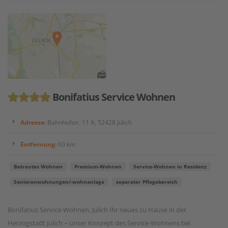
Bonifatius Service Wohnen
Adresse:
Bahnhofstr. 11 A, 52428 Jülich
Entfernung:
60 km
Betreutes Wohnen
Premium-Wohnen
Service-Wohnen in Residenz
Seniorenwohnungen/-wohnanlage
separater Pflegebereich
Bonifatius Service-Wohnen, Jülich Ihr neues zu Hause in der
Herzogstadt Jülich – unser Konzept des Service-Wohnens bei