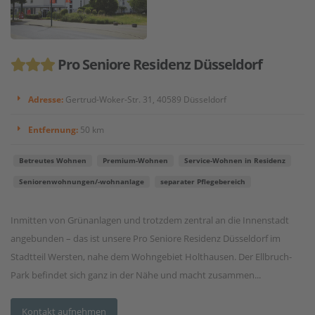
Pro Seniore Residenz Düsseldorf
Adresse:
Gertrud-Woker-Str. 31, 40589 Düsseldorf
Entfernung:
50 km
Betreutes Wohnen
Premium-Wohnen
Service-Wohnen in Residenz
Seniorenwohnungen/-wohnanlage
separater Pflegebereich
Inmitten von Grünanlagen und trotzdem zentral an die Innenstadt
angebunden – das ist unsere Pro Seniore Residenz Düsseldorf im
Stadtteil Wersten, nahe dem Wohngebiet Holthausen. Der Ellbruch-
Park befindet sich ganz in der Nähe und macht zusammen...
Kontakt aufnehmen