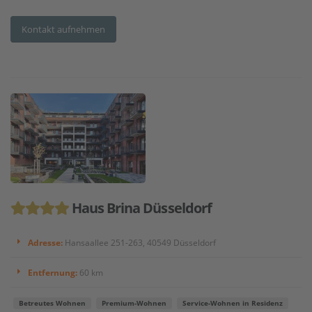
Kontakt aufnehmen
Haus Brina Düsseldorf
Adresse:
Hansaallee 251-263, 40549 Düsseldorf
Entfernung:
60 km
Betreutes Wohnen
Premium-Wohnen
Service-Wohnen in Residenz