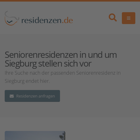
Seniorenresidenzen in und um
Siegburg stellen sich vor
Ihre Suche nach der passenden Seniorenresidenz in
Siegburg endet hier.
Residenzen anfragen