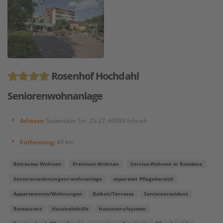
Rosenhof Hochdahl
Seniorenwohnanlage
Adresse:
Sedentaler Str. 25-27, 40699 Erkrath
Entfernung:
49 km
Betreutes Wohnen
Premium-Wohnen
Service-Wohnen in Residenz
Seniorenwohnungen/-wohnanlage
separater Pflegebereich
Appartements/Wohnungen
Balkon/Terrasse
Seniorenresidenz
Restaurant
Haushaltshilfe
Hausnotrufsystem