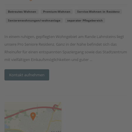
Betreutes Wohnen
Premium-Wohnen
Service-Wohnen in Residenz
Seniorenwohnungen/-wohnanlage
separater Pflegebereich
In einem ruhigen, gepflegten Wohngebiet am Rande Lahnsteins liegt
unsere Pro Seniore Residenz. Ganz in der Nähe befindet sich das
Rheinufer für einen entspannten Spaziergang sowie das Stadtzentrum
mit vielfältigen Einkaufsmöglichkeiten und guter ...
Kontakt aufnehmen