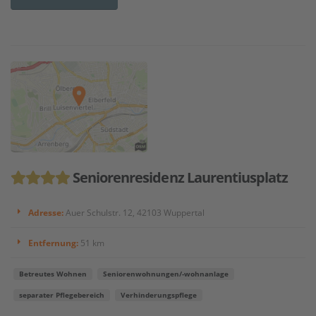
Seniorenresidenz Laurentiusplatz
Adresse:
Auer Schulstr. 12, 42103 Wuppertal
Entfernung:
51 km
Betreutes Wohnen
Seniorenwohnungen/-wohnanlage
separater Pflegebereich
Verhinderungspflege