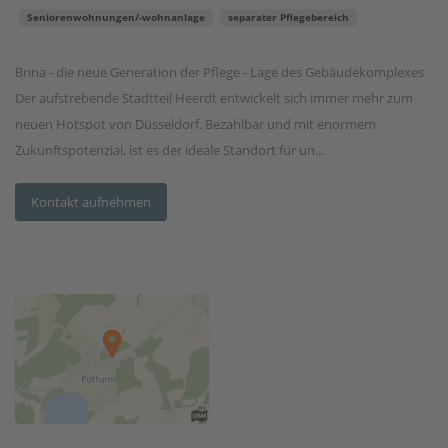
Seniorenwohnungen/-wohnanlage
separater Pflegebereich
Brina - die neue Generation der Pflege - Lage des Gebäudekomplexes
Der aufstrebende Stadtteil Heerdt entwickelt sich immer mehr zum
neuen Hotspot von Düsseldorf. Bezahlbar und mit enormem
Zukunftspotenzial, ist es der ideale Standort für un...
Kontakt aufnehmen