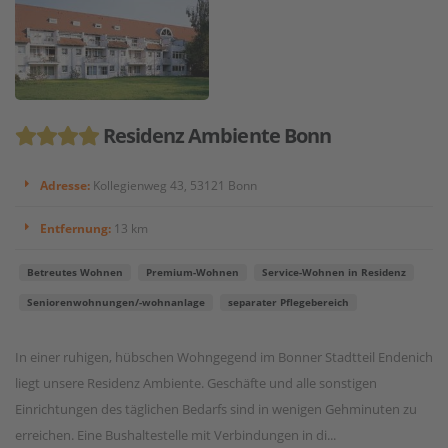
Residenz Ambiente Bonn
Adresse:
Kollegienweg 43, 53121 Bonn
Entfernung:
13 km
Betreutes Wohnen
Premium-Wohnen
Service-Wohnen in Residenz
Seniorenwohnungen/-wohnanlage
separater Pflegebereich
In einer ruhigen, hübschen Wohngegend im Bonner Stadtteil Endenich
liegt unsere Residenz Ambiente. Geschäfte und alle sonstigen
Einrichtungen des täglichen Bedarfs sind in wenigen Gehminuten zu
erreichen. Eine Bushaltestelle mit Verbindungen in di...