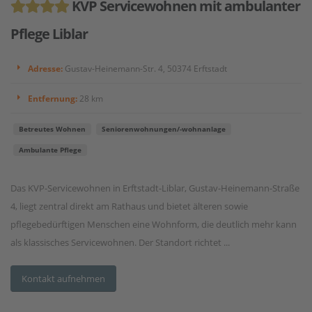
KVP Servicewohnen mit ambulanter
Pflege Liblar
Adresse:
Gustav-Heinemann-Str. 4, 50374 Erftstadt
Entfernung:
28 km
Betreutes Wohnen
Seniorenwohnungen/-wohnanlage
Ambulante Pflege
Das KVP-Servicewohnen in Erftstadt-Liblar, Gustav-Heinemann-Straße
4, liegt zentral direkt am Rathaus und bietet älteren sowie
pflegebedürftigen Menschen eine Wohnform, die deutlich mehr kann
als klassisches Servicewohnen. Der Standort richtet ...
Kontakt aufnehmen