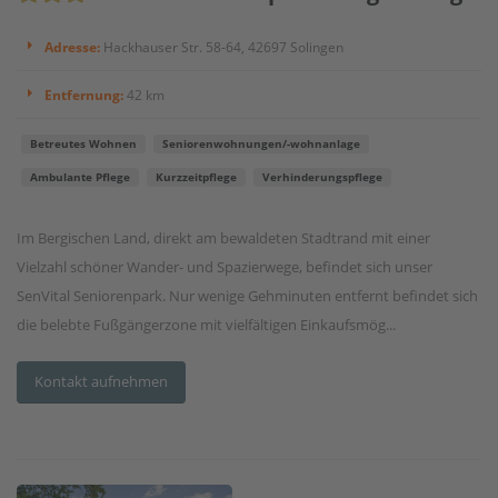
Adresse:
Hackhauser Str. 58-64, 42697 Solingen
Entfernung:
42 km
Betreutes Wohnen
Seniorenwohnungen/-wohnanlage
Ambulante Pflege
Kurzzeitpflege
Verhinderungspflege
Im Bergischen Land, direkt am bewaldeten Stadtrand mit einer
Vielzahl schöner Wander- und Spazierwege, befindet sich unser
SenVital Seniorenpark. Nur wenige Gehminuten entfernt befindet sich
die belebte Fußgängerzone mit vielfältigen Einkaufsmög...
Kontakt aufnehmen