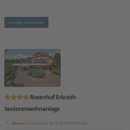
...
Kontakt aufnehmen
Rosenhof Erkrath
Seniorenwohnanlage
Adresse:
Düsseldorfer Str. 8-10, 40699 Erkrath