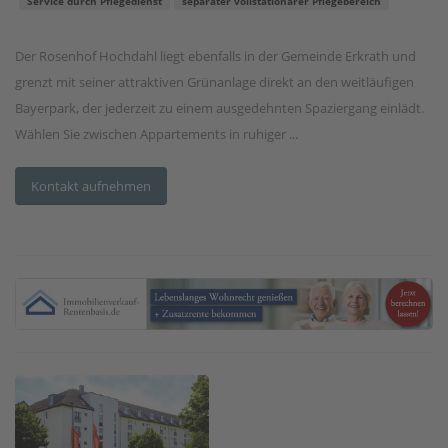
Service durch Pflegedienst
separater vollstationärer Pflegebereich
Der Rosenhof Hochdahl liegt ebenfalls in der Gemeinde Erkrath und
grenzt mit seiner attraktiven Grünanlage direkt an den weitläufigen
Bayerpark, der jederzeit zu einem ausgedehnten Spaziergang einlädt.
Wählen Sie zwischen Appartements in ruhiger ...
Kontakt aufnehmen