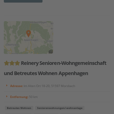
Reinery Senioren-Wohngemeinschaft
und Betreutes Wohnen Appenhagen
Adresse:
Im Alten Ort 18-20, 51597 Morsbach
Entfernung:
50 km
Betreutes Wohnen
Seniorenwohnungen/-wohnanlage