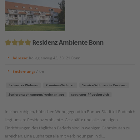
Residenz Ambiente Bonn
Adresse:
Kollegienweg 43, 53121 Bonn
Entfernung:
7 km
Betreutes Wohnen
Premium-Wohnen
Service-Wohnen in Residenz
Seniorenwohnungen/-wohnanlage
separater Pflegebereich
In einer ruhigen, hübschen Wohngegend im Bonner Stadtteil Endenich
liegt unsere Residenz Ambiente. Geschäfte und alle sonstigen
Einrichtungen des täglichen Bedarfs sind in wenigen Gehminuten zu
erreichen. Eine Bushaltestelle mit Verbindungen in di...