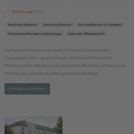
Entfernung:
47 km
Betreutes Wohnen
Premium-Wohnen
Service-Wohnen in Residenz
Seniorenwohnungen/-wohnanlage
separater Pflegebereich
Bonifatius Service-Wohnen, Jülich Ihr neues zu Hause in der
Herzogstadt Jülich – unser Konzept des Service-Wohnens bei
Bonifatius Jülich. Wer älter wird, weiß jede Hilfe sehr zu schätzen und
möchte sein Leben doch weitestgehend unabhängig...
Kontakt aufnehmen