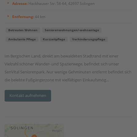
Adresse:
Hackhauser Str. 58-64, 42697 Solingen
Entfernung:
44 km
Betreutes Wohnen
Seniorenwohnungen/-wohnanlage
Ambulante Pflege
Kurzzeitpflege
Verhinderungspflege
Im Bergischen Land, direkt am bewaldeten Stadtrand mit einer
Vielzahl schöner Wander- und Spazierwege, befindet sich unser
SenVital Seniorenpark. Nur wenige Gehminuten entfernt befindet sich
die belebte Fußgängerzone mit vielfältigen Einkaufsmög...
Kontakt aufnehmen