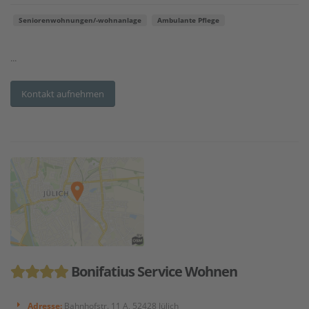
Seniorenwohnungen/-wohnanlage
Ambulante Pflege
...
Kontakt aufnehmen
Bonifatius Service Wohnen
Adresse:
Bahnhofstr. 11 A, 52428 Jülich