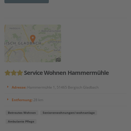
Service Wohnen Hammermühle
Adresse:
Hammermühle 1, 51465 Bergisch Gladbach
Entfernung:
28 km
Betreutes Wohnen
Seniorenwohnungen/-wohnanlage
Ambulante Pflege