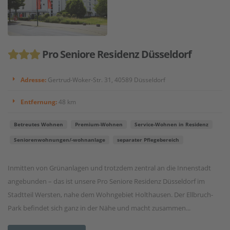
Pro Seniore Residenz Düsseldorf
Adresse:
Gertrud-Woker-Str. 31, 40589 Düsseldorf
Entfernung:
48 km
Betreutes Wohnen
Premium-Wohnen
Service-Wohnen in Residenz
Seniorenwohnungen/-wohnanlage
separater Pflegebereich
Inmitten von Grünanlagen und trotzdem zentral an die Innenstadt
angebunden – das ist unsere Pro Seniore Residenz Düsseldorf im
Stadtteil Wersten, nahe dem Wohngebiet Holthausen. Der Ellbruch-
Park befindet sich ganz in der Nähe und macht zusammen...