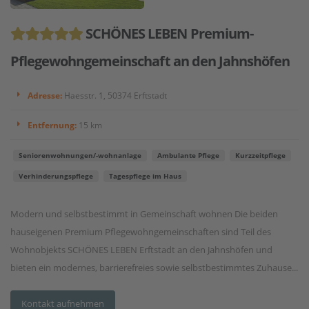
SCHÖNES LEBEN Premium-
Pflegewohngemeinschaft an den Jahnshöfen
Adresse:
Haesstr. 1, 50374 Erftstadt
Entfernung:
15 km
Seniorenwohnungen/-wohnanlage
Ambulante Pflege
Kurzzeitpflege
Verhinderungspflege
Tagespflege im Haus
Modern und selbstbestimmt in Gemeinschaft wohnen Die beiden
hauseigenen Premium Pflegewohngemeinschaften sind Teil des
Wohnobjekts SCHÖNES LEBEN Erftstadt an den Jahnshöfen und
bieten ein modernes, barrierefreies sowie selbstbestimmtes Zuhause...
Kontakt aufnehmen