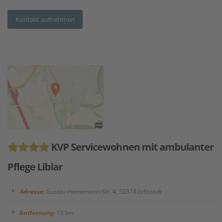
Kontakt aufnehmen
KVP Servicewohnen mit ambulanter
Pflege Liblar
Adresse:
Gustav-Heinemann-Str. 4, 50374 Erftstadt
Entfernung:
13 km