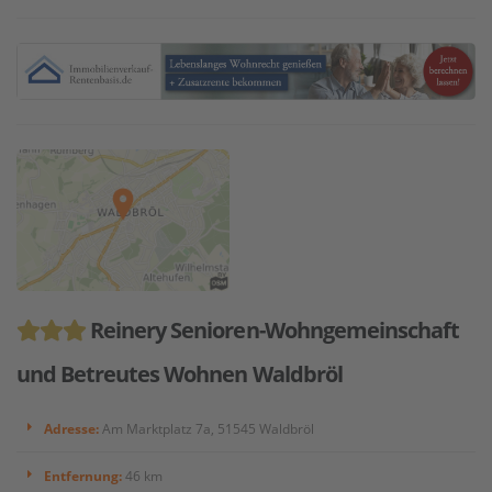
Reinery Senioren-Wohngemeinschaft
und Betreutes Wohnen Waldbröl
Adresse:
Am Marktplatz 7a, 51545 Waldbröl
Entfernung:
46 km