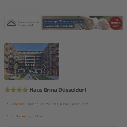
Haus Brina Düsseldorf
Adresse:
Hansaallee 251-263, 40549 Düsseldorf
Entfernung:
57 km