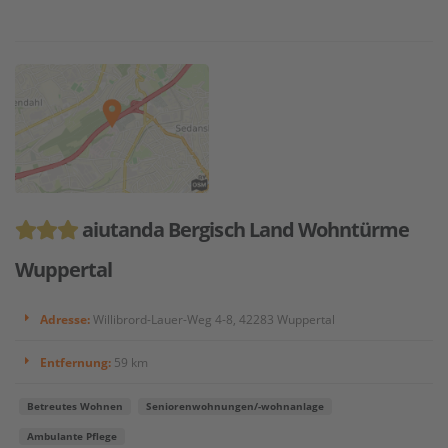
aiutanda Bergisch Land Wohntürme
Wuppertal
Adresse:
Willibrord-Lauer-Weg 4-8, 42283 Wuppertal
Entfernung:
59 km
Betreutes Wohnen
Seniorenwohnungen/-wohnanlage
Ambulante Pflege