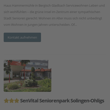
Haus Hammermühle in Bergisch Gladbach Servicewohnen Leben und
sich wohlfühlen – die grüne Insel im Zentrum einer sympathischen
Stadt Senioren gerecht: Wohnen im Alter muss sich nicht unbedingt
vom Wohnen in jungen Jahren unterscheiden. Of...
Kontakt aufnehmen
SenVital Seniorenpark Solingen-Ohligs