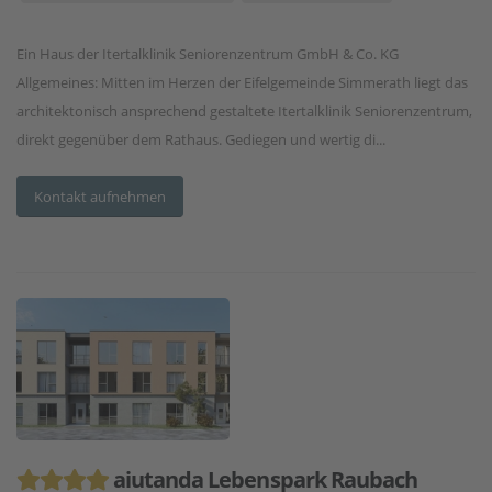
Ein Haus der Itertalklinik Seniorenzentrum GmbH & Co. KG
Allgemeines: Mitten im Herzen der Eifelgemeinde Simmerath liegt das
architektonisch ansprechend gestaltete Itertalklinik Seniorenzentrum,
direkt gegenüber dem Rathaus. Gediegen und wertig di...
Kontakt aufnehmen
aiutanda Lebenspark Raubach