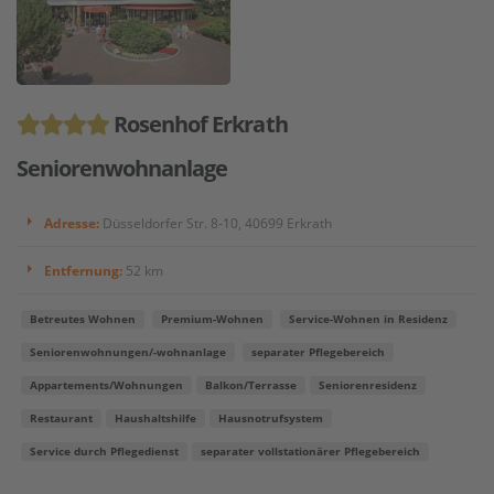
Rosenhof Erkrath
Seniorenwohnanlage
Adresse:
Düsseldorfer Str. 8-10, 40699 Erkrath
Entfernung:
52 km
Betreutes Wohnen
Premium-Wohnen
Service-Wohnen in Residenz
Seniorenwohnungen/-wohnanlage
separater Pflegebereich
Appartements/Wohnungen
Balkon/Terrasse
Seniorenresidenz
Restaurant
Haushaltshilfe
Hausnotrufsystem
Service durch Pflegedienst
separater vollstationärer Pflegebereich