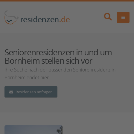
Seniorenresidenzen in und um
Bornheim stellen sich vor
Ihre Suche nach der passenden Seniorenresidenz in
Bornheim endet hier.
Residenzen anfragen