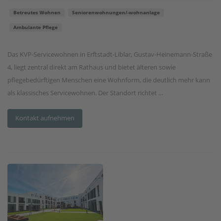
Betreutes Wohnen
Seniorenwohnungen/-wohnanlage
Ambulante Pflege
Das KVP-Servicewohnen in Erftstadt-Liblar, Gustav-Heinemann-Straße
4, liegt zentral direkt am Rathaus und bietet älteren sowie
pflegebedürftigen Menschen eine Wohnform, die deutlich mehr kann
als klassisches Servicewohnen. Der Standort richtet ...
Kontakt aufnehmen