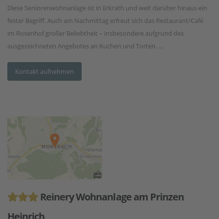
Diese Seniorenwohnanlage ist in Erkrath und weit darüber hinaus ein
fester Begriff. Auch am Nachmittag erfreut sich das Restaurant/Café
im Rosenhof großer Beliebtheit – insbesondere aufgrund des
ausgezeichneten Angebotes an Kuchen und Torten. ...
Kontakt aufnehmen
Reinery Wohnanlage am Prinzen
Heinrich