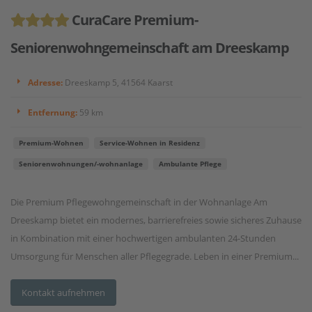
CuraCare Premium-
Seniorenwohngemeinschaft am Dreeskamp
Adresse:
Dreeskamp 5, 41564 Kaarst
Entfernung:
59 km
Premium-Wohnen
Service-Wohnen in Residenz
Seniorenwohnungen/-wohnanlage
Ambulante Pflege
Die Premium Pflegewohngemeinschaft in der Wohnanlage Am
Dreeskamp bietet ein modernes, barrierefreies sowie sicheres Zuhause
in Kombination mit einer hochwertigen ambulanten 24-Stunden
Umsorgung für Menschen aller Pflegegrade. Leben in einer Premium...
Kontakt aufnehmen