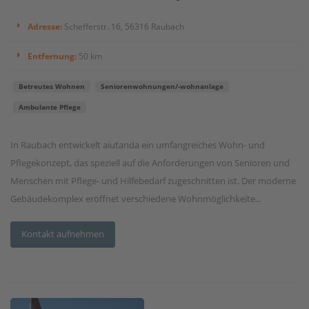
Adresse:
Schefferstr. 16, 56316 Raubach
Entfernung:
50 km
Betreutes Wohnen
Seniorenwohnungen/-wohnanlage
Ambulante Pflege
In Raubach entwickelt aiutanda ein umfangreiches Wohn- und
Pflegekonzept, das speziell auf die Anforderungen von Senioren und
Menschen mit Pflege- und Hilfebedarf zugeschnitten ist. Der moderne
Gebäudekomplex eröffnet verschiedene Wohnmöglichkeite...
Kontakt aufnehmen