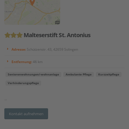
Malteserstift St. Antonius
Adresse:
Schützenstr. 43, 42659 Solingen
Entfernung:
46 km
Seniorenwohnungen/-wohnanlage
Ambulante Pflege
Kurzzeitpflege
Verhinderungspflege
...
Kontakt aufnehmen