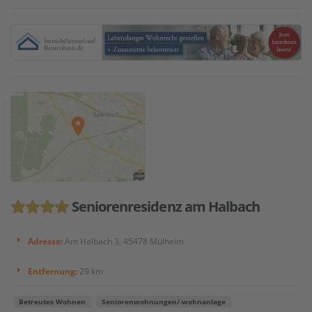
Seniorenresidenz am Halbach
Adresse:
Am Halbach 3, 45478 Mülheim
Entfernung:
29 km
Betreutes Wohnen
Seniorenwohnungen/-wohnanlage