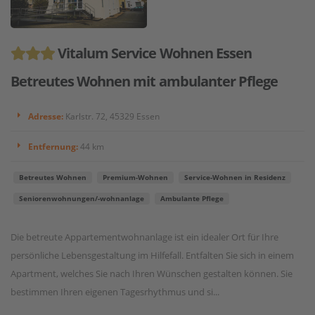
Vitalum Service Wohnen Essen
Betreutes Wohnen mit ambulanter Pflege
Adresse:
Karlstr. 72, 45329 Essen
Entfernung:
44 km
Betreutes Wohnen
Premium-Wohnen
Service-Wohnen in Residenz
Seniorenwohnungen/-wohnanlage
Ambulante Pflege
Die betreute Appartementwohnanlage ist ein idealer Ort für Ihre
persönliche Lebensgestaltung im Hilfefall. Entfalten Sie sich in einem
Apartment, welches Sie nach Ihren Wünschen gestalten können. Sie
bestimmen Ihren eigenen Tagesrhythmus und si...