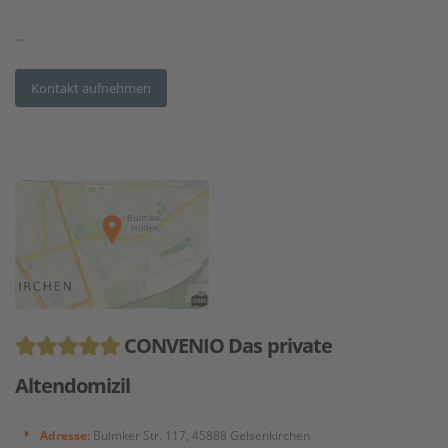
...
Kontakt aufnehmen
CONVENIO Das private
Altendomizil
Adresse:
Bulmker Str. 117, 45888 Gelsenkirchen