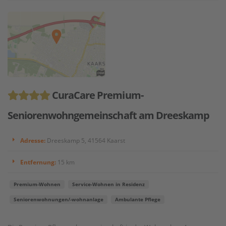
CuraCare Premium-
Seniorenwohngemeinschaft am Dreeskamp
Adresse:
Dreeskamp 5, 41564 Kaarst
Entfernung:
15 km
Premium-Wohnen
Service-Wohnen in Residenz
Seniorenwohnungen/-wohnanlage
Ambulante Pflege