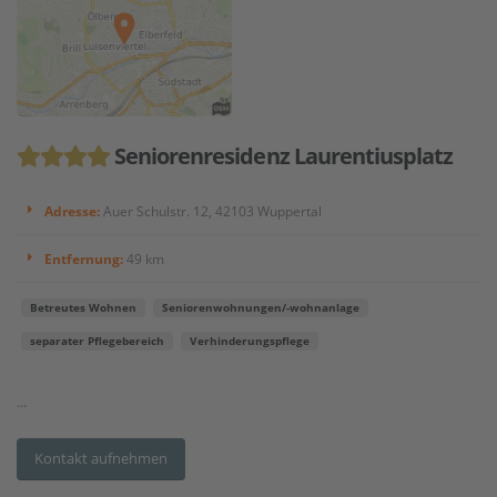
Seniorenresidenz Laurentiusplatz
Adresse:
Auer Schulstr. 12, 42103 Wuppertal
Entfernung:
49 km
Betreutes Wohnen
Seniorenwohnungen/-wohnanlage
separater Pflegebereich
Verhinderungspflege
...
Kontakt aufnehmen