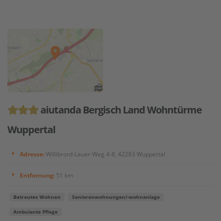
aiutanda Bergisch Land Wohntürme
Wuppertal
Adresse:
Willibrord-Lauer-Weg 4-8, 42283 Wuppertal
Entfernung:
51 km
Betreutes Wohnen
Seniorenwohnungen/-wohnanlage
Ambulante Pflege