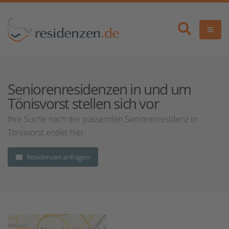
Seniorenresidenzen in und um
Tönisvorst stellen sich vor
Ihre Suche nach der passenden Seniorenresidenz in
Tönisvorst endet hier.
Residenzen anfragen