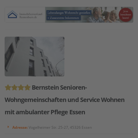
Bernstein Senioren-
Wohngemeinschaften und Service Wohnen
mit ambulanter Pflege Essen
Adresse:
Vogelheimer Str. 25-27, 45326 Essen