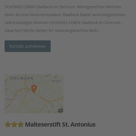
SCHÖNES LEBEN Gladbeck im Zentrum: Altersgerechtes Wohnen.
Mehr als eine Seniorenresidenz: Gladbeck bietet seniorengerechtes,
selbstständiges Wohnen SCHÖNES LEBEN Gladbeck im Zentrum –
diese fünf Worte stehen für seniorengerechtes Woh...
Kontakt aufnehmen
Malteserstift St. Antonius