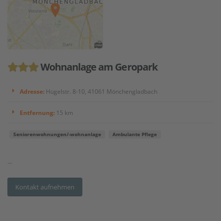
Wohnanlage am Geropark
Adresse:
Hügelstr. 8-10, 41061 Mönchengladbach
Entfernung:
15 km
Seniorenwohnungen/-wohnanlage
Ambulante Pflege
...
Kontakt aufnehmen