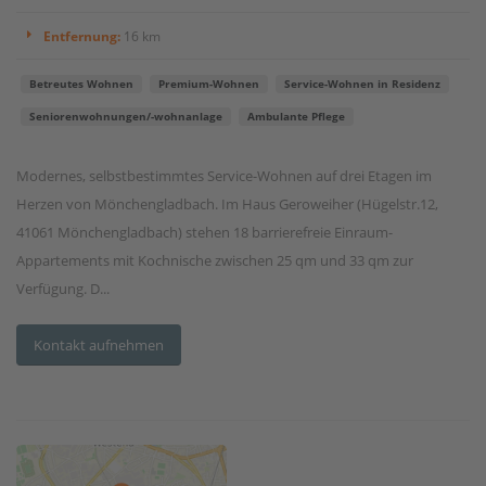
Entfernung:
16 km
Betreutes Wohnen
Premium-Wohnen
Service-Wohnen in Residenz
Seniorenwohnungen/-wohnanlage
Ambulante Pflege
Modernes, selbstbestimmtes Service-Wohnen auf drei Etagen im
Herzen von Mönchengladbach. Im Haus Geroweiher (Hügelstr.12,
41061 Mönchengladbach) stehen 18 barrierefreie Einraum-
Appartements mit Kochnische zwischen 25 qm und 33 qm zur
Verfügung. D...
Kontakt aufnehmen