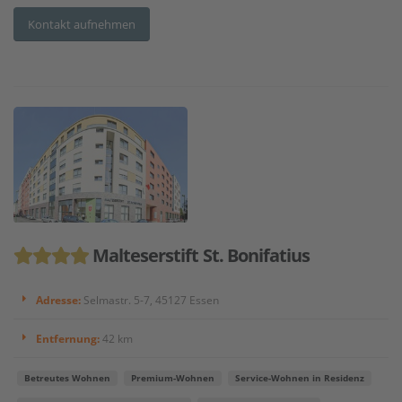
Kontakt aufnehmen
Malteserstift St. Bonifatius
Adresse:
Selmastr. 5-7, 45127 Essen
Entfernung:
42 km
Betreutes Wohnen
Premium-Wohnen
Service-Wohnen in Residenz