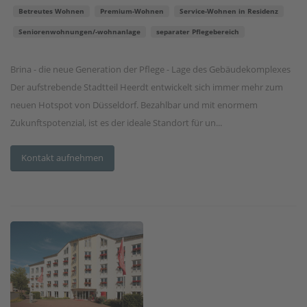
Betreutes Wohnen
Premium-Wohnen
Service-Wohnen in Residenz
Seniorenwohnungen/-wohnanlage
separater Pflegebereich
Brina - die neue Generation der Pflege - Lage des Gebäudekomplexes
Der aufstrebende Stadtteil Heerdt entwickelt sich immer mehr zum
neuen Hotspot von Düsseldorf. Bezahlbar und mit enormem
Zukunftspotenzial, ist es der ideale Standort für un...
Kontakt aufnehmen