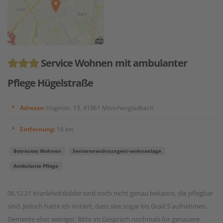
Service Wohnen mit ambulanter
Pflege Hügelstraße
Adresse:
Hügelstr. 13, 41061 Mönchengladbach
Entfernung:
16 km
Betreutes Wohnen
Seniorenwohnungen/-wohnanlage
Ambulante Pflege
06.12.21 Krankheitsbilder sind noch nicht genau bekannt, die pflegbar
sind. Jedoch hatte ich notiert, dass siee sogar bis Grad 5 aufnehmen.
Demente eher weniger. Bitte im Gespräch nochmals für genauere