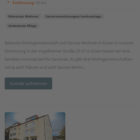
Entfernung:
43 km
Betreutes Wohnen
Seniorenwohnungen/-wohnanlage
Ambulante Pflege
Betreute Wohngemeinschaft und Service Wohnen in Essen In unserer
Einrichtung in der Vogelheimer Straße 25-27 in Essen bieten wir eine
familiäre Atmosphäre für Senioren. Es gibt drei Wohngemeinschaften
mit je acht Plätzen und acht Service-Wohn...
Kontakt aufnehmen