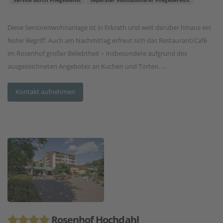
Diese Seniorenwohnanlage ist in Erkrath und weit darüber hinaus ein
fester Begriff. Auch am Nachmittag erfreut sich das Restaurant/Café
im Rosenhof großer Beliebtheit – insbesondere aufgrund des
ausgezeichneten Angebotes an Kuchen und Torten. ...
Kontakt aufnehmen
Rosenhof Hochdahl