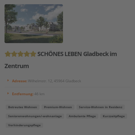
SCHÖNES LEBEN Gladbeck im
Zentrum
Adresse:
Wilhelmstr. 12, 45964 Gladbeck
Entfernung:
46 km
Betreutes Wohnen
Premium-Wohnen
Service-Wohnen in Residenz
Seniorenwohnungen/-wohnanlage
Ambulante Pflege
Kurzzeitpflege
Verhinderungspflege