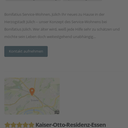
Bonifatius Service-Wohnen, Jülich Ihr neues zu Hause in der
Herzogstadt Jülich – unser Konzept des Service-Wohnens bei
Bonifatius Jülich. Wer älter wird, weiß jede Hilfe sehr zu schätzen und
möchte sein Leben doch weitestgehend unabhängig...
Kontakt aufnehmen
Kaiser-Otto-Residenz-Essen