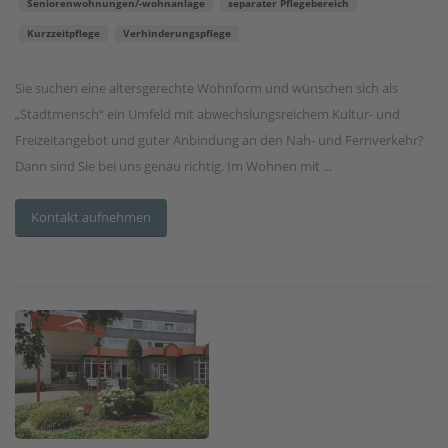
Seniorenwohnungen/-wohnanlage
separater Pflegebereich
Kurzzeitpflege
Verhinderungspflege
Sie suchen eine altersgerechte Wohnform und wünschen sich als
„Stadtmensch“ ein Umfeld mit abwechslungsreichem Kultur- und
Freizeitangebot und guter Anbindung an den Nah- und Fernverkehr?
Dann sind Sie bei uns genau richtig. Im Wohnen mit ...
Kontakt aufnehmen