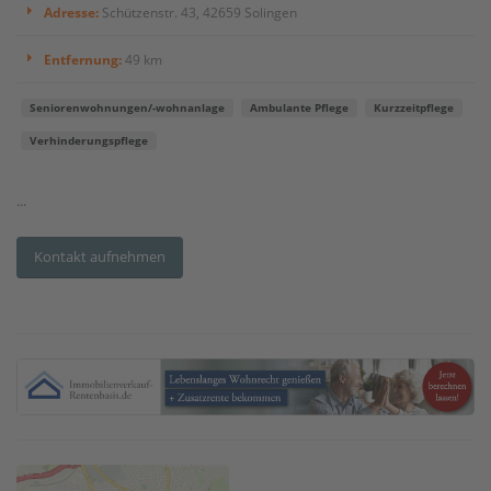
Adresse:
Schützenstr. 43, 42659 Solingen
Entfernung:
49 km
Seniorenwohnungen/-wohnanlage
Ambulante Pflege
Kurzzeitpflege
Verhinderungspflege
...
Kontakt aufnehmen