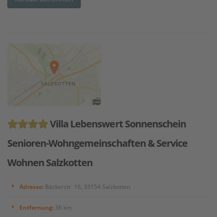
Villa Lebenswert Sonnenschein
Senioren-Wohngemeinschaften & Service
Wohnen Salzkotten
Adresse:
Bäckerstr. 16, 33154 Salzkotten
Entfernung:
36 km