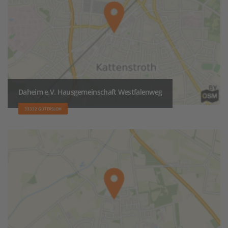
Daheim e.V. Hausgemeinschaft Westfalenweg
33332 GÜTERSLOH