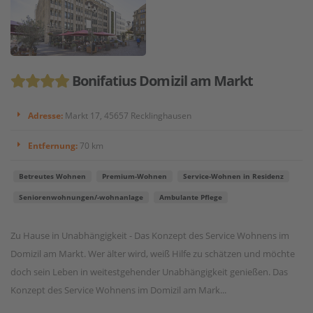
Bonifatius Domizil am Markt
Adresse:
Markt 17, 45657 Recklinghausen
Entfernung:
70 km
Betreutes Wohnen
Premium-Wohnen
Service-Wohnen in Residenz
Seniorenwohnungen/-wohnanlage
Ambulante Pflege
Zu Hause in Unabhängigkeit - Das Konzept des Service Wohnens im
Domizil am Markt. Wer älter wird, weiß Hilfe zu schätzen und möchte
doch sein Leben in weitestgehender Unabhängigkeit genießen. Das
Konzept des Service Wohnens im Domizil am Mark...