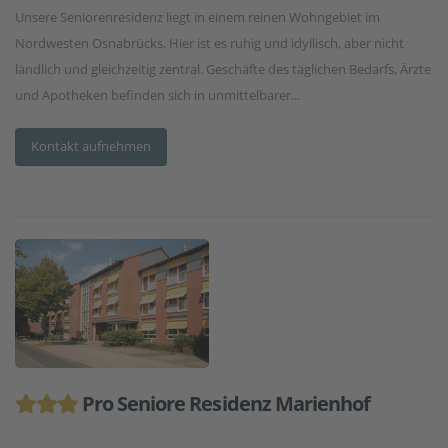
Unsere Seniorenresidenz liegt in einem reinen Wohngebiet im
Nordwesten Osnabrücks. Hier ist es ruhig und idyllisch, aber nicht
ländlich und gleichzeitig zentral. Geschäfte des täglichen Bedarfs, Ärzte
und Apotheken befinden sich in unmittelbarer...
Kontakt aufnehmen
Pro Seniore Residenz Marienhof