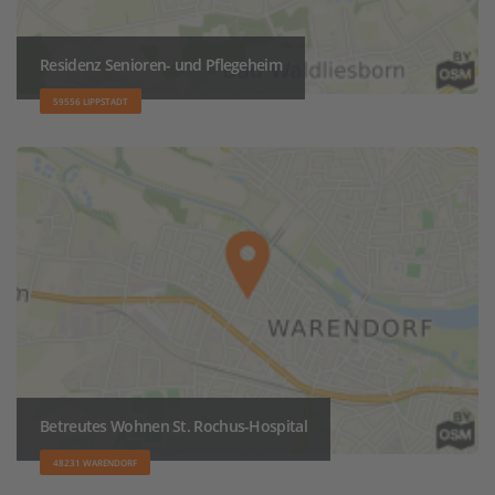
Residenz Senioren- und Pflegeheim
59556 LIPPSTADT
Betreutes Wohnen St. Rochus-Hospital
48231 WARENDORF