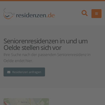
Seniorenresidenzen in und um
Oelde stellen sich vor
Ihre Suche nach der passenden Seniorenresidenz in
Oelde endet hier.
Residenzen anfragen