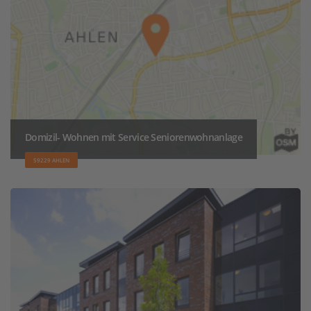
Domizil- Wohnen mit Service Seniorenwohnanlage
59229 AHLEN