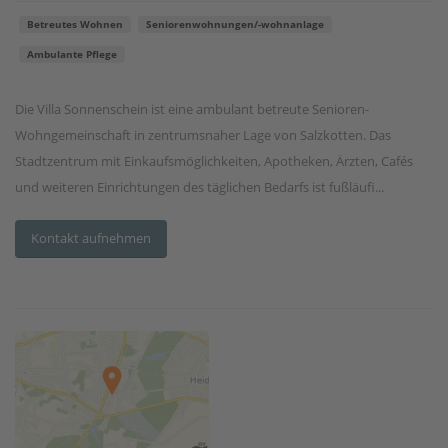
Betreutes Wohnen
Seniorenwohnungen/-wohnanlage
Ambulante Pflege
Die Villa Sonnenschein ist eine ambulant betreute Senioren-
Wohngemeinschaft in zentrumsnaher Lage von Salzkotten. Das
Stadtzentrum mit Einkaufsmöglichkeiten, Apotheken, Ärzten, Cafés
und weiteren Einrichtungen des täglichen Bedarfs ist fußläufi...
Kontakt aufnehmen