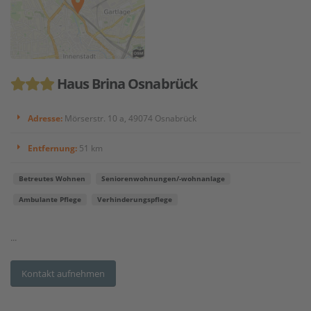
Haus Brina Osnabrück
Adresse:
Mörserstr. 10 a, 49074 Osnabrück
Entfernung:
51 km
Betreutes Wohnen
Seniorenwohnungen/-wohnanlage
Ambulante Pflege
Verhinderungspflege
...
Kontakt aufnehmen