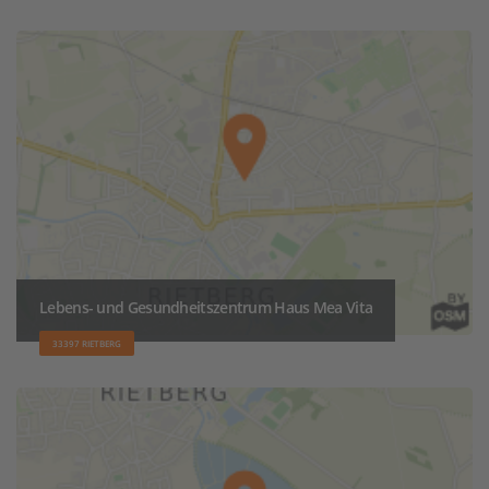
Lebens- und Gesundheitszentrum Haus Mea Vita
33397 RIETBERG