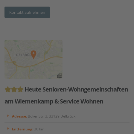
Kontakt aufnehmen
Heute Senioren-Wohngemeinschaften
am Wiemenkamp & Service Wohnen
Adresse:
Boker Str. 3, 33129 Delbrück
Entfernung:
30 km