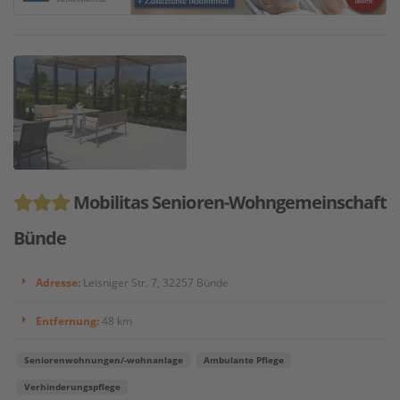
Mobilitas Senioren-Wohngemeinschaft
Bünde
Adresse:
Leisniger Str. 7, 32257 Bünde
Entfernung:
48 km
Seniorenwohnungen/-wohnanlage
Ambulante Pflege
Verhinderungspflege