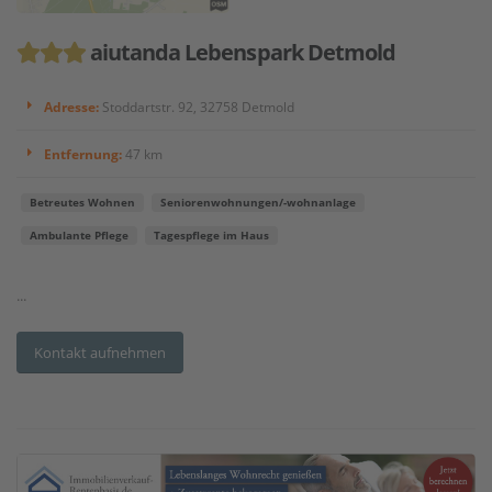
aiutanda Lebenspark Detmold
Adresse:
Stoddartstr. 92, 32758 Detmold
Entfernung:
47 km
Betreutes Wohnen
Seniorenwohnungen/-wohnanlage
Ambulante Pflege
Tagespflege im Haus
...
Kontakt aufnehmen