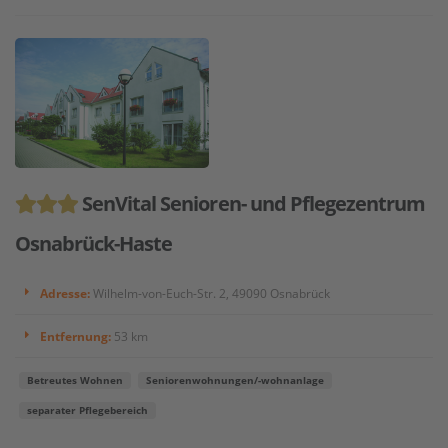
SenVital Senioren- und Pflegezentrum
Osnabrück-Haste
Adresse:
Wilhelm-von-Euch-Str. 2, 49090 Osnabrück
Entfernung:
53 km
Betreutes Wohnen
Seniorenwohnungen/-wohnanlage
separater Pflegebereich