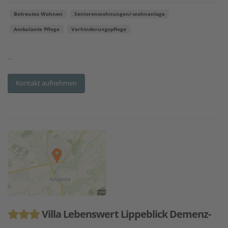
Betreutes Wohnen
Seniorenwohnungen/-wohnanlage
Ambulante Pflege
Verhinderungspflege
...
Kontakt aufnehmen
Villa Lebenswert Lippeblick Demenz-