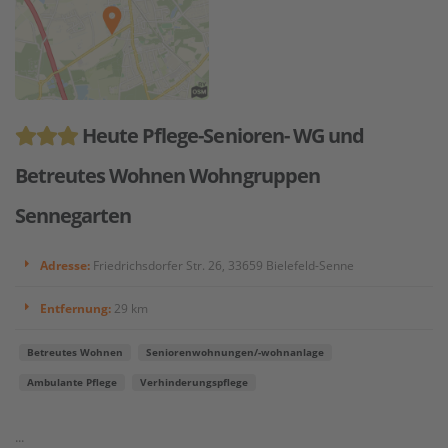
Heute Pflege-Senioren- WG und
Betreutes Wohnen Wohngruppen
Sennegarten
Adresse:
Friedrichsdorfer Str. 26, 33659 Bielefeld-Senne
Entfernung:
29 km
Betreutes Wohnen
Seniorenwohnungen/-wohnanlage
Ambulante Pflege
Verhinderungspflege
...