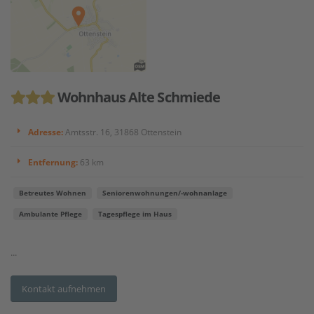
Wohnhaus Alte Schmiede
Adresse:
Amtsstr. 16, 31868 Ottenstein
Entfernung:
63 km
Betreutes Wohnen
Seniorenwohnungen/-wohnanlage
Ambulante Pflege
Tagespflege im Haus
...
Kontakt aufnehmen