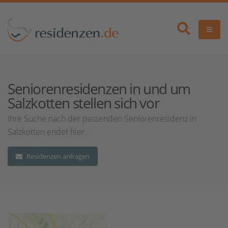
Seniorenresidenzen in und um
Salzkotten stellen sich vor
Ihre Suche nach der passenden Seniorenresidenz in
Salzkotten endet hier.
Residenzen anfragen