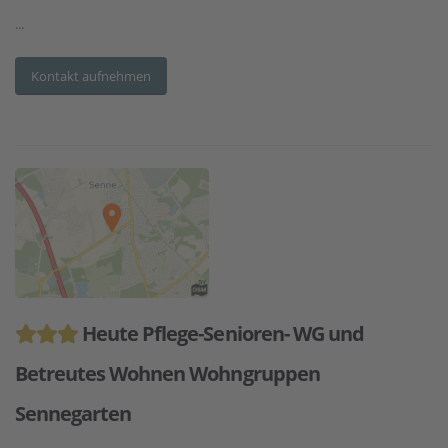
...
Kontakt aufnehmen
Heute Pflege-Senioren- WG und
Betreutes Wohnen Wohngruppen
Sennegarten