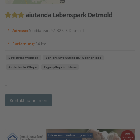
aiutanda Lebenspark Detmold
Adresse:
Stoddartstr. 92, 32758 Detmold
Entfernung:
34 km
Betreutes Wohnen
Seniorenwohnungen/-wohnanlage
Ambulante Pflege
Tagespflege im Haus
...
Kontakt aufnehmen