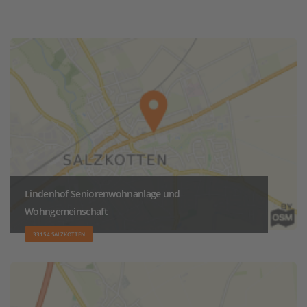
Lindenhof Seniorenwohnanlage und
Wohngemeinschaft
33154 SALZKOTTEN