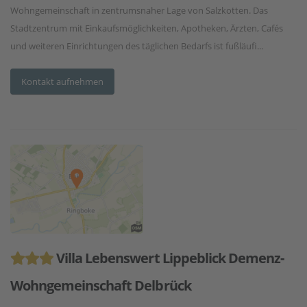
Wohngemeinschaft in zentrumsnaher Lage von Salzkotten. Das
Stadtzentrum mit Einkaufsmöglichkeiten, Apotheken, Ärzten, Cafés
und weiteren Einrichtungen des täglichen Bedarfs ist fußläufi...
Kontakt aufnehmen
Villa Lebenswert Lippeblick Demenz-
Wohngemeinschaft Delbrück