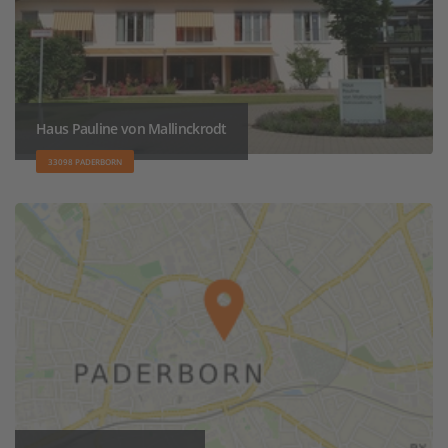
Haus Pauline von Mallinckrodt
33098 PADERBORN