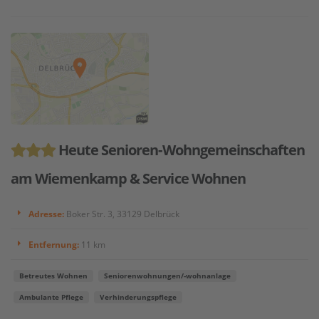
Heute Senioren-Wohngemeinschaften
am Wiemenkamp & Service Wohnen
Adresse:
Boker Str. 3, 33129 Delbrück
Entfernung:
11 km
Betreutes Wohnen
Seniorenwohnungen/-wohnanlage
Ambulante Pflege
Verhinderungspflege