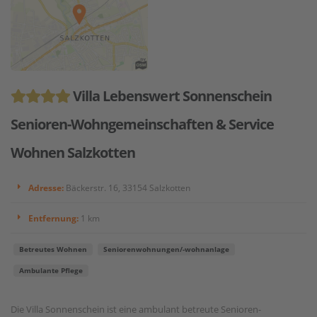
Villa Lebenswert Sonnenschein
Senioren-Wohngemeinschaften & Service
Wohnen Salzkotten
Adresse:
Bäckerstr. 16, 33154 Salzkotten
Entfernung:
1 km
Betreutes Wohnen
Seniorenwohnungen/-wohnanlage
Ambulante Pflege
Die Villa Sonnenschein ist eine ambulant betreute Senioren-