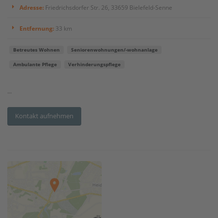
Adresse:
Friedrichsdorfer Str. 26, 33659 Bielefeld-Senne
Entfernung:
33 km
Betreutes Wohnen
Seniorenwohnungen/-wohnanlage
Ambulante Pflege
Verhinderungspflege
...
Kontakt aufnehmen