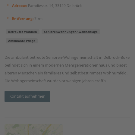
Adresse:
Paradiesstr. 14, 33129 Delbrück
Entfernung:
7 km
Betreutes Wohnen
Seniorenwohnungen/-wohnanlage
Ambulante Pflege
Die ambulant betreute Senioren-Wohngemeinschaft in Delbrück-Boke
befindet sich in einem modernen Mehrgenerationenhaus und bietet
älteren Menschen ein familiäres und selbstbestimmtes Wohnumfeld.
Die Wohngemeinschaft wurde vor wenigen Jahren eröffn...
Kontakt aufnehmen