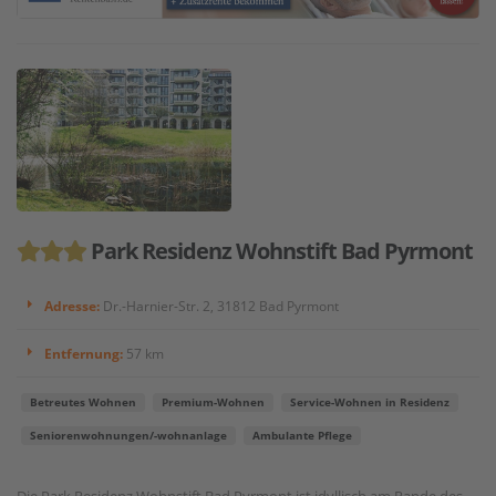
Park Residenz Wohnstift Bad Pyrmont
Adresse:
Dr.-Harnier-Str. 2, 31812 Bad Pyrmont
Entfernung:
57 km
Betreutes Wohnen
Premium-Wohnen
Service-Wohnen in Residenz
Seniorenwohnungen/-wohnanlage
Ambulante Pflege