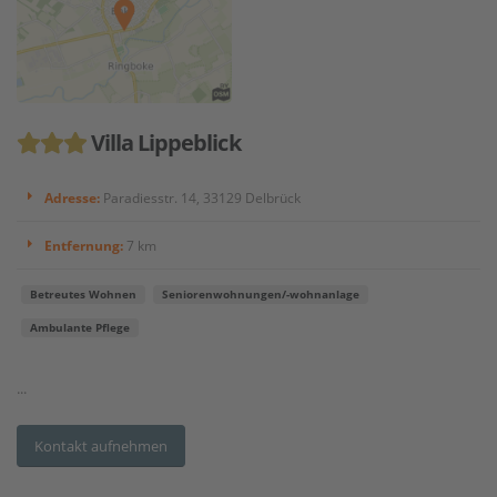
Villa Lippeblick
Adresse:
Paradiesstr. 14, 33129 Delbrück
Entfernung:
7 km
Betreutes Wohnen
Seniorenwohnungen/-wohnanlage
Ambulante Pflege
...
Kontakt aufnehmen