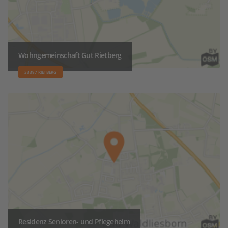
Wohngemeinschaft Gut Rietberg
33397 RIETBERG
Residenz Senioren- und Pflegeheim