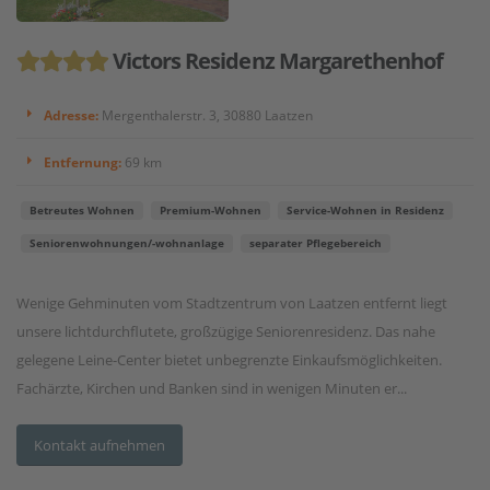
Victors Residenz Margarethenhof
Adresse:
Mergenthalerstr. 3, 30880 Laatzen
Entfernung:
69 km
Betreutes Wohnen
Premium-Wohnen
Service-Wohnen in Residenz
Seniorenwohnungen/-wohnanlage
separater Pflegebereich
Wenige Gehminuten vom Stadtzentrum von Laatzen entfernt liegt
unsere lichtdurchflutete, großzügige Seniorenresidenz. Das nahe
gelegene Leine-Center bietet unbegrenzte Einkaufsmöglichkeiten.
Fachärzte, Kirchen und Banken sind in wenigen Minuten er...
Kontakt aufnehmen