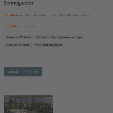
Sennegarten
Adresse:
Friedrichsdorfer Str. 26, 33659 Bielefeld-Senne
Entfernung:
27 km
Betreutes Wohnen
Seniorenwohnungen/-wohnanlage
Ambulante Pflege
Verhinderungspflege
...
Kontakt aufnehmen