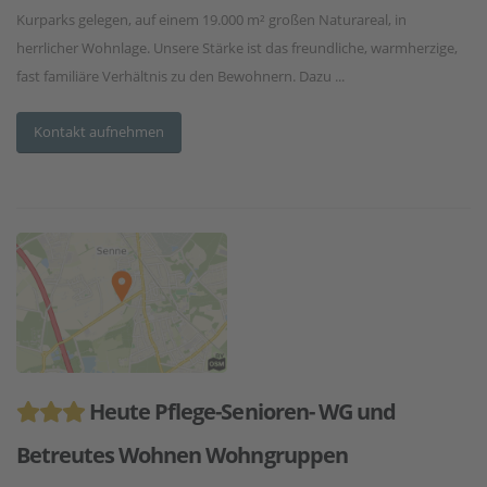
Kurparks gelegen, auf einem 19.000 m² großen Naturareal, in
herrlicher Wohnlage. Unsere Stärke ist das freundliche, warmherzige,
fast familiäre Verhältnis zu den Bewohnern. Dazu ...
Kontakt aufnehmen
Heute Pflege-Senioren- WG und
Betreutes Wohnen Wohngruppen