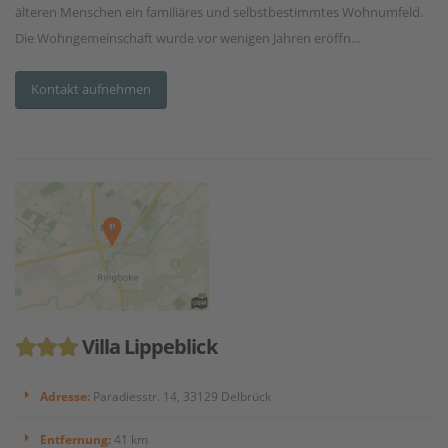
älteren Menschen ein familiäres und selbstbestimmtes Wohnumfeld.
Die Wohngemeinschaft wurde vor wenigen Jahren eröffn...
Kontakt aufnehmen
Villa Lippeblick
Adresse:
Paradiesstr. 14, 33129 Delbrück
Entfernung:
41 km