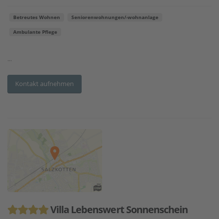
Betreutes Wohnen
Seniorenwohnungen/-wohnanlage
Ambulante Pflege
...
Kontakt aufnehmen
Villa Lebenswert Sonnenschein