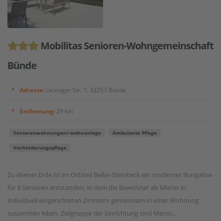
Mobilitas Senioren-Wohngemeinschaft
Bünde
Adresse:
Leisniger Str. 7, 32257 Bünde
Entfernung:
29 km
Seniorenwohnungen/-wohnanlage
Ambulante Pflege
Verhinderungspflege
Zu ebener Erde ist im Ortsteil Belke-Steinbeck ein moderner Bungalow
für 8 Senioren entstanden, in dem die Bewohner als Mieter in
individuell eingerichteten Zimmern gemeinsam in einer Wohnung
zusammen leben. Zielgruppe der Einrichtung sind Mensc...