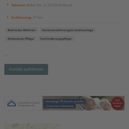
Adresse:
Boker Str. 3, 33129 Delbrück
Entfernung:
37 km
Betreutes Wohnen
Seniorenwohnungen/-wohnanlage
Ambulante Pflege
Verhinderungspflege
...
Kontakt aufnehmen