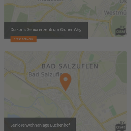
Diakonis Seniorenzentrum Grüner Weg
32756 DETMOLD
Seniorenwohnanlage Buchenhof