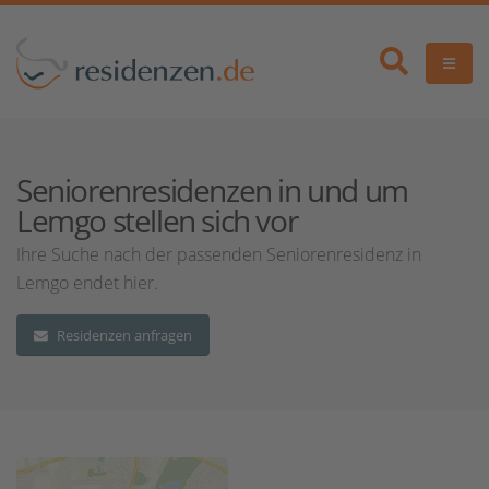
Seniorenresidenzen in und um
Lemgo stellen sich vor
Ihre Suche nach der passenden Seniorenresidenz in
Lemgo endet hier.
Residenzen anfragen