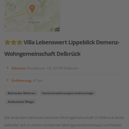
Villa Lebenswert Lippeblick Demenz-
Wohngemeinschaft Delbrück
Adresse:
Paradiesstr. 14, 33129 Delbrück
Entfernung:
41 km
Betreutes Wohnen
Seniorenwohnungen/-wohnanlage
Ambulante Pflege
Die ambulant betreute Senioren-Wohngemeinschaft in Delbrück-Boke
befindet sich in einem modernen Mehrgenerationenhaus und bietet