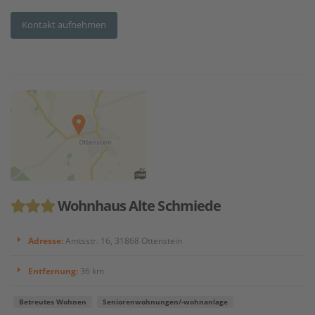
Kontakt aufnehmen
Wohnhaus Alte Schmiede
Adresse:
Amtsstr. 16, 31868 Ottenstein
Entfernung:
36 km
Betreutes Wohnen
Seniorenwohnungen/-wohnanlage