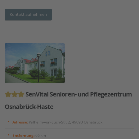
Kontakt aufnehmen
SenVital Senioren- und Pflegezentrum
Osnabrück-Haste
Adresse:
Wilhelm-von-Euch-Str. 2, 49090 Osnabrück
Entfernung:
66 km