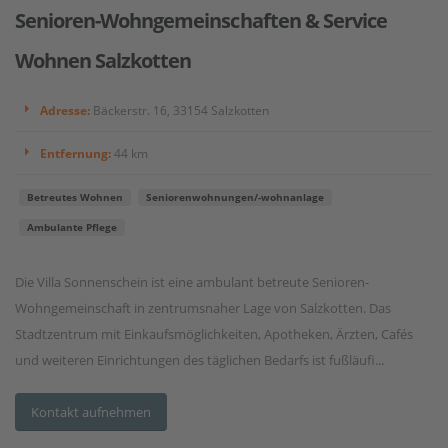
Senioren-Wohngemeinschaften & Service
Wohnen Salzkotten
Adresse:
Bäckerstr. 16, 33154 Salzkotten
Entfernung:
44 km
Betreutes Wohnen
Seniorenwohnungen/-wohnanlage
Ambulante Pflege
Die Villa Sonnenschein ist eine ambulant betreute Senioren-
Wohngemeinschaft in zentrumsnaher Lage von Salzkotten. Das
Stadtzentrum mit Einkaufsmöglichkeiten, Apotheken, Ärzten, Cafés
und weiteren Einrichtungen des täglichen Bedarfs ist fußläufi...
Kontakt aufnehmen