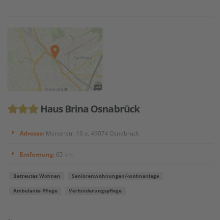
Haus Brina Osnabrück
Adresse:
Mörserstr. 10 a, 49074 Osnabrück
Entfernung:
65 km
Betreutes Wohnen
Seniorenwohnungen/-wohnanlage
Ambulante Pflege
Verhinderungspflege
...