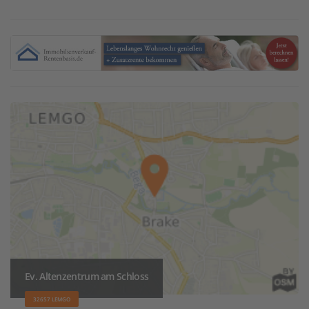
Ev. Altenzentrum am Schloss
32657 LEMGO