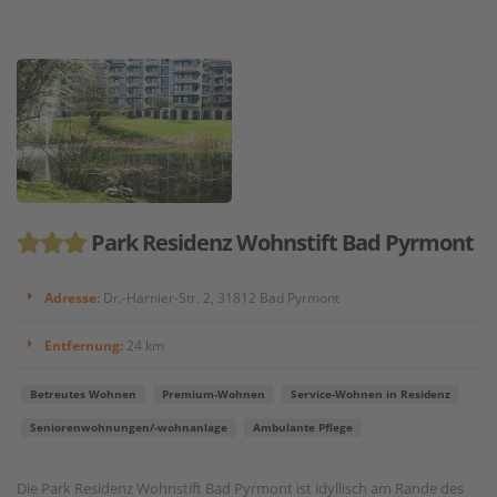
Park Residenz Wohnstift Bad Pyrmont
Adresse:
Dr.-Harnier-Str. 2, 31812 Bad Pyrmont
Entfernung:
24 km
Betreutes Wohnen
Premium-Wohnen
Service-Wohnen in Residenz
Seniorenwohnungen/-wohnanlage
Ambulante Pflege
Die Park Residenz Wohnstift Bad Pyrmont ist idyllisch am Rande des