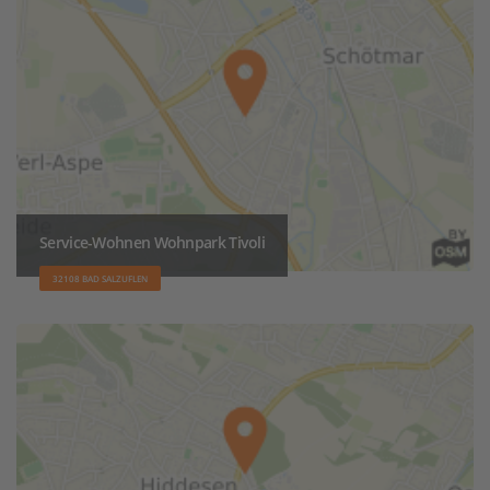
Service-Wohnen Wohnpark Tivoli
32108 BAD SALZUFLEN