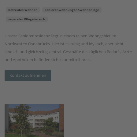
Betreutes Wohnen
Seniorenwohnungen/-wohnanlage
separater Pflegebereich
Unsere Seniorenresidenz liegt in einem reinen Wohngebiet im
Nordwesten Osnabrücks. Hier ist es ruhig und idyllisch, aber nicht
ländlich und gleichzeitig zentral. Geschäfte des täglichen Bedarfs, Ärzte
und Apotheken befinden sich in unmittelbarer...
Kontakt aufnehmen