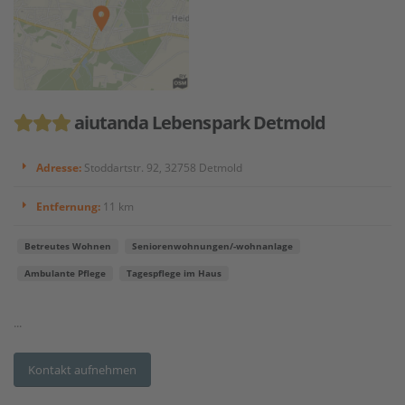
aiutanda Lebenspark Detmold
Adresse:
Stoddartstr. 92, 32758 Detmold
Entfernung:
11 km
Betreutes Wohnen
Seniorenwohnungen/-wohnanlage
Ambulante Pflege
Tagespflege im Haus
...
Kontakt aufnehmen