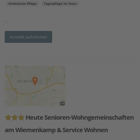
Ambulante Pflege
Tagespflege im Haus
...
Kontakt aufnehmen
Heute Senioren-Wohngemeinschaften
am Wiemenkamp & Service Wohnen