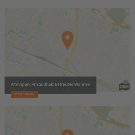
Wohnpark Am Südholz Betreutes Wohnen
32756 DETMOLD