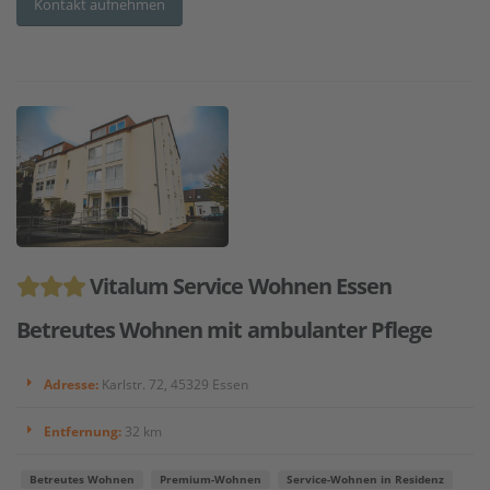
Kontakt aufnehmen
Vitalum Service Wohnen Essen
Betreutes Wohnen mit ambulanter Pflege
Adresse:
Karlstr. 72, 45329 Essen
Entfernung:
32 km
Betreutes Wohnen
Premium-Wohnen
Service-Wohnen in Residenz