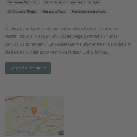
Betreutes Wohnen
Seniorenwohnungen/-wohnanlage
Ambulante Pflege
Kurzzeitpflege
Verhinderungspflege
Im Bergischen Land, direkt am bewaldeten Stadtrand mit einer
Vielzahl schöner Wander- und Spazierwege, befindet sich unser
SenVital Seniorenpark. Nur wenige Gehminuten entfernt befindet sich
die belebte Fußgängerzone mit vielfältigen Einkaufsmög...
Kontakt aufnehmen