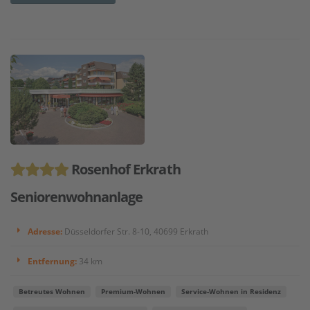
Rosenhof Erkrath
Seniorenwohnanlage
Adresse:
Düsseldorfer Str. 8-10, 40699 Erkrath
Entfernung:
34 km
Betreutes Wohnen
Premium-Wohnen
Service-Wohnen in Residenz