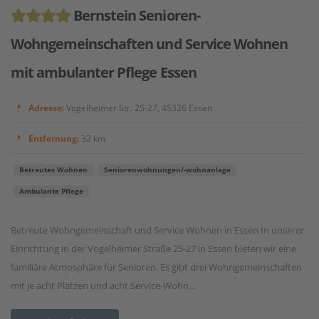
Bernstein Senioren-
Wohngemeinschaften und Service Wohnen
mit ambulanter Pflege Essen
Adresse:
Vogelheimer Str. 25-27, 45326 Essen
Entfernung:
32 km
Betreutes Wohnen
Seniorenwohnungen/-wohnanlage
Ambulante Pflege
Betreute Wohngemeinschaft und Service Wohnen in Essen In unserer
Einrichtung in der Vogelheimer Straße 25-27 in Essen bieten wir eine
familiäre Atmosphäre für Senioren. Es gibt drei Wohngemeinschaften
mit je acht Plätzen und acht Service-Wohn...