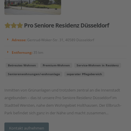
Pro Seniore Residenz Düsseldorf
Adresse:
Gertrud-Woker-Str. 31, 40589 Düsseldorf
Entfernung:
35 km
Betreutes Wohnen
Premium-Wohnen
Service-Wohnen in Residenz
Seniorenwohnungen/-wohnanlage
separater Pflegebereich
Inmitten von Grünanlagen und trotzdem zentral an die Innenstadt
angebunden – das ist unsere Pro Seniore Residenz Düsseldorf im
Stadtteil Wersten, nahe dem Wohngebiet Holthausen. Der Ellbruch-
Park befindet sich ganz in der Nähe und macht zusammen...
Kontakt aufnehmen