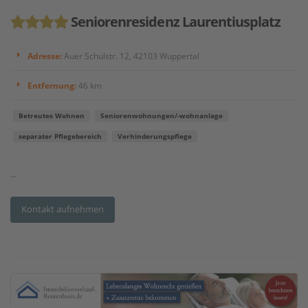
Seniorenresidenz Laurentiusplatz
Adresse:
Auer Schulstr. 12, 42103 Wuppertal
Entfernung:
46 km
Betreutes Wohnen
Seniorenwohnungen/-wohnanlage
separater Pflegebereich
Verhinderungspflege
...
Kontakt aufnehmen