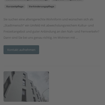
Kurzzeitpflege
Verhinderungspflege
Sie suchen eine altersgerechte Wohnform und wünschen sich als
„Stadtmensch“ ein Umfeld mit abwechslungsreichem Kultur- und
Freizeitangebot und guter Anbindung an den Nah- und Fernverkehr?
Dann sind Sie bei uns genau richtig. Im Wohnen mit ...
Kontakt aufnehmen