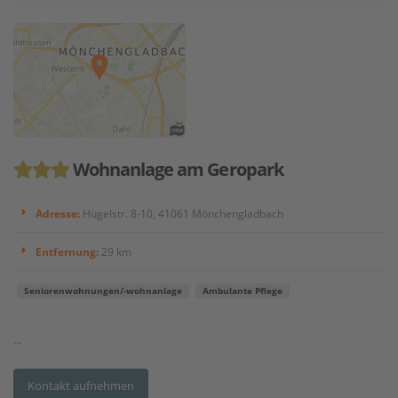
Wohnanlage am Geropark
Adresse:
Hügelstr. 8-10, 41061 Mönchengladbach
Entfernung:
29 km
Seniorenwohnungen/-wohnanlage
Ambulante Pflege
...
Kontakt aufnehmen