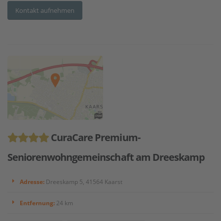
Kontakt aufnehmen
CuraCare Premium-
Seniorenwohngemeinschaft am Dreeskamp
Adresse:
Dreeskamp 5, 41564 Kaarst
Entfernung:
24 km