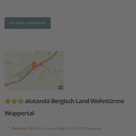
...
Kontakt aufnehmen
aiutanda Bergisch Land Wohntürme
Wuppertal
Adresse:
Willibrord-Lauer-Weg 4-8, 42283 Wuppertal