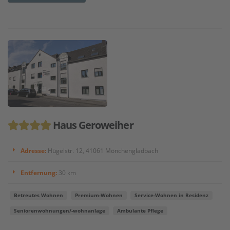
Haus Geroweiher
Adresse:
Hügelstr. 12, 41061 Mönchengladbach
Entfernung:
30 km
Betreutes Wohnen
Premium-Wohnen
Service-Wohnen in Residenz
Seniorenwohnungen/-wohnanlage
Ambulante Pflege