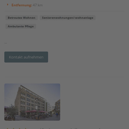
Entfernung:
47 km
Betreutes Wohnen
Seniorenwohnungen/-wohnanlage
Ambulante Pflege
...
Kontakt aufnehmen