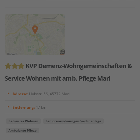
KVP Demenz-Wohngemeinschaften &
Service Wohnen mit amb. Pflege Marl
Adresse:
Hülsstr. 56, 45772 Marl
Entfernung:
47 km
Betreutes Wohnen
Seniorenwohnungen/-wohnanlage
Ambulante Pflege