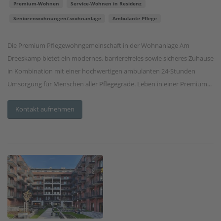
Premium-Wohnen
Service-Wohnen in Residenz
Seniorenwohnungen/-wohnanlage
Ambulante Pflege
Die Premium Pflegewohngemeinschaft in der Wohnanlage Am
Dreeskamp bietet ein modernes, barrierefreies sowie sicheres Zuhause
in Kombination mit einer hochwertigen ambulanten 24-Stunden
Umsorgung für Menschen aller Pflegegrade. Leben in einer Premium...
Kontakt aufnehmen