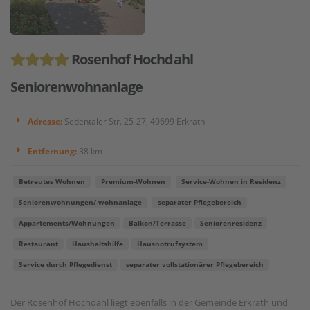
Rosenhof Hochdahl
Seniorenwohnanlage
Adresse:
Sedentaler Str. 25-27, 40699 Erkrath
Entfernung:
38 km
Betreutes Wohnen
Premium-Wohnen
Service-Wohnen in Residenz
Seniorenwohnungen/-wohnanlage
separater Pflegebereich
Appartements/Wohnungen
Balkon/Terrasse
Seniorenresidenz
Restaurant
Haushaltshilfe
Hausnotrufsystem
Service durch Pflegedienst
separater vollstationärer Pflegebereich
Der Rosenhof Hochdahl liegt ebenfalls in der Gemeinde Erkrath und