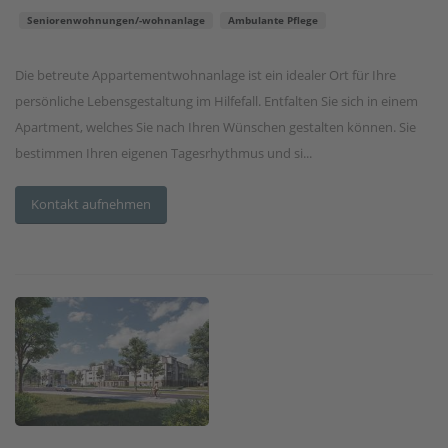
Seniorenwohnungen/-wohnanlage
Ambulante Pflege
Die betreute Appartementwohnanlage ist ein idealer Ort für Ihre
persönliche Lebensgestaltung im Hilfefall. Entfalten Sie sich in einem
Apartment, welches Sie nach Ihren Wünschen gestalten können. Sie
bestimmen Ihren eigenen Tagesrhythmus und si...
Kontakt aufnehmen