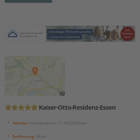
Kaiser-Otto-Residenz-Essen
Adresse:
Scheidtmanntor 11, 45276 Essen
Entfernung:
36 km