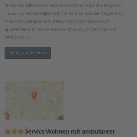
Modernes, selbstbestimmtes Service-Wohnen auf drei Etagen im
Herzen von Mönchengladbach. Im Haus Geroweiher (Hügelstr.12,
41061 Mönchengladbach) stehen 18 barrierefreie Einraum-
Appartements mit Kochnische zwischen 25 qm und 33 qm zur
Verfügung. D...
Kontakt aufnehmen
Service Wohnen mit ambulanter