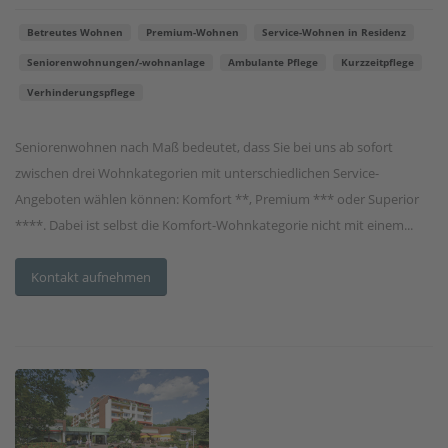
Betreutes Wohnen
Premium-Wohnen
Service-Wohnen in Residenz
Seniorenwohnungen/-wohnanlage
Ambulante Pflege
Kurzzeitpflege
Verhinderungspflege
Seniorenwohnen nach Maß bedeutet, dass Sie bei uns ab sofort
zwischen drei Wohnkategorien mit unterschiedlichen Service-
Angeboten wählen können: Komfort **, Premium *** oder Superior
****. Dabei ist selbst die Komfort-Wohnkategorie nicht mit einem...
Kontakt aufnehmen