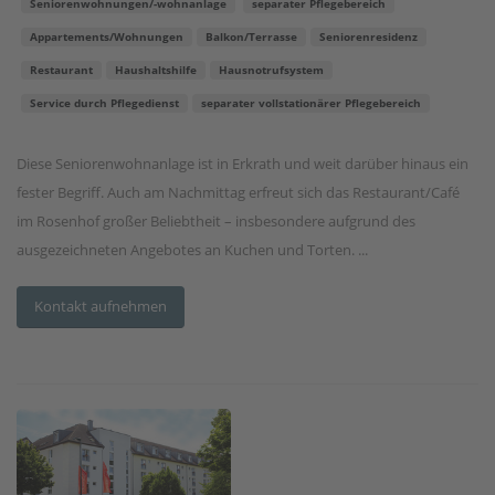
Seniorenwohnungen/-wohnanlage
separater Pflegebereich
Appartements/Wohnungen
Balkon/Terrasse
Seniorenresidenz
Restaurant
Haushaltshilfe
Hausnotrufsystem
Service durch Pflegedienst
separater vollstationärer Pflegebereich
Diese Seniorenwohnanlage ist in Erkrath und weit darüber hinaus ein
fester Begriff. Auch am Nachmittag erfreut sich das Restaurant/Café
im Rosenhof großer Beliebtheit – insbesondere aufgrund des
ausgezeichneten Angebotes an Kuchen und Torten. ...
Kontakt aufnehmen