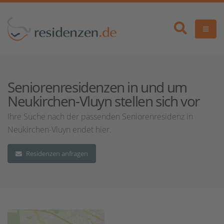
Seniorenresidenzen in und um
Neukirchen-Vluyn stellen sich vor
Ihre Suche nach der passenden Seniorenresidenz in
Neukirchen-Vluyn endet hier.
Residenzen anfragen