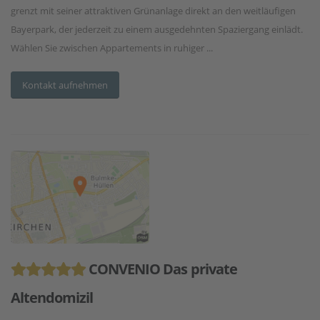
grenzt mit seiner attraktiven Grünanlage direkt an den weitläufigen
Bayerpark, der jederzeit zu einem ausgedehnten Spaziergang einlädt.
Wählen Sie zwischen Appartements in ruhiger ...
Kontakt aufnehmen
CONVENIO Das private
Altendomizil