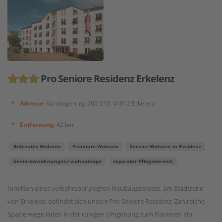
Pro Seniore Residenz Erkelenz
Adresse:
Karolingerring 200-210, 41812 Erkelenz
Entfernung:
42 km
Betreutes Wohnen
Premium-Wohnen
Service-Wohnen in Residenz
Seniorenwohnungen/-wohnanlage
separater Pflegebereich
Inmitten eines verkehrsberuhigten Neubaugebietes, am Stadtrand
von Erkelenz, befindet sich unsere Pro Seniore Residenz. Zahlreiche
Spazierwege laden in der ruhigen Umgebung zum Flanieren ein.