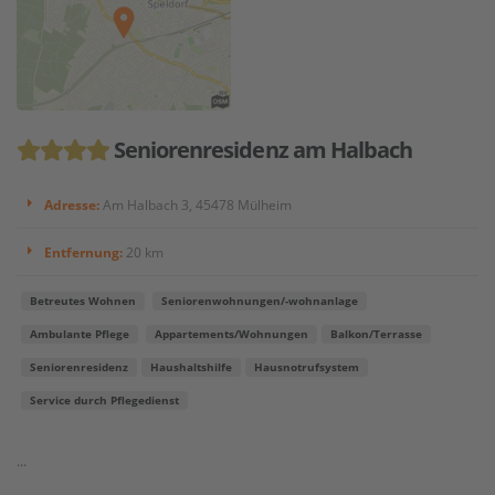
Seniorenresidenz am Halbach
Adresse:
Am Halbach 3, 45478 Mülheim
Entfernung:
20 km
Betreutes Wohnen
Seniorenwohnungen/-wohnanlage
Ambulante Pflege
Appartements/Wohnungen
Balkon/Terrasse
Seniorenresidenz
Haushaltshilfe
Hausnotrufsystem
Service durch Pflegedienst
...