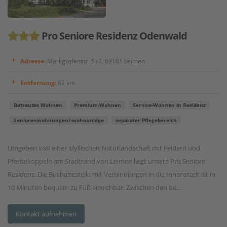
Pro Seniore Residenz Odenwald
Adresse:
Markgrafenstr. 5+7, 69181 Leimen
Entfernung:
62 km
Betreutes Wohnen
Premium-Wohnen
Service-Wohnen in Residenz
Seniorenwohnungen/-wohnanlage
separater Pflegebereich
Umgeben von einer idyllischen Naturlandschaft mit Feldern und
Pferdekoppeln am Stadtrand von Leimen liegt unsere Pro Seniore
Residenz. Die Bushaltestelle mit Verbindungen in die Innenstadt ist in
10 Minuten bequem zu Fuß erreichbar. Zwischen den be...
Kontakt aufnehmen