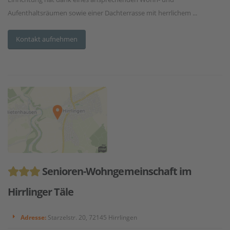
Aufenthaltsräumen sowie einer Dachterrasse mit herrlichem ...
Kontakt aufnehmen
Senioren-Wohngemeinschaft im
Hirrlinger Täle
Adresse:
Starzelstr. 20, 72145 Hirrlingen