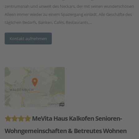
zentrumsnah und unweit des Neckars, der mit seinen wunderschönen
Alleen immer wieder zu einem Spaziergang einlädt. Alle Geschäfte des
täglichen Bedarfs, Banken, Cafés, Restaurants,...
Kontakt aufnehmen
MeVita Haus Kalkofen Senioren-
Wohngemeinschaften & Betreutes Wohnen