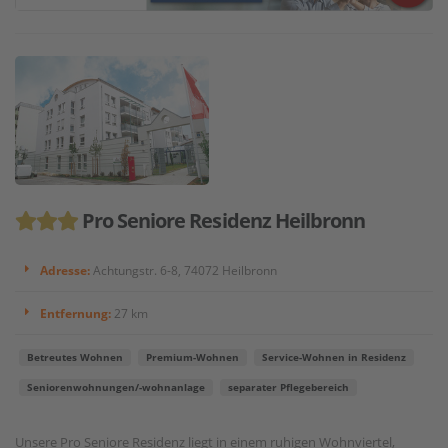
Pro Seniore Residenz Heilbronn
Adresse:
Achtungstr. 6-8, 74072 Heilbronn
Entfernung:
27 km
Betreutes Wohnen
Premium-Wohnen
Service-Wohnen in Residenz
Seniorenwohnungen/-wohnanlage
separater Pflegebereich
Unsere Pro Seniore Residenz liegt in einem ruhigen Wohnviertel,