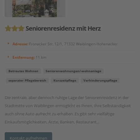
Seniorenresidenz mit Herz
Adresse:
Fronacker Str. 12/1, 71332 Waiblingen-Hohenacker
Entfernung:
11 km
Betreutes Wohnen
Seniorenwohnungen/-wohnanlage
separater Pflegebereich
Kurzzeitpflege
Verhinderungspflege
Die zentrale, aber dennoch ruhige Lage der Seniorenresidenz in der
Stadtmitte von Waiblingen ermöglicht es Ihnen, Ihre Selbständigkeit
auch ohne Auto aufrecht zu erhalten. Es gibt sehr vielfältige
Einkaufsmöglichkeiten, Ärzte, Banken, Restaurant...
Kontakt aufnehmen