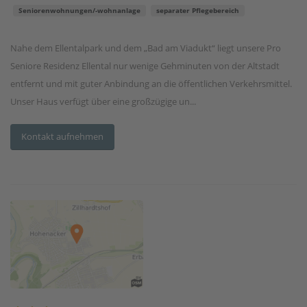
Seniorenwohnungen/-wohnanlage
separater Pflegebereich
Nahe dem Ellentalpark und dem „Bad am Viadukt“ liegt unsere Pro
Seniore Residenz Ellental nur wenige Gehminuten von der Altstadt
entfernt und mit guter Anbindung an die öffentlichen Verkehrsmittel.
Unser Haus verfügt über eine großzügige un...
Kontakt aufnehmen