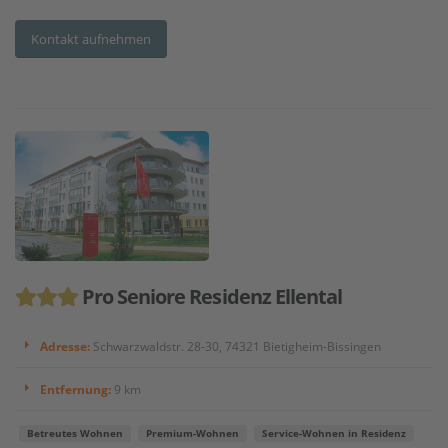
Kontakt aufnehmen
Pro Seniore Residenz Ellental
Adresse:
Schwarzwaldstr. 28-30, 74321 Bietigheim-Bissingen
Entfernung:
9 km
Betreutes Wohnen
Premium-Wohnen
Service-Wohnen in Residenz