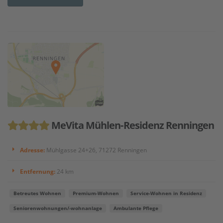
MeVita Mühlen-Residenz Renningen
Adresse:
Mühlgasse 24+26, 71272 Renningen
Entfernung:
24 km
Betreutes Wohnen
Premium-Wohnen
Service-Wohnen in Residenz
Seniorenwohnungen/-wohnanlage
Ambulante Pflege