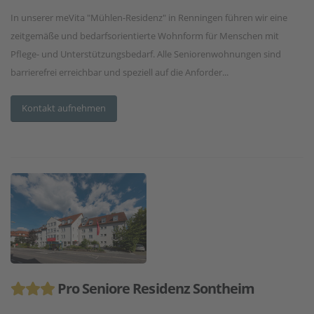
In unserer meVita "Mühlen-Residenz" in Renningen führen wir eine
zeitgemäße und bedarfsorientierte Wohnform für Menschen mit
Pflege- und Unterstützungsbedarf. Alle Seniorenwohnungen sind
barrierefrei erreichbar und speziell auf die Anforder...
Kontakt aufnehmen
Pro Seniore Residenz Sontheim