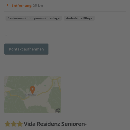
Entfernung:
59 km
Seniorenwohnungen/-wohnanlage
Ambulante Pflege
...
Kontakt aufnehmen
Vida Residenz Senioren-