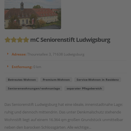
mC Seniorenstift Ludwigsburg
Adresse:
Thouretallee 3, 71638 Ludwigsburg
Entfernung:
0 km
Betreutes Wohnen
Premium-Wohnen
Service-Wohnen in Residenz
Seniorenwohnungen/-wohnanlage
separater Pflegebereich
Das Seniorenstift Ludwigsburg hat eine ideale, innenstadtnahe Lage:
ruhig und dennoch mittendrin. Das unter Denkmalschutz stehende
Wohnstift liegt auf einem 16.364 qm großen Grundstück unmittelbar
neben den barocken Schlossgärten. Alle wichtige...