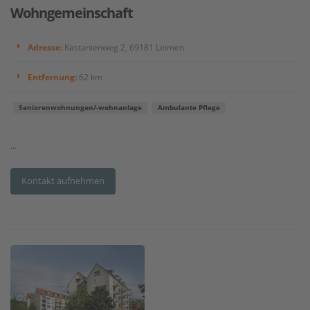
Wohngemeinschaft
Adresse:
Kastanienweg 2, 69181 Leimen
Entfernung:
62 km
Seniorenwohnungen/-wohnanlage
Ambulante Pflege
...
Kontakt aufnehmen