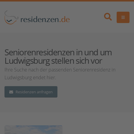
Seniorenresidenzen in und um
Ludwigsburg stellen sich vor
Ihre Suche nach der passenden Seniorenresidenz in
Ludwigsburg endet hier.
Residenzen anfragen