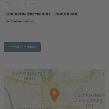
Entfernung:
69 km
Seniorenwohnungen/-wohnanlage
Ambulante Pflege
Verhinderungspflege
...
Kontakt aufnehmen