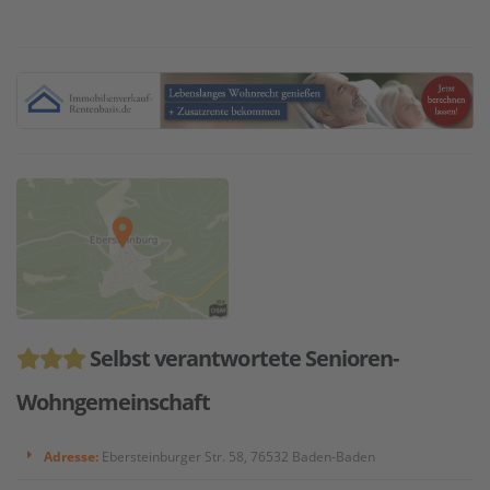
Selbst verantwortete Senioren-
Wohngemeinschaft
Adresse:
Ebersteinburger Str. 58, 76532 Baden-Baden