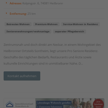
Adresse:
Kolpingstr. 6, 74081 Heilbronn
Entfernung:
25 km
Betreutes Wohnen
Premium-Wohnen
Service-Wohnen in Residenz
Seniorenwohnungen/-wohnanlage
separater Pflegebereich
Zentrumsnah und doch direkt am Neckar, in einem Wohngebiet des
Heilbronner Ortsteils Sontheim, liegt unsere Pro Seniore Residenz.
Geschäfte des täglichen Bedarfs, Restaurants und Ärzte sowie
kulturelle Einrichtungen sind in unmittelbarer Nähe. D...
Kontakt aufnehmen