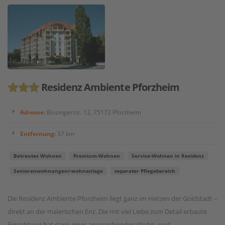
Residenz Ambiente Pforzheim
Adresse:
Bissingerstr. 12, 75172 Pforzheim
Entfernung:
37 km
Betreutes Wohnen
Premium-Wohnen
Service-Wohnen in Residenz
Seniorenwohnungen/-wohnanlage
separater Pflegebereich
Die Residenz Ambiente Pforzheim liegt ganz im Herzen der Goldstadt –
direkt an der malerischen Enz. Die mit viel Liebe zum Detail erbaute
Einrichtung hat dank eines ansprechenden Wohn- und