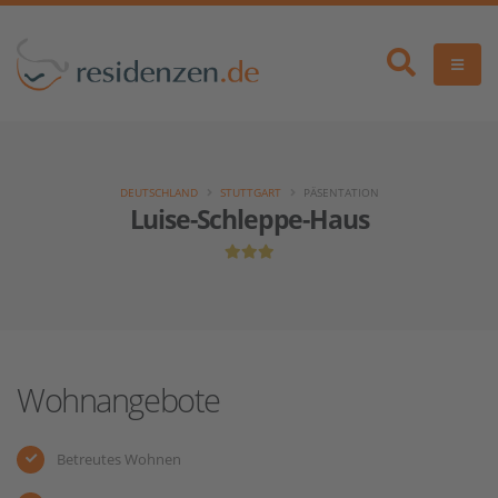
DEUTSCHLAND
STUTTGART
PÄSENTATION
Luise-Schleppe-Haus
Wohnangebote
Betreutes Wohnen