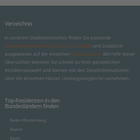
Verzeichnis
In unserem Städteverzeichnis finden Sie passende
Seniorenresidenzen in ganz Deutschland
und zusätzlich
ausgewiesen auf die einzelnen
Bundesländer
. Mit Hilfe dieser
Übersichten kommen Sie schnell zu Ihrer persönlichen
Residenzauswahl und können mit den Detailinformationen
über die einzelnen Häuser Leistungsvergleiche vornehmen.
Top-Residenzen in den
Bundesländern finden
Baden-Württemberg
Bayern
Berlin