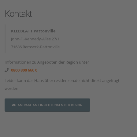
Kontakt
KLEEBLATT Pattonville
John-F.-Kennedy-Allee 27/1
71686 Remseck-Pattonville
Informationen zu Angeboten der Region unter
0800 800 666 0
Leider kann das Haus über residenzen.de nicht direkt angefragt
werden.
ANFRAGE AN EINRICHTUNGEN DER REGION