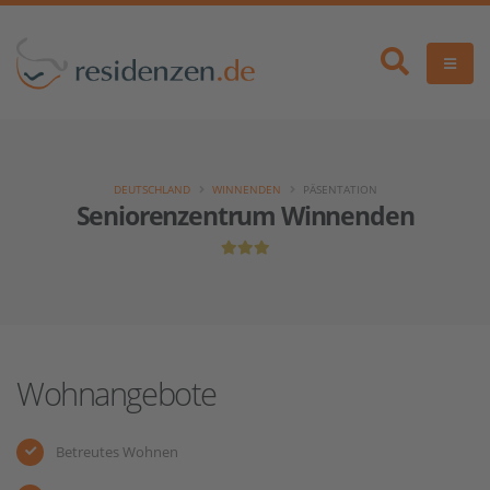
DEUTSCHLAND
WINNENDEN
PÄSENTATION
Seniorenzentrum Winnenden
Wohnangebote
Betreutes Wohnen