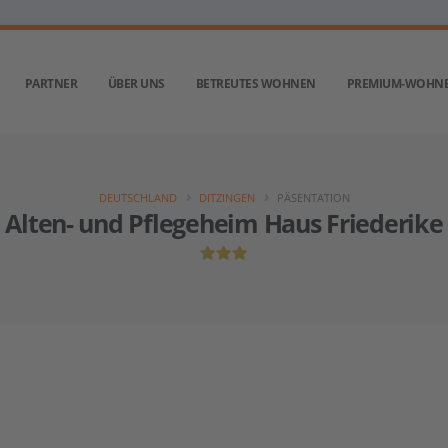
PARTNER
ÜBER UNS
BETREUTES WOHNEN
PREMIUM-WOHN
DEUTSCHLAND
DITZINGEN
PÄSENTATION
Alten- und Pflegeheim Haus Friederike