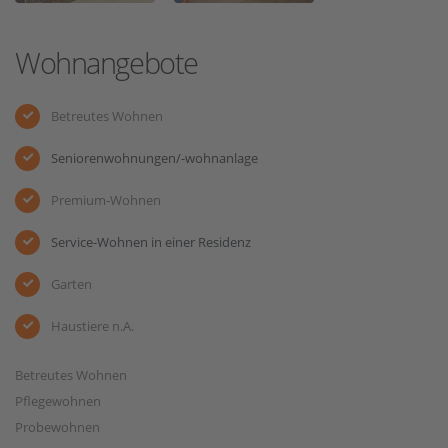
Wohnangebote
Betreutes Wohnen
Seniorenwohnungen/-wohnanlage
Premium-Wohnen
Service-Wohnen in einer Residenz
Garten
Haustiere n.A.
Betreutes Wohnen
Pflegewohnen
Probewohnen