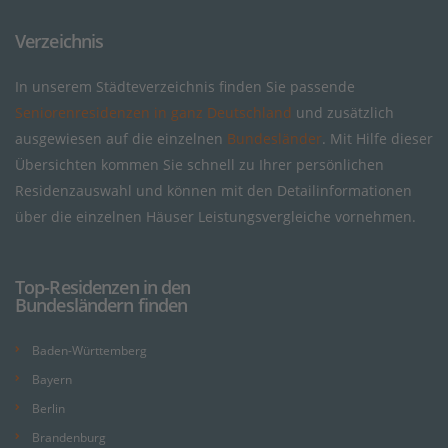
Verzeichnis
In unserem Städteverzeichnis finden Sie passende
Seniorenresidenzen in ganz Deutschland
und zusätzlich
ausgewiesen auf die einzelnen
Bundesländer
. Mit Hilfe dieser
Übersichten kommen Sie schnell zu Ihrer persönlichen
Residenzauswahl und können mit den Detailinformationen
über die einzelnen Häuser Leistungsvergleiche vornehmen.
Top-Residenzen in den
Bundesländern finden
Baden-Württemberg
Bayern
Berlin
Brandenburg