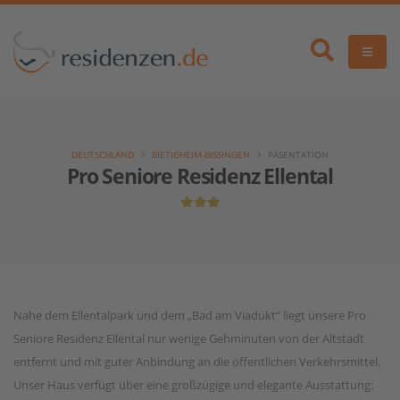
DEUTSCHLAND
BIETIGHEIM-BISSINGEN
PÄSENTATION
Pro Seniore Residenz Ellental
Nahe dem Ellentalpark und dem „Bad am Viadukt“ liegt unsere Pro
Seniore Residenz Ellental nur wenige Gehminuten von der Altstadt
entfernt und mit guter Anbindung an die öffentlichen Verkehrsmittel.
Unser Haus verfügt über eine großzügige und elegante Ausstattung: