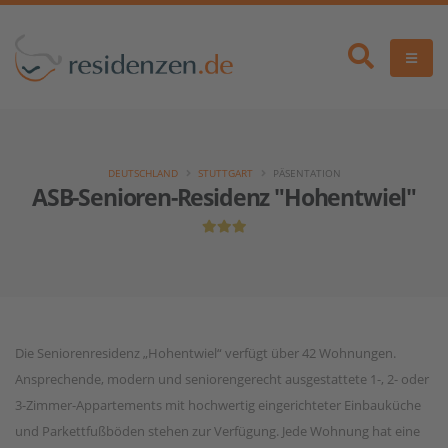
DEUTSCHLAND
STUTTGART
PÄSENTATION
ASB-Senioren-Residenz "Hohentwiel"
Die Seniorenresidenz „Hohentwiel“ verfügt über 42 Wohnungen.
Ansprechende, modern und seniorengerecht ausgestattete 1-, 2- oder
3-Zimmer-Appartements mit hochwertig eingerichteter Einbauküche
und Parkettfußböden stehen zur Verfügung. Jede Wohnung hat eine