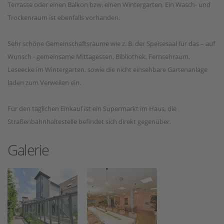
Terrasse oder einen Balkon bzw. einen Wintergarten. Ein Wasch- und
Trockenraum ist ebenfalls vorhanden.
Sehr schöne Gemeinschaftsräume wie z. B. der Speisesaal für das – auf
Wunsch - gemeinsame Mittagessen, Bibliothek, Fernsehraum,
Leseecke im Wintergarten, sowie die nicht einsehbare Gartenanlage
laden zum Verweilen ein.
Für den täglichen Einkauf ist ein Supermarkt im Haus, die
Straßenbahnhaltestelle befindet sich direkt gegenüber.
Galerie