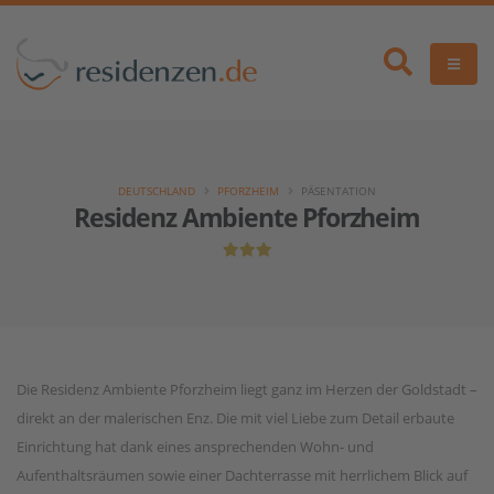
DEUTSCHLAND
PFORZHEIM
PÄSENTATION
Residenz Ambiente Pforzheim
Die Residenz Ambiente Pforzheim liegt ganz im Herzen der Goldstadt –
direkt an der malerischen Enz. Die mit viel Liebe zum Detail erbaute
Einrichtung hat dank eines ansprechenden Wohn- und
Aufenthaltsräumen sowie einer Dachterrasse mit herrlichem Blick auf