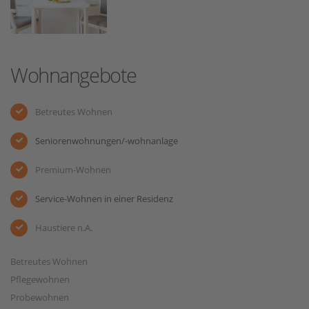
Wohnangebote
Betreutes Wohnen
Seniorenwohnungen/-wohnanlage
Premium-Wohnen
Service-Wohnen in einer Residenz
Haustiere n.A.
Betreutes Wohnen
Pflegewohnen
Probewohnen