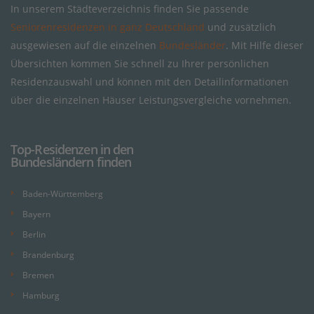
In unserem Städteverzeichnis finden Sie passende
Seniorenresidenzen in ganz Deutschland
und zusätzlich
ausgewiesen auf die einzelnen
Bundesländer
. Mit Hilfe dieser
Übersichten kommen Sie schnell zu Ihrer persönlichen
Residenzauswahl und können mit den Detailinformationen
über die einzelnen Häuser Leistungsvergleiche vornehmen.
Top-Residenzen in den
Bundesländern finden
Baden-Württemberg
Bayern
Berlin
Brandenburg
Bremen
Hamburg