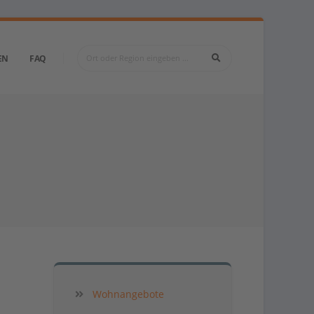
EN
FAQ
Wohnangebote