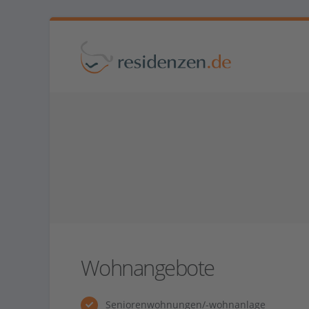
Wohnangebote
Seniorenwohnungen/-wohnanlage