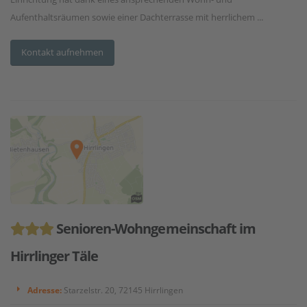
Aufenthaltsräumen sowie einer Dachterrasse mit herrlichem ...
Kontakt aufnehmen
Senioren-Wohngemeinschaft im
Hirrlinger Täle
Adresse:
Starzelstr. 20, 72145 Hirrlingen