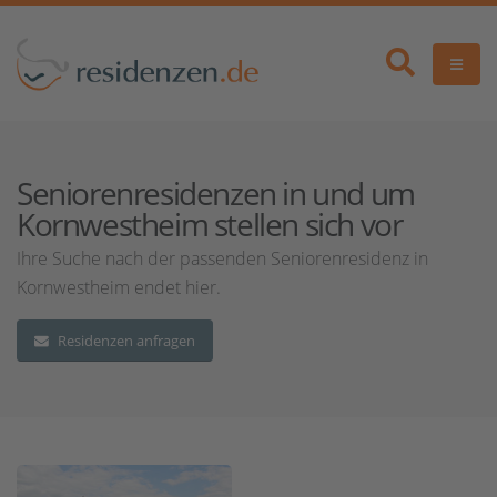
Seniorenresidenzen in und um
Kornwestheim stellen sich vor
Ihre Suche nach der passenden Seniorenresidenz in
Kornwestheim endet hier.
Residenzen anfragen