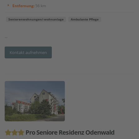
Entfernung:
56 km
Seniorenwohnungen/-wohnanlage
Ambulante Pflege
...
Kontakt aufnehmen
Pro Seniore Residenz Odenwald