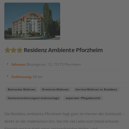
Residenz Ambiente Pforzheim
Adresse:
Bissingerstr. 12, 75172 Pforzheim
Entfernung:
36 km
Betreutes Wohnen
Premium-Wohnen
Service-Wohnen in Residenz
Seniorenwohnungen/-wohnanlage
separater Pflegebereich
Die Residenz Ambiente Pforzheim liegt ganz im Herzen der Goldstadt –
direkt an der malerischen Enz. Die mit viel Liebe zum Detail erbaute
Einrichtung hat dank eines ansprechenden Wohn- und