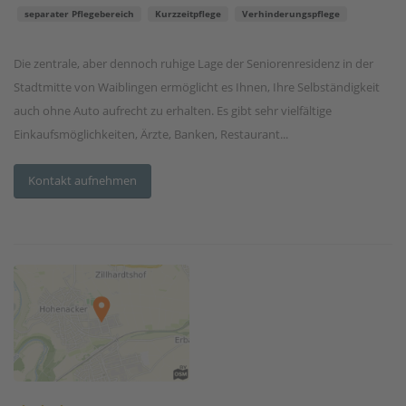
separater Pflegebereich
Kurzzeitpflege
Verhinderungspflege
Die zentrale, aber dennoch ruhige Lage der Seniorenresidenz in der
Stadtmitte von Waiblingen ermöglicht es Ihnen, Ihre Selbständigkeit
auch ohne Auto aufrecht zu erhalten. Es gibt sehr vielfältige
Einkaufsmöglichkeiten, Ärzte, Banken, Restaurant...
Kontakt aufnehmen