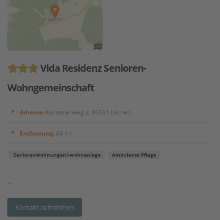
Vida Residenz Senioren-
Wohngemeinschaft
Adresse:
Kastanienweg 2, 69181 Leimen
Entfernung:
64 km
Seniorenwohnungen/-wohnanlage
Ambulante Pflege
...
Kontakt aufnehmen