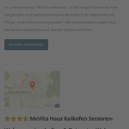
In unserer meVita "Mühlen-Residenz" in Renningen führen wir eine
zeitgemäße und bedarfsorientierte Wohnform für Menschen mit
Pflege- und Unterstützungsbedarf. Alle Seniorenwohnungen sind
barrierefrei erreichbar und speziell auf die Anforder...
Kontakt aufnehmen
MeVita Haus Kalkofen Senioren-