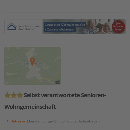
Selbst verantwortete Senioren-
Wohngemeinschaft
Adresse:
Ebersteinburger Str. 58, 76532 Baden-Baden