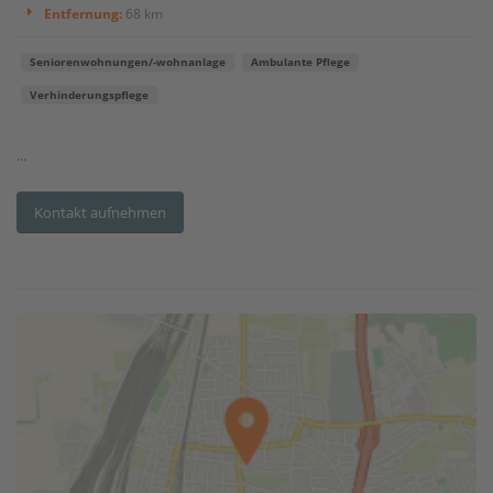
Entfernung:
68 km
Seniorenwohnungen/-wohnanlage
Ambulante Pflege
Verhinderungspflege
...
Kontakt aufnehmen