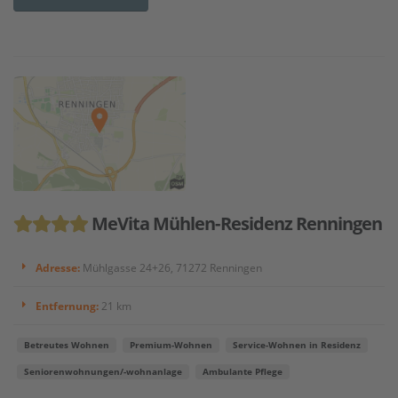
MeVita Mühlen-Residenz Renningen
Adresse:
Mühlgasse 24+26, 71272 Renningen
Entfernung:
21 km
Betreutes Wohnen
Premium-Wohnen
Service-Wohnen in Residenz
Seniorenwohnungen/-wohnanlage
Ambulante Pflege