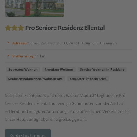
Pro Seniore Residenz Ellental
Adresse:
Schwarzwaldstr. 28-30, 74321 Bietigheim-Bissingen
Entfernung:
11 km
Betreutes Wohnen
Premium-Wohnen
Service-Wohnen in Residenz
Seniorenwohnungen/-wohnanlage
separater Pflegebereich
Nahe dem Ellentalpark und dem „Bad am Viadukt“ liegt unsere Pro
Seniore Residenz Ellental nur wenige Gehminuten von der Altstadt
entfernt und mit guter Anbindung an die öffentlichen Verkehrsmittel.
Unser Haus verfügt über eine großzügige un...
Kontakt aufnehmen