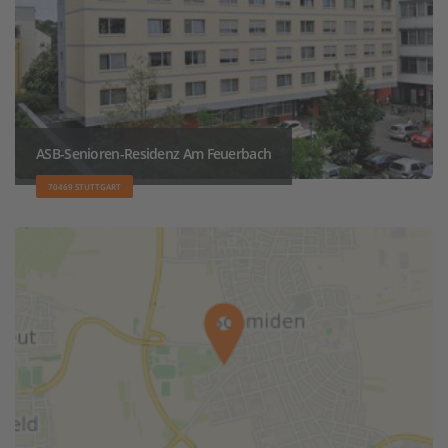
ASB-Senioren-Residenz Am Feuerbach
70469 STUTTGART