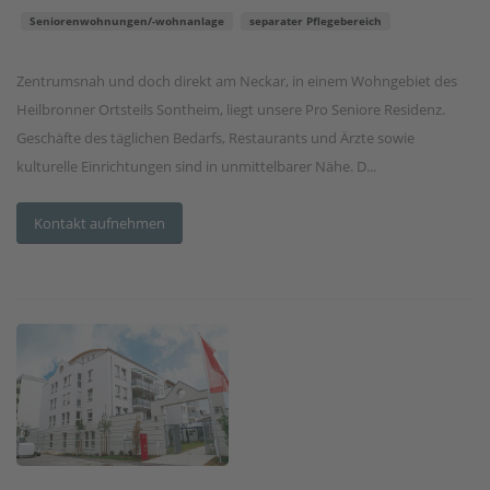
Seniorenwohnungen/-wohnanlage
separater Pflegebereich
Zentrumsnah und doch direkt am Neckar, in einem Wohngebiet des
Heilbronner Ortsteils Sontheim, liegt unsere Pro Seniore Residenz.
Geschäfte des täglichen Bedarfs, Restaurants und Ärzte sowie
kulturelle Einrichtungen sind in unmittelbarer Nähe. D...
Kontakt aufnehmen