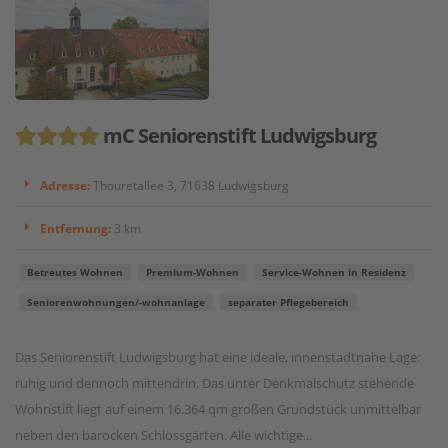
mC Seniorenstift Ludwigsburg
Adresse:
Thouretallee 3, 71638 Ludwigsburg
Entfernung:
3 km
Betreutes Wohnen
Premium-Wohnen
Service-Wohnen in Residenz
Seniorenwohnungen/-wohnanlage
separater Pflegebereich
Das Seniorenstift Ludwigsburg hat eine ideale, innenstadtnahe Lage:
ruhig und dennoch mittendrin. Das unter Denkmalschutz stehende
Wohnstift liegt auf einem 16.364 qm großen Grundstück unmittelbar
neben den barocken Schlossgärten. Alle wichtige...