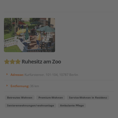
Ruhesitz am Zoo
Adresse:
Kurfürstenstr. 101-104, 10787 Berlin
Entfernung:
36 km
Betreutes Wohnen
Premium-Wohnen
Service-Wohnen in Residenz
Seniorenwohnungen/-wohnanlage
Ambulante Pflege