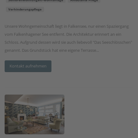
Verhinderungspflege
Unsere Wohngemeinschaft liegt in Falkensee, nur einen Spaziergang
vom Falkenhagener See entfernt. Die Architektur erinnert an ein
Schloss. Aufgrund dessen wird sie auch liebevoll "Das Seeschlösschen"
genannt. Das Grundstück hat eine eigene Terrasse...
Kontakt aufnehmen