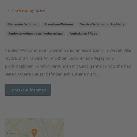
Entfernung:
34 km
Betreutes Wohnen
Premium-Wohnen
Service-Wohnen in Residenz
Seniorenwohnungen/-wohnanlage
Ambulante Pflege
Herzlich Willkommen in unseren Seniorenresidenzen Villa Wedell, Villa
Mudra und Villa Belß. Wir möchten Senioren ab Pflegegrad 3
größtmöglichen Komfort verbunden mit Geborgenheit und Sicherheit
bieten. Unsere Häuser befinden sich auf einem gro...
Kontakt aufnehmen