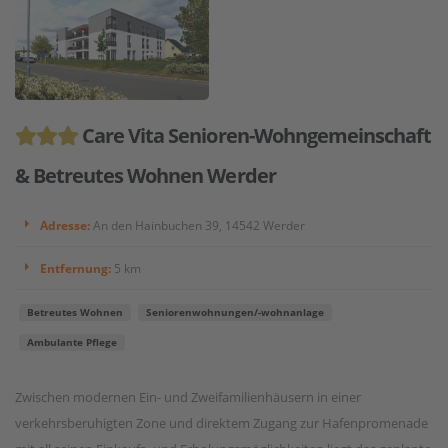
Care Vita Senioren-Wohngemeinschaft
& Betreutes Wohnen Werder
Adresse:
An den Hainbuchen 39, 14542 Werder
Entfernung:
5 km
Betreutes Wohnen
Seniorenwohnungen/-wohnanlage
Ambulante Pflege
Zwischen modernen Ein- und Zweifamilienhäusern in einer
verkehrsberuhigten Zone und direktem Zugang zur Hafenpromenade