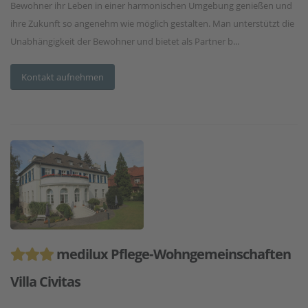
Bewohner ihr Leben in einer harmonischen Umgebung genießen und
ihre Zukunft so angenehm wie möglich gestalten. Man unterstützt die
Unabhängigkeit der Bewohner und bietet als Partner b...
Kontakt aufnehmen
medilux Pflege-Wohngemeinschaften
Villa Civitas