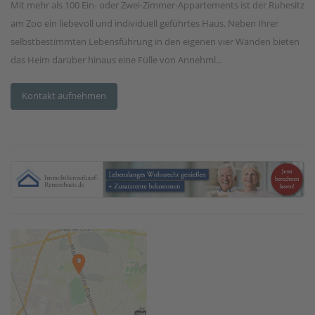
Mit mehr als 100 Ein- oder Zwei-Zimmer-Appartements ist der Ruhesitz
am Zoo ein liebevoll und individuell geführtes Haus. Neben Ihrer
selbstbestimmten Lebensführung in den eigenen vier Wänden bieten
das Heim darüber hinaus eine Fülle von Annehml...
Kontakt aufnehmen