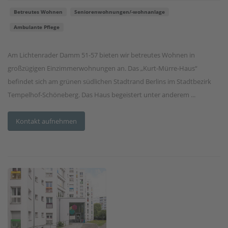
Betreutes Wohnen
Seniorenwohnungen/-wohnanlage
Ambulante Pflege
Am Lichtenrader Damm 51-57 bieten wir betreutes Wohnen in
großzügigen Einzimmerwohnungen an. Das „Kurt-Mürre-Haus“
befindet sich am grünen südlichen Stadtrand Berlins im Stadtbezirk
Tempelhof-Schöneberg. Das Haus begeistert unter anderem ...
Kontakt aufnehmen