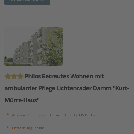
Philos Betreutes Wohnen mit
ambulanter Pflege Lichtenrader Damm "Kurt-
Mürre-Haus"
Adresse:
Lichtenrader Damm 51-57, 12305 Berlin
Entfernung:
37 km