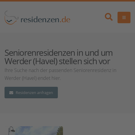
Seniorenresidenzen in und um
Werder (Havel) stellen sich vor
Ihre Suche nach der passenden Seniorenresidenz in
Werder (Havel) endet hier.
Residenzen anfragen