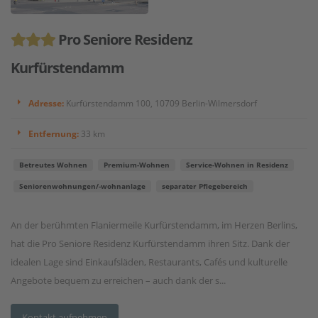
Pro Seniore Residenz
Kurfürstendamm
Adresse:
Kurfürstendamm 100, 10709 Berlin-Wilmersdorf
Entfernung:
33 km
Betreutes Wohnen
Premium-Wohnen
Service-Wohnen in Residenz
Seniorenwohnungen/-wohnanlage
separater Pflegebereich
An der berühmten Flaniermeile Kurfürstendamm, im Herzen Berlins,
hat die Pro Seniore Residenz Kurfürstendamm ihren Sitz. Dank der
idealen Lage sind Einkaufsläden, Restaurants, Cafés und kulturelle
Angebote bequem zu erreichen – auch dank der s...
Kontakt aufnehmen