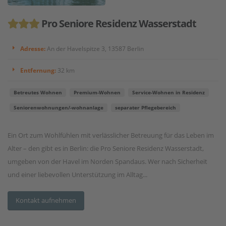
Pro Seniore Residenz Wasserstadt
Adresse:
An der Havelspitze 3, 13587 Berlin
Entfernung:
32 km
Betreutes Wohnen
Premium-Wohnen
Service-Wohnen in Residenz
Seniorenwohnungen/-wohnanlage
separater Pflegebereich
Ein Ort zum Wohlfühlen mit verlässlicher Betreuung für das Leben im
Alter – den gibt es in Berlin: die Pro Seniore Residenz Wasserstadt,
umgeben von der Havel im Norden Spandaus. Wer nach Sicherheit
und einer liebevollen Unterstützung im Alltag...
Kontakt aufnehmen