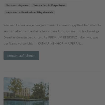
Hausnotrufsystem
Service durch Pflegedienst
separater vollstationärer Pflegebereich
Wer sein Leben lang einen gehobenen Lebensstil gepflegt hat, möchte
auch im Alter nicht auf eine besondere Atmosphäre und hochwertige
Dienstleistungen verzichten. Als PREMIUM RESIDENZ halten wir, was
der Name verspricht: Im KATHARINENHOF IM UFERPAL...
Kontakt aufnehmen