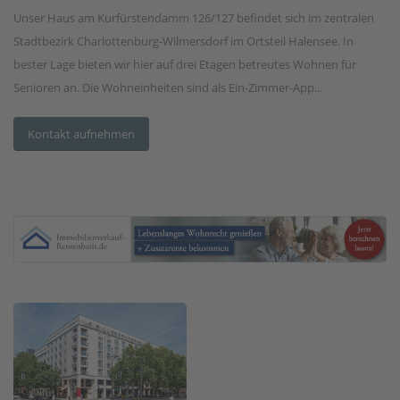
Unser Haus am Kurfürstendamm 126/127 befindet sich im zentralen
Stadtbezirk Charlottenburg-Wilmersdorf im Ortsteil Halensee. In
bester Lage bieten wir hier auf drei Etagen betreutes Wohnen für
Senioren an. Die Wohneinheiten sind als Ein-Zimmer-App...
Kontakt aufnehmen