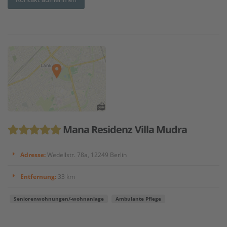
Mana Residenz Villa Mudra
Adresse:
Wedellstr. 78a, 12249 Berlin
Entfernung:
33 km
Seniorenwohnungen/-wohnanlage
Ambulante Pflege
...