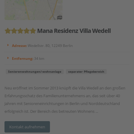
Mana Residenz Villa Wedell
Adresse:
Wedellstr. 80, 12249 Berlin
Entfernung:
34 km
Seniorenwohnungen/-wohnanlage
separater Pflegebereich
Neu eröffnet im Sommer 2013 knüpft die Villa Wedell an den großen
Erfahrungsschatz des Familienunternehmens an, das seit über 40
Jahren mit Senioreneinrichtungen in Berlin und Norddeutschland
erfolgreich ist. Der Bereich des betreuten Wohnens ...
Kontakt aufnehmen