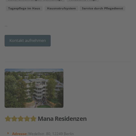
Tagespflege im Haus
Hausnotrufsystem
Service durch Pflegedienst
...
Kontakt aufnehmen
Mana Residenzen
Adresse:
Wedellstr. 80, 12249 Berlin