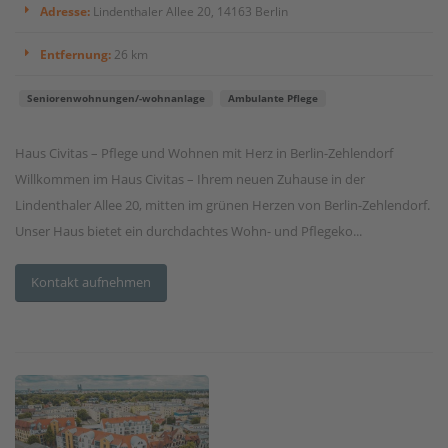
Adresse:
Lindenthaler Allee 20, 14163 Berlin
Entfernung:
26 km
Seniorenwohnungen/-wohnanlage
Ambulante Pflege
Haus Civitas – Pflege und Wohnen mit Herz in Berlin-Zehlendorf
Willkommen im Haus Civitas – Ihrem neuen Zuhause in der
Lindenthaler Allee 20, mitten im grünen Herzen von Berlin-Zehlendorf.
Unser Haus bietet ein durchdachtes Wohn- und Pflegeko...
Kontakt aufnehmen