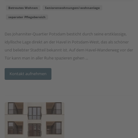
Betreutes Wohnen
Seniorenwohnungen/-wohnanlage
separater Pflegebereich
Das Johanniter-Quartier Potsdam besticht durch seine erstklassige,
idyllische Lage direkt an der Havel in Potsdam-West, das als schöner
und beliebter Stadtteil bekannt ist. Auf dem Havel-Wanderweg vor der
Tür kann man in aller Ruhe spazieren gehen ...
Kontakt aufnehmen