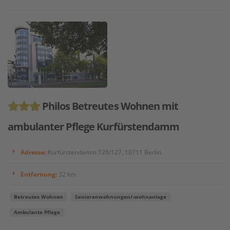
Philos Betreutes Wohnen mit
ambulanter Pflege Kurfürstendamm
Adresse:
Kurfürstendamm 126/127, 10711 Berlin
Entfernung:
32 km
Betreutes Wohnen
Seniorenwohnungen/-wohnanlage
Ambulante Pflege