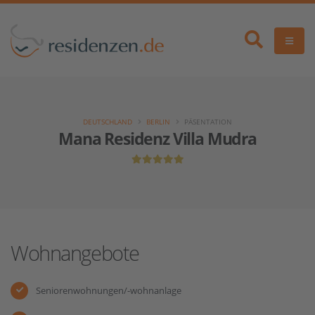
DEUTSCHLAND
BERLIN
PÄSENTATION
Mana Residenz Villa Mudra
Wohnangebote
Seniorenwohnungen/-wohnanlage