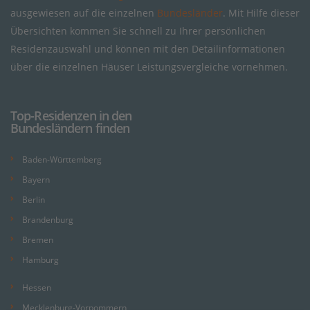
ausgewiesen auf die einzelnen
Bundesländer
. Mit Hilfe dieser
Übersichten kommen Sie schnell zu Ihrer persönlichen
Residenzauswahl und können mit den Detailinformationen
über die einzelnen Häuser Leistungsvergleiche vornehmen.
Top-Residenzen in den
Bundesländern finden
Baden-Württemberg
Bayern
Berlin
Brandenburg
Bremen
Hamburg
Hessen
Mecklenburg-Vorpommern