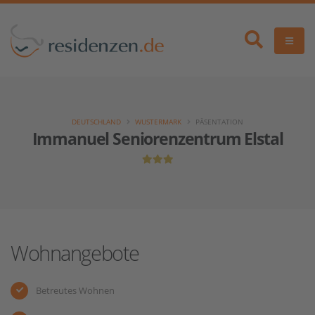
DEUTSCHLAND
WUSTERMARK
PÄSENTATION
Immanuel Seniorenzentrum Elstal
Wohnangebote
Betreutes Wohnen