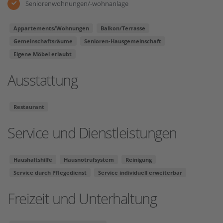
Seniorenwohnungen/-wohnanlage
Appartements/Wohnungen
Balkon/Terrasse
Gemeinschaftsräume
Senioren-Hausgemeinschaft
Eigene Möbel erlaubt
Ausstattung
Restaurant
Service und Dienstleistungen
Haushaltshilfe
Hausnotrufsystem
Reinigung
Service durch Pflegedienst
Service individuell erweiterbar
Freizeit und Unterhaltung