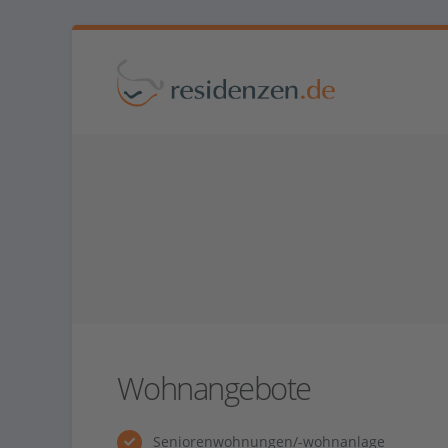
Wohnangebote
Seniorenwohnungen/-wohnanlage