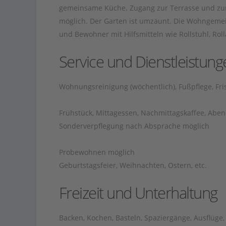
gemeinsame Küche. Zugang zur Terrasse und zum
möglich. Der Garten ist umzäunt. Die Wohngemei
und Bewohner mit Hilfsmitteln wie Rollstuhl, Rol
Service und Dienstleistung
Wohnungsreinigung (wöchentlich), Fußpflege, Fris
Frühstück, Mittagessen, Nachmittagskaffee, Aben
Sonderverpflegung nach Absprache möglich
Probewohnen möglich
Geburtstagsfeier, Weihnachten, Ostern, etc.
Freizeit und Unterhaltung
Backen, Kochen, Basteln, Spaziergänge, Ausflüge, 