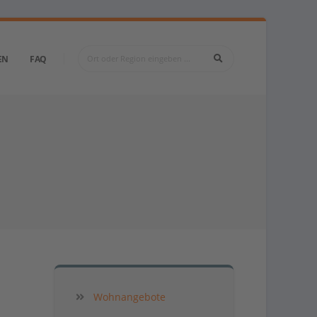
EN
FAQ
Wohnangebote