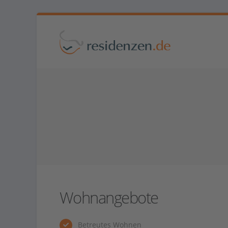
Wohnangebote
Betreutes Wohnen