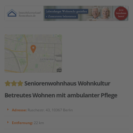
Seniorenwohnhaus Wohnkultur
Betreutes Wohnen mit ambulanter Pflege
Adresse:
Ruschestr. 43, 10367 Berlin
Entfernung:
22 km