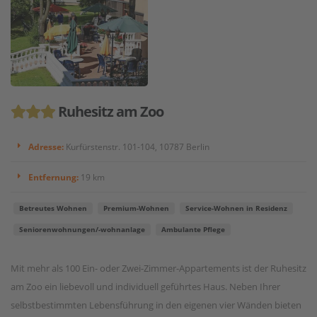
Ruhesitz am Zoo
Adresse:
Kurfürstenstr. 101-104, 10787 Berlin
Entfernung:
19 km
Betreutes Wohnen
Premium-Wohnen
Service-Wohnen in Residenz
Seniorenwohnungen/-wohnanlage
Ambulante Pflege
Mit mehr als 100 Ein- oder Zwei-Zimmer-Appartements ist der Ruhesitz
am Zoo ein liebevoll und individuell geführtes Haus. Neben Ihrer
selbstbestimmten Lebensführung in den eigenen vier Wänden bieten