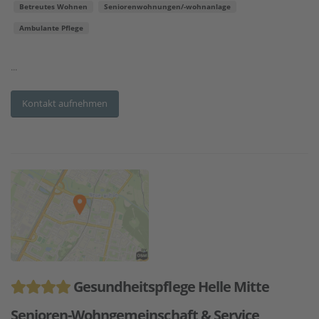
Betreutes Wohnen
Seniorenwohnungen/-wohnanlage
Ambulante Pflege
...
Kontakt aufnehmen
Gesundheitspflege Helle Mitte
Senioren-Wohngemeinschaft & Service