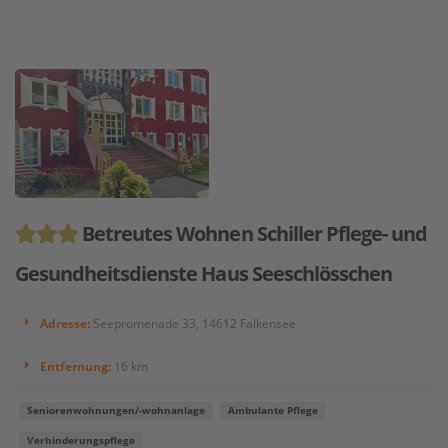
Betreutes Wohnen Schiller Pflege- und
Gesundheitsdienste Haus Seeschlösschen
Adresse:
Seepromenade 33, 14612 Falkensee
Entfernung:
16 km
Seniorenwohnungen/-wohnanlage
Ambulante Pflege
Verhinderungspflege