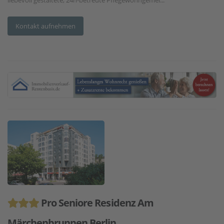
Kontakt aufnehmen
Pro Seniore Residenz Am
Märchenbrunnen Berlin