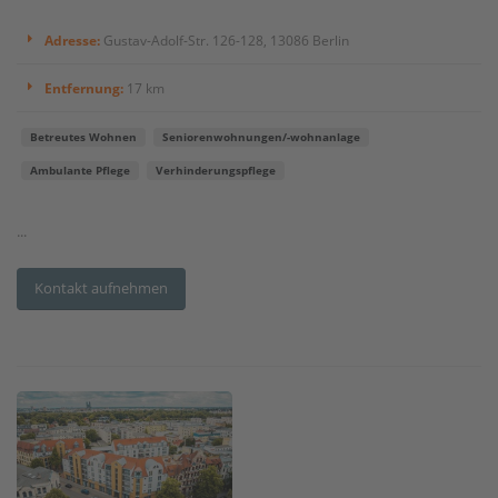
Adresse:
Gustav-Adolf-Str. 126-128, 13086 Berlin
Entfernung:
17 km
Betreutes Wohnen
Seniorenwohnungen/-wohnanlage
Ambulante Pflege
Verhinderungspflege
...
Kontakt aufnehmen