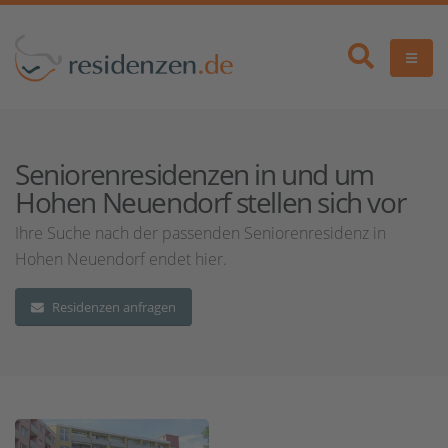
Seniorenresidenzen in und um
Hohen Neuendorf stellen sich vor
Ihre Suche nach der passenden Seniorenresidenz in
Hohen Neuendorf endet hier.
Residenzen anfragen