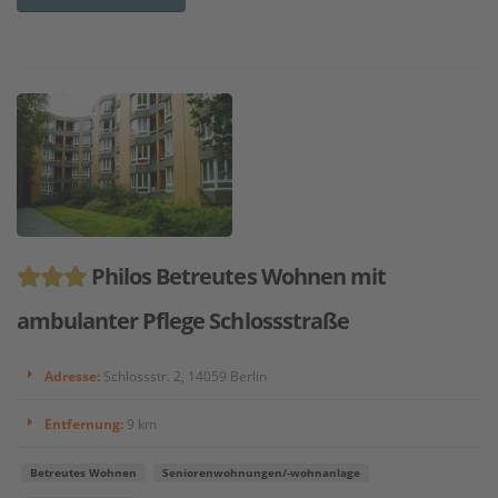
Philos Betreutes Wohnen mit
ambulanter Pflege Schlossstraße
Adresse:
Schlossstr. 2, 14059 Berlin
Entfernung:
9 km
Betreutes Wohnen
Seniorenwohnungen/-wohnanlage