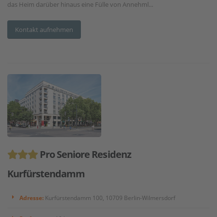
das Heim darüber hinaus eine Fülle von Annehml...
Kontakt aufnehmen
Pro Seniore Residenz
Kurfürstendamm
Adresse:
Kurfürstendamm 100, 10709 Berlin-Wilmersdorf