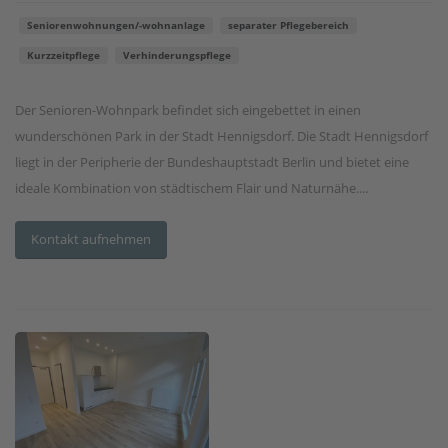
Seniorenwohnungen/-wohnanlage
separater Pflegebereich
Kurzzeitpflege
Verhinderungspflege
Der Senioren-Wohnpark befindet sich eingebettet in einen
wunderschönen Park in der Stadt Hennigsdorf. Die Stadt Hennigsdorf
liegt in der Peripherie der Bundeshauptstadt Berlin und bietet eine
ideale Kombination von städtischem Flair und Naturnähe....
Kontakt aufnehmen