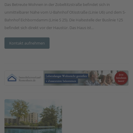
Das Betreute Wohnen in der Zobeltitzstraße befindet sich in
unmittelbarer Nähe vom U-Bahnhof Otisstraße (Linie U6) und dem S-
Bahnhof Eichborndamm (Linie S 25). Die Haltestelle der Buslinie 125
befindet sich direkt vor der Haustür. Das Haus ist...
Kontakt aufnehmen