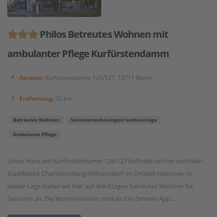
Philos Betreutes Wohnen mit
ambulanter Pflege Kurfürstendamm
Adresse:
Kurfürstendamm 126/127, 10711 Berlin
Entfernung:
20 km
Betreutes Wohnen
Seniorenwohnungen/-wohnanlage
Ambulante Pflege
Unser Haus am Kurfürstendamm 126/127 befindet sich im zentralen
Stadtbezirk Charlottenburg-Wilmersdorf im Ortsteil Halensee. In
bester Lage bieten wir hier auf drei Etagen betreutes Wohnen für
Senioren an. Die Wohneinheiten sind als Ein-Zimmer-App...