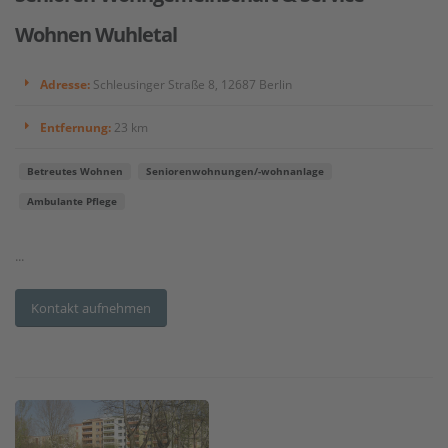
Wohnen Wuhletal
Adresse:
Schleusinger Straße 8, 12687 Berlin
Entfernung:
23 km
Betreutes Wohnen
Seniorenwohnungen/-wohnanlage
Ambulante Pflege
...
Kontakt aufnehmen