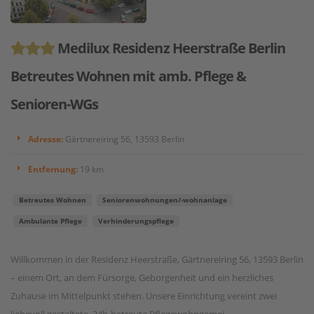
Medilux Residenz Heerstraße Berlin
Betreutes Wohnen mit amb. Pflege &
Senioren-WGs
Adresse:
Gärtnereiring 56, 13593 Berlin
Entfernung:
19 km
Betreutes Wohnen
Seniorenwohnungen/-wohnanlage
Ambulante Pflege
Verhinderungspflege
Willkommen in der Residenz Heerstraße, Gärtnereiring 56, 13593 Berlin
– einem Ort, an dem Fürsorge, Geborgenheit und ein herzliches
Zuhause im Mittelpunkt stehen. Unsere Einrichtung vereint zwei
liebevoll gestaltete, 24h-betreute Pflegewohngemei...