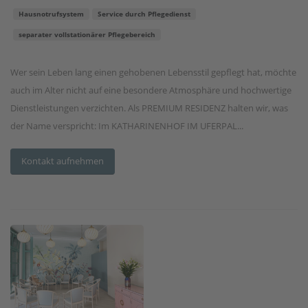
Hausnotrufsystem
Service durch Pflegedienst
separater vollstationärer Pflegebereich
Wer sein Leben lang einen gehobenen Lebensstil gepflegt hat, möchte
auch im Alter nicht auf eine besondere Atmosphäre und hochwertige
Dienstleistungen verzichten. Als PREMIUM RESIDENZ halten wir, was
der Name verspricht: Im KATHARINENHOF IM UFERPAL...
Kontakt aufnehmen