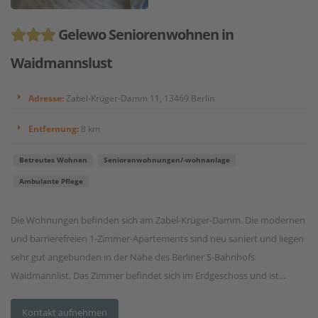
Gelewo Seniorenwohnen in
Waidmannslust
Adresse:
Zabel-Krüger-Damm 11, 13469 Berlin
Entfernung:
8 km
Betreutes Wohnen
Seniorenwohnungen/-wohnanlage
Ambulante Pflege
Die Wohnungen befinden sich am Zabel-Krüger-Damm. Die modernen
und barrierefreien 1-Zimmer-Apartements sind neu saniert und liegen
sehr gut angebunden in der Nähe des Berliner S-Bahnhofs
Waidmannlist. Das Zimmer befindet sich im Erdgeschoss und ist...
Kontakt aufnehmen