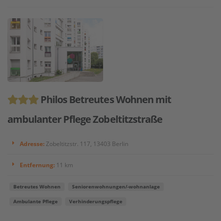
Philos Betreutes Wohnen mit
ambulanter Pflege Zobeltitzstraße
Adresse:
Zobeltitzstr. 117, 13403 Berlin
Entfernung:
11 km
Betreutes Wohnen
Seniorenwohnungen/-wohnanlage
Ambulante Pflege
Verhinderungspflege