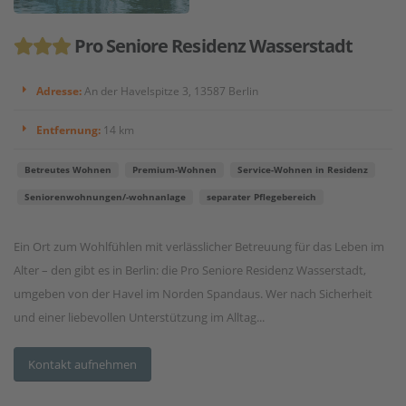
Pro Seniore Residenz Wasserstadt
Adresse:
An der Havelspitze 3, 13587 Berlin
Entfernung:
14 km
Betreutes Wohnen
Premium-Wohnen
Service-Wohnen in Residenz
Seniorenwohnungen/-wohnanlage
separater Pflegebereich
Ein Ort zum Wohlfühlen mit verlässlicher Betreuung für das Leben im
Alter – den gibt es in Berlin: die Pro Seniore Residenz Wasserstadt,
umgeben von der Havel im Norden Spandaus. Wer nach Sicherheit
und einer liebevollen Unterstützung im Alltag...
Kontakt aufnehmen