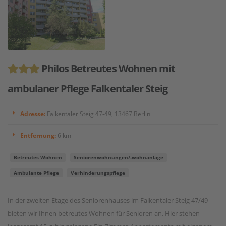
Philos Betreutes Wohnen mit
ambulaner Pflege Falkentaler Steig
Adresse:
Falkentaler Steig 47-49, 13467 Berlin
Entfernung:
6 km
Betreutes Wohnen
Seniorenwohnungen/-wohnanlage
Ambulante Pflege
Verhinderungspflege
In der zweiten Etage des Seniorenhauses im Falkentaler Steig 47/49
bieten wir Ihnen betreutes Wohnen für Senioren an. Hier stehen