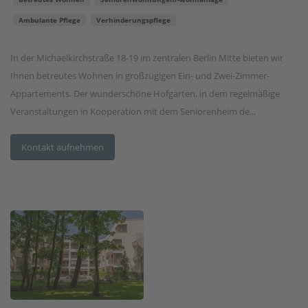
Ambulante Pflege
Verhinderungspflege
In der Michaelkirchstraße 18-19 im zentralen Berlin Mitte bieten wir
Ihnen betreutes Wohnen in großzügigen Ein- und Zwei-Zimmer-
Appartements. Der wunderschöne Hofgarten, in dem regelmäßige
Veranstaltungen in Kooperation mit dem Seniorenheim de...
Kontakt aufnehmen