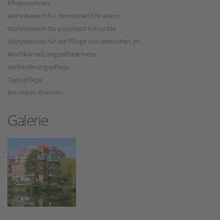
Pflegewohnen
Wohnbereich für demenziell Erkrankte
Wohnbereich für psychisch Erkrankte
Wohnbereich für die Pflege von Menschen im
Wachkoma/Langzeitbeatmete
Verhinderungspflege
Tagespflege
Betreutes Wohnen
Galerie