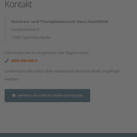
Kontakt
Senioren- und Therapiezentrum Haus Havelblick
Havelschanze 3
13587 Spandau/Berlin
Informationen zu Angeboten der Region unter
0800 800 666 0
Leider kann das Haus über residenzen.de nicht direkt angefragt
werden.
ANFRAGE AN EINRICHTUNGEN DER REGION