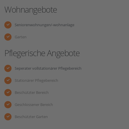
Wohnangebote
Seniorenwohnungen/-wohnanlage
Garten
Pflegerische Angebote
Seperater vollstationärer Pflegebereich
Stationärer Pflegebereich
Beschützter Bereich
Geschlossener Bereich
Beschützter Garten