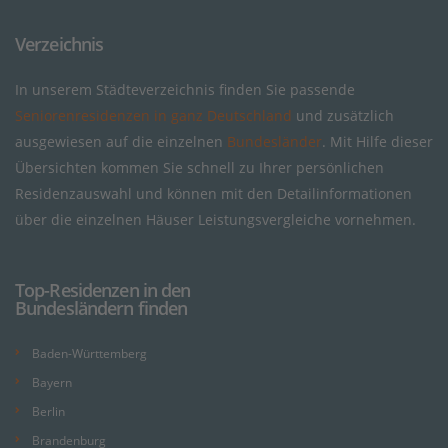
Verzeichnis
In unserem Städteverzeichnis finden Sie passende
Seniorenresidenzen in ganz Deutschland
und zusätzlich
ausgewiesen auf die einzelnen
Bundesländer
. Mit Hilfe dieser
Übersichten kommen Sie schnell zu Ihrer persönlichen
Residenzauswahl und können mit den Detailinformationen
über die einzelnen Häuser Leistungsvergleiche vornehmen.
Top-Residenzen in den
Bundesländern finden
Baden-Württemberg
Bayern
Berlin
Brandenburg