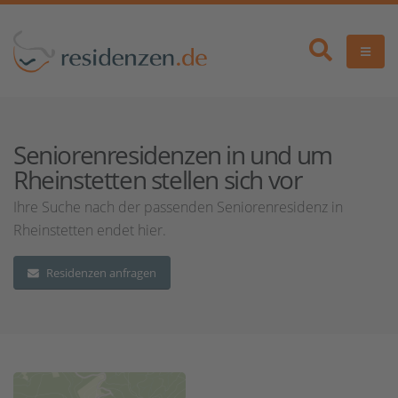
Seniorenresidenzen in und um
Rheinstetten stellen sich vor
Ihre Suche nach der passenden Seniorenresidenz in
Rheinstetten endet hier.
Residenzen anfragen