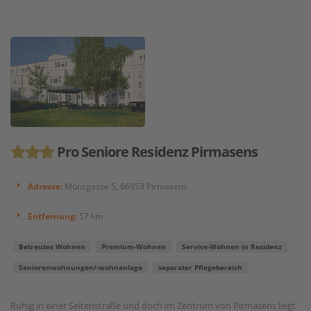
Pro Seniore Residenz Pirmasens
Adresse:
Münzgasse 5, 66953 Pirmasens
Entfernung:
57 km
Betreutes Wohnen
Premium-Wohnen
Service-Wohnen in Residenz
Seniorenwohnungen/-wohnanlage
separater Pflegebereich
Ruhig in einer Seitenstraße und doch im Zentrum von Pirmasens liegt