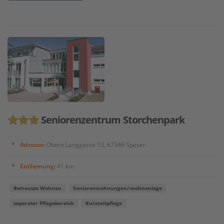
Seniorenzentrum Storchenpark
Adresse:
Obere Langgasse 13, 67346 Speyer
Entfernung:
41 km
Betreutes Wohnen
Seniorenwohnungen/-wohnanlage
separater Pflegebereich
Kurzzeitpflege