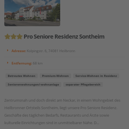
Pro Seniore Residenz Sontheim
Adresse:
Kolpingstr. 6, 74081 Heilbronn
Entfernung:
68 km
Betreutes Wohnen
Premium-Wohnen
Service-Wohnen in Residenz
Seniorenwohnungen/-wohnanlage
separater Pflegebereich
Zentrumsnah und doch direkt am Neckar, in einem Wohngebiet des
Heilbronner Ortsteils Sontheim, liegt unsere Pro Seniore Residenz.
Geschäfte des täglichen Bedarfs, Restaurants und Ärzte sowie
kulturelle Einrichtungen sind in unmittelbarer Nähe. D...