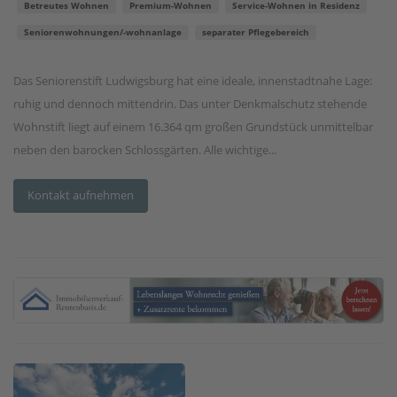
Betreutes Wohnen
Premium-Wohnen
Service-Wohnen in Residenz
Seniorenwohnungen/-wohnanlage
separater Pflegebereich
Das Seniorenstift Ludwigsburg hat eine ideale, innenstadtnahe Lage:
ruhig und dennoch mittendrin. Das unter Denkmalschutz stehende
Wohnstift liegt auf einem 16.364 qm großen Grundstück unmittelbar
neben den barocken Schlossgärten. Alle wichtige...
Kontakt aufnehmen