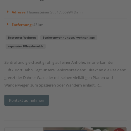
Adresse:
Hauensteiner Str. 17, 66994 Dahn
Entfernung:
43 km
Betreutes Wohnen
Seniorenwohnungen/-wohnanlage
separater Pflegebereich
Zentral und gleichzeitig ruhig auf einer Anhöhe, im anerkannten
Luftkurort Dahn, liegt unsere Seniorenresidenz. Direkt an die Residenz
grenzt der Dahner Wald, der mit seinen vielfältigen Pfaden und
Wanderwegen zum Spazieren oder Wandern einlädt. R...
Kontakt aufnehmen