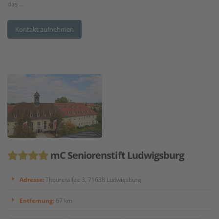
das ...
Kontakt aufnehmen
mC Seniorenstift Ludwigsburg
Adresse:
Thouretallee 3, 71638 Ludwigsburg
Entfernung:
67 km