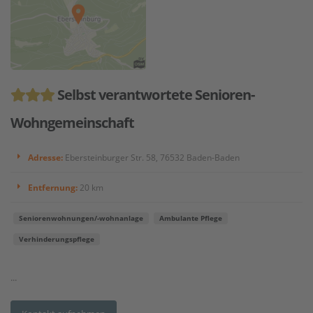
Selbst verantwortete Senioren-
Wohngemeinschaft
Adresse:
Ebersteinburger Str. 58, 76532 Baden-Baden
Entfernung:
20 km
Seniorenwohnungen/-wohnanlage
Ambulante Pflege
Verhinderungspflege
...