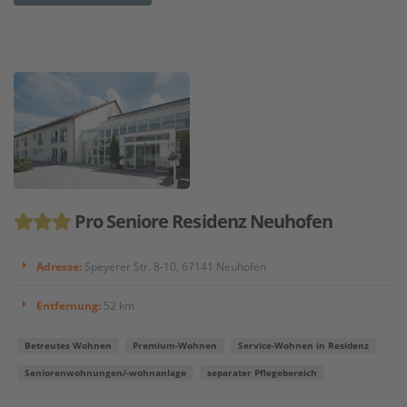
Pro Seniore Residenz Neuhofen
Adresse:
Speyerer Str. 8-10, 67141 Neuhofen
Entfernung:
52 km
Betreutes Wohnen
Premium-Wohnen
Service-Wohnen in Residenz
Seniorenwohnungen/-wohnanlage
separater Pflegebereich