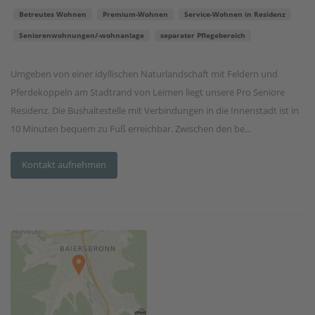
Betreutes Wohnen
Premium-Wohnen
Service-Wohnen in Residenz
Seniorenwohnungen/-wohnanlage
separater Pflegebereich
Umgeben von einer idyllischen Naturlandschaft mit Feldern und
Pferdekoppeln am Stadtrand von Leimen liegt unsere Pro Seniore
Residenz. Die Bushaltestelle mit Verbindungen in die Innenstadt ist in
10 Minuten bequem zu Fuß erreichbar. Zwischen den be...
Kontakt aufnehmen