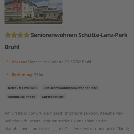
Seniorenwohnen Schütte-Lanz-Park
Brühl
Adresse:
Mannheimer Landstr. 23, 68782 Brühl
Entfernung:
53 km
Betreutes Wohnen
Seniorenwohnungen/-wohnanlage
Ambulante Pflege
Kurzzeitpflege
Am Ortsrand von Brühl am geschichtsträchtigen Schütte-Lanz-Park
befindet sich unsere Seniorenresidenz. Genau hier, an der
Mannheimer Landstraße, liegt die Residenz zentral und doch fußläufig