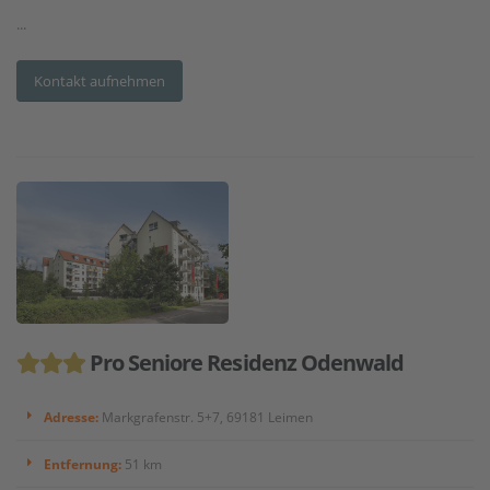
...
Kontakt aufnehmen
Pro Seniore Residenz Odenwald
Adresse:
Markgrafenstr. 5+7, 69181 Leimen
Entfernung:
51 km