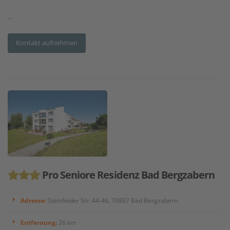
...
Kontakt aufnehmen
Pro Seniore Residenz Bad Bergzabern
Adresse:
Steinfelder Str. 44-46, 76887 Bad Bergzabern
Entfernung:
26 km