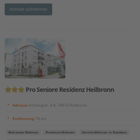
Kontakt aufnehmen
Pro Seniore Residenz Heilbronn
Adresse:
Achtungstr. 6-8, 74072 Heilbronn
Entfernung:
70 km
Betreutes Wohnen
Premium-Wohnen
Service-Wohnen in Residenz