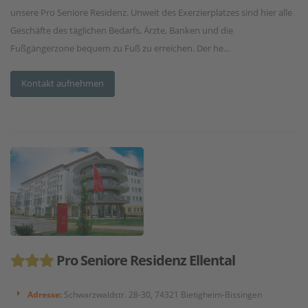
unsere Pro Seniore Residenz. Unweit des Exerzierplatzes sind hier alle
Geschäfte des täglichen Bedarfs, Ärzte, Banken und die
Fußgängerzone bequem zu Fuß zu erreichen. Der he...
Kontakt aufnehmen
Pro Seniore Residenz Ellental
Adresse:
Schwarzwaldstr. 28-30, 74321 Bietigheim-Bissingen