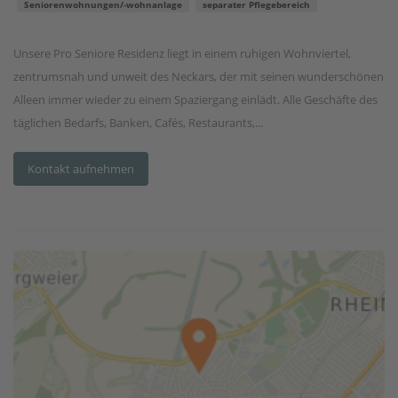
Seniorenwohnungen/-wohnanlage
separater Pflegebereich
Unsere Pro Seniore Residenz liegt in einem ruhigen Wohnviertel,
zentrumsnah und unweit des Neckars, der mit seinen wunderschönen
Alleen immer wieder zu einem Spaziergang einlädt. Alle Geschäfte des
täglichen Bedarfs, Banken, Cafés, Restaurants,...
Kontakt aufnehmen