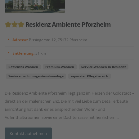
Residenz Ambiente Pforzheim
Adresse:
Bissingerstr. 12, 75172 Pforzheim
Entfernung:
31 km
Betreutes Wohnen
Premium-Wohnen
Service-Wohnen in Residenz
Seniorenwohnungen/-wohnanlage
separater Pflegebereich
Die Residenz Ambiente Pforzheim liegt ganz im Herzen der Goldstadt –
direkt an der malerischen Enz. Die mit viel Liebe zum Detail erbaute
Einrichtung hat dank eines ansprechenden Wohn- und
Aufenthaltsräumen sowie einer Dachterrasse mit herrlichem ...
Kontakt aufnehmen