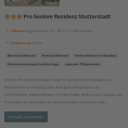
Pro Seniore Residenz Mutterstadt
Adresse:
Oggersheimer Str. 38, 67112 Mutterstadt
Entfernung:
54 km
Betreutes Wohnen
Premium-Wohnen
Service-Wohnen in Residenz
Seniorenwohnungen/-wohnanlage
separater Pflegebereich
Unsere Pro Seniore Residenz liegt im barrierefreien Ortskern von
Mutterstadt und verfügt über eine gute Infrastruktur. In
unmittelbarer Nähe befinden sich Geschäfte, Restaurants, Banken, ein
Ärztehaus mit Apotheke, der Wochenmarkt und vieles meh...
Kontakt aufnehmen