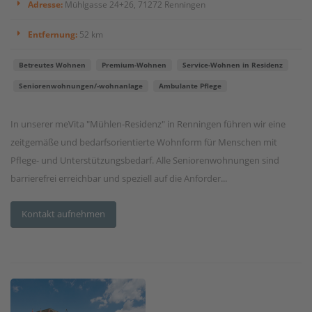
Adresse:
Mühlgasse 24+26, 71272 Renningen
Entfernung:
52 km
Betreutes Wohnen
Premium-Wohnen
Service-Wohnen in Residenz
Seniorenwohnungen/-wohnanlage
Ambulante Pflege
In unserer meVita "Mühlen-Residenz" in Renningen führen wir eine
zeitgemäße und bedarfsorientierte Wohnform für Menschen mit
Pflege- und Unterstützungsbedarf. Alle Seniorenwohnungen sind
barrierefrei erreichbar und speziell auf die Anforder...
Kontakt aufnehmen