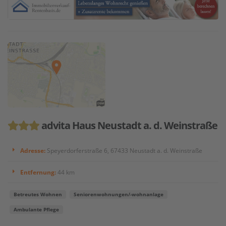
advita Haus Neustadt a. d. Weinstraße
Adresse:
Speyerdorferstraße 6, 67433 Neustadt a. d. Weinstraße
Entfernung:
44 km
Betreutes Wohnen
Seniorenwohnungen/-wohnanlage
Ambulante Pflege