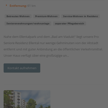
Entfernung:
61 km
Betreutes Wohnen
Premium-Wohnen
Service-Wohnen in Residenz
Seniorenwohnungen/-wohnanlage
separater Pflegebereich
Nahe dem Ellentalpark und dem „Bad am Viadukt“ liegt unsere Pro
Seniore Residenz Ellental nur wenige Gehminuten von der Altstadt
entfernt und mit guter Anbindung an die öffentlichen Verkehrsmittel.
Unser Haus verfügt über eine großzügige un...
Kontakt aufnehmen