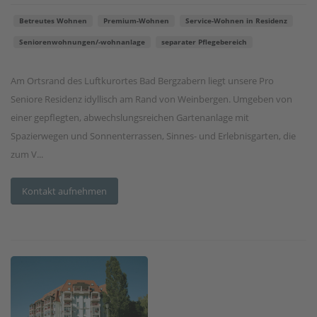
Betreutes Wohnen
Premium-Wohnen
Service-Wohnen in Residenz
Seniorenwohnungen/-wohnanlage
separater Pflegebereich
Am Ortsrand des Luftkurortes Bad Bergzabern liegt unsere Pro
Seniore Residenz idyllisch am Rand von Weinbergen. Umgeben von
einer gepflegten, abwechslungsreichen Gartenanlage mit
Spazierwegen und Sonnenterrassen, Sinnes- und Erlebnisgarten, die
zum V...
Kontakt aufnehmen