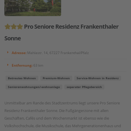
Pro Seniore Residenz Frankenthaler
Sonne
Adresse:
Mahlastr. 14, 67227 Frankenthal/Pfalz
Entfernung:
63 km
Betreutes Wohnen
Premium-Wohnen
Service-Wohnen in Residenz
Seniorenwohnungen/-wohnanlage
separater Pflegebereich
Unmittelbar am Rande des Stadtzentrums liegt unsere Pro Seniore
Residenz Frankenthaler Sonne. Die Fußgängerzone mit allen
Geschäften, Cafés und dem Wochenmarkt ist ebenso wie die
Volkshochschule, die Musikschule, das Mehrgenerationenhaus und