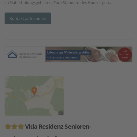
zu Naherholungsgebieten. Zum Standard des Hauses geh...
Kontakt aufnehmen
Vida Residenz Senioren-