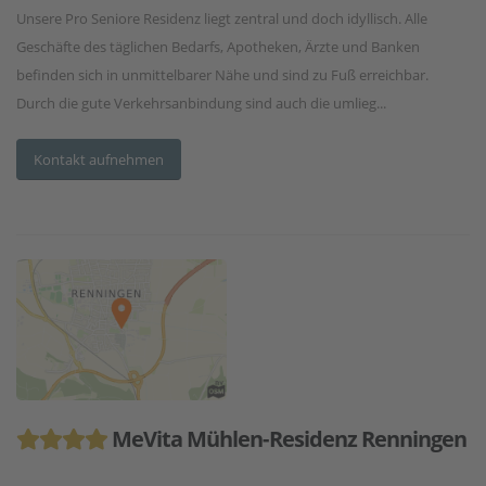
Unsere Pro Seniore Residenz liegt zentral und doch idyllisch. Alle
Geschäfte des täglichen Bedarfs, Apotheken, Ärzte und Banken
befinden sich in unmittelbarer Nähe und sind zu Fuß erreichbar.
Durch die gute Verkehrsanbindung sind auch die umlieg...
Kontakt aufnehmen
MeVita Mühlen-Residenz Renningen