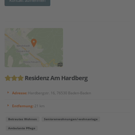
Kontakt aufnehmen
Residenz Am Hardberg
Adresse:
Hardbergstr. 16, 76530 Baden-Baden
Entfernung:
21 km
Betreutes Wohnen
Seniorenwohnungen/-wohnanlage
Ambulante Pflege