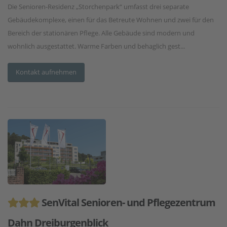
Die Senioren-Residenz „Storchenpark“ umfasst drei separate
Gebäudekomplexe, einen für das Betreute Wohnen und zwei für den
Bereich der stationären Pflege. Alle Gebäude sind modern und
wohnlich ausgestattet. Warme Farben und behaglich gest...
Kontakt aufnehmen
SenVital Senioren- und Pflegezentrum
Dahn Dreiburgenblick