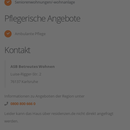
Seniorenwohnungen/-wohnanlage
Pflegerische Angebote
Ambulante Pflege
Kontakt
ASB Betreutes Wohnen
Luise-Rigger-Str. 2
76137 Karlsruhe
Informationen zu Angeboten der Region unter
0800 800 666 0
Leider kann das Haus über residenzen.de nicht direkt angefragt
werden.