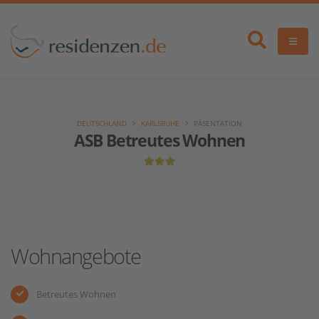
DEUTSCHLAND
KARLSRUHE
PÄSENTATION
ASB Betreutes Wohnen
Wohnangebote
Betreutes Wohnen