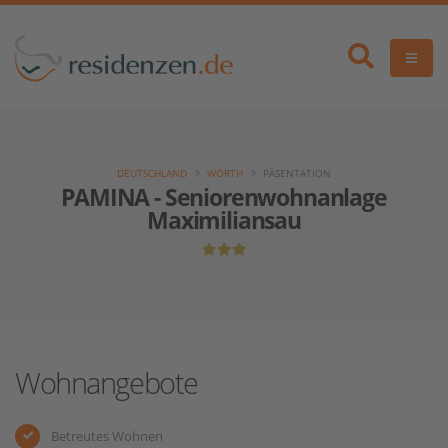
DEUTSCHLAND
WÖRTH
PÄSENTATION
PAMINA - Seniorenwohnanlage
Maximiliansau
Wohnangebote
Betreutes Wohnen