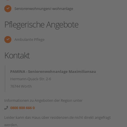
Seniorenwohnungen/-wohnanlage
Pflegerische Angebote
Ambulante Pflege
Kontakt
PAMINA - Seniorenwohnanlage Maximiliansau
Hermann-Quack-Str. 2-6
76744 Wörth
Informationen zu Angeboten der Region unter
0800 800 666 0
Leider kann das Haus über residenzen.de nicht direkt angefragt
werden.