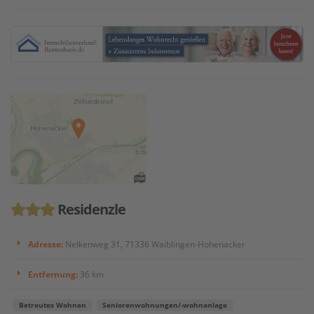
Residenzle
Adresse:
Nelkenweg 31, 71336 Waiblingen-Hohenacker
Entfernung:
36 km
Betreutes Wohnen
Seniorenwohnungen/-wohnanlage