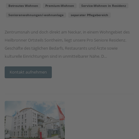
Betreutes Wohnen
Premium-Wohnen
Service-Wohnen in Residenz
Seniorenwohnungen/-wohnanlage
separater Pflegebereich
Zentrumsnah und doch direkt am Neckar, in einem Wohngebiet des
Heilbronner Ortsteils Sontheim, liegt unsere Pro Seniore Residenz.
Geschäfte des täglichen Bedarfs, Restaurants und Ärzte sowie
kulturelle Einrichtungen sind in unmittelbarer Nähe. D...
Kontakt aufnehmen