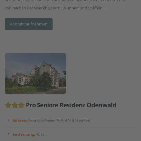
zahlreichen Fachwerkhäusern, Brunnen und Staffeln....
Kontakt aufnehmen
Pro Seniore Residenz Odenwald
Adresse:
Markgrafenstr. 5+7, 69181 Leimen
Entfernung:
45 km