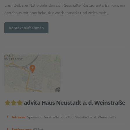
unmittelbarer Nähe befinden sich Geschäfte, Restaurants, Banken, ein
Ärztehaus mit Apotheke, der Wochenmarkt und vieles meh...
Kontakt aufnehmen
advita Haus Neustadt a. d. Weinstraße
Adresse:
Speyerdorferstraße 6, 67433 Neustadt a. d. Weinstraße
Entfernung:
67 km