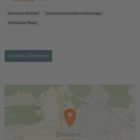
Betreutes Wohnen
Seniorenwohnungen/-wohnanlage
Ambulante Pflege
...
Kontakt aufnehmen