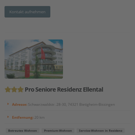
Kontakt aufnehmen
Pro Seniore Residenz Ellental
Adresse:
Schwarzwaldstr. 28-30, 74321 Bietigheim-Bissingen
Entfernung:
20 km
Betreutes Wohnen
Premium-Wohnen
Service-Wohnen in Residenz