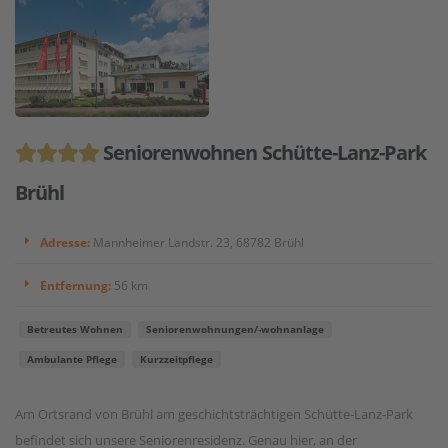
Seniorenwohnen Schütte-Lanz-Park
Brühl
Adresse:
Mannheimer Landstr. 23, 68782 Brühl
Entfernung:
56 km
Betreutes Wohnen
Seniorenwohnungen/-wohnanlage
Ambulante Pflege
Kurzzeitpflege
Am Ortsrand von Brühl am geschichtsträchtigen Schütte-Lanz-Park
befindet sich unsere Seniorenresidenz. Genau hier, an der