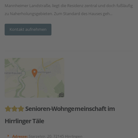
Mannheimer Landstraße, liegt die Residenz zentral und doch fußläufig
zu Naherholungsgebieten. Zum Standard des Hauses geh...
Kontakt aufnehmen
Senioren-Wohngemeinschaft im
Hirrlinger Täle
Adresse:
Starzelstr. 20, 72145 Hirrlingen