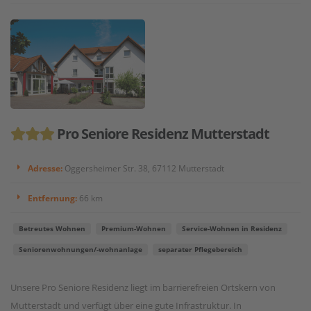
Pro Seniore Residenz Mutterstadt
Adresse:
Oggersheimer Str. 38, 67112 Mutterstadt
Entfernung:
66 km
Betreutes Wohnen
Premium-Wohnen
Service-Wohnen in Residenz
Seniorenwohnungen/-wohnanlage
separater Pflegebereich
Unsere Pro Seniore Residenz liegt im barrierefreien Ortskern von
Mutterstadt und verfügt über eine gute Infrastruktur. In