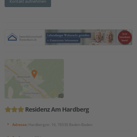
Kontakt aufnehmen
Residenz Am Hardberg
Adresse:
Hardbergstr. 16, 76530 Baden-Baden