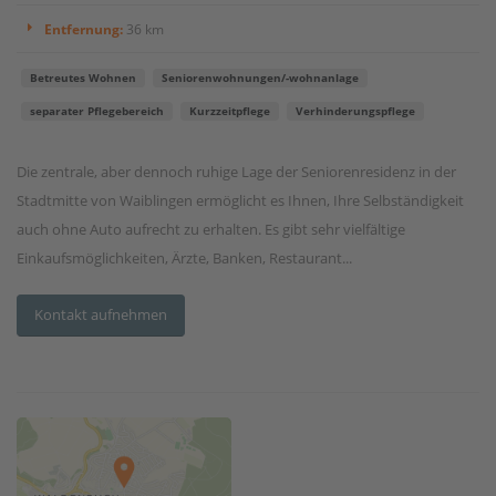
Entfernung:
36 km
Betreutes Wohnen
Seniorenwohnungen/-wohnanlage
separater Pflegebereich
Kurzzeitpflege
Verhinderungspflege
Die zentrale, aber dennoch ruhige Lage der Seniorenresidenz in der
Stadtmitte von Waiblingen ermöglicht es Ihnen, Ihre Selbständigkeit
auch ohne Auto aufrecht zu erhalten. Es gibt sehr vielfältige
Einkaufsmöglichkeiten, Ärzte, Banken, Restaurant...
Kontakt aufnehmen