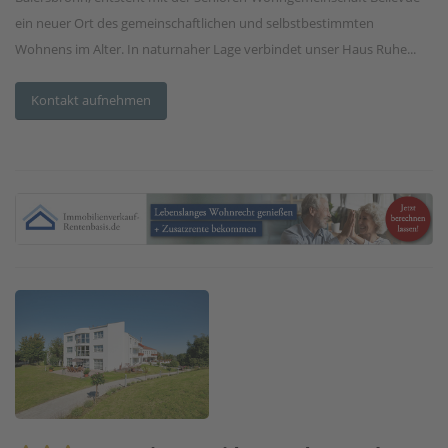
ein neuer Ort des gemeinschaftlichen und selbstbestimmten
Wohnens im Alter. In naturnaher Lage verbindet unser Haus Ruhe...
Kontakt aufnehmen