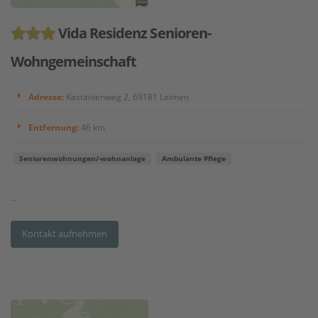
Vida Residenz Senioren-
Wohngemeinschaft
Adresse:
Kastanienweg 2, 69181 Leimen
Entfernung:
46 km
Seniorenwohnungen/-wohnanlage
Ambulante Pflege
...
Kontakt aufnehmen