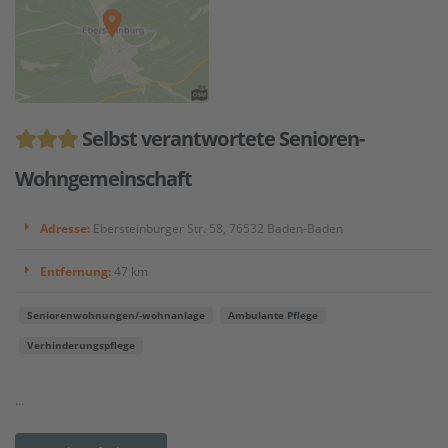
Selbst verantwortete Senioren-
Wohngemeinschaft
Adresse:
Ebersteinburger Str. 58, 76532 Baden-Baden
Entfernung:
47 km
Seniorenwohnungen/-wohnanlage
Ambulante Pflege
Verhinderungspflege
...