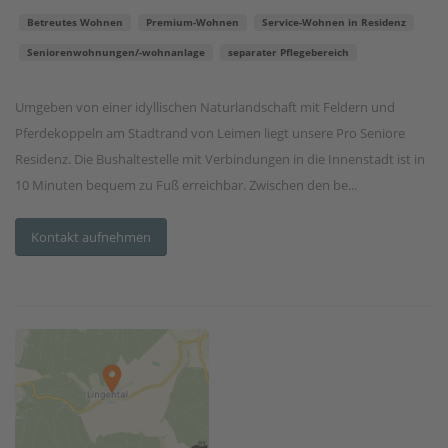
Betreutes Wohnen
Premium-Wohnen
Service-Wohnen in Residenz
Seniorenwohnungen/-wohnanlage
separater Pflegebereich
Umgeben von einer idyllischen Naturlandschaft mit Feldern und
Pferdekoppeln am Stadtrand von Leimen liegt unsere Pro Seniore
Residenz. Die Bushaltestelle mit Verbindungen in die Innenstadt ist in
10 Minuten bequem zu Fuß erreichbar. Zwischen den be...
Kontakt aufnehmen