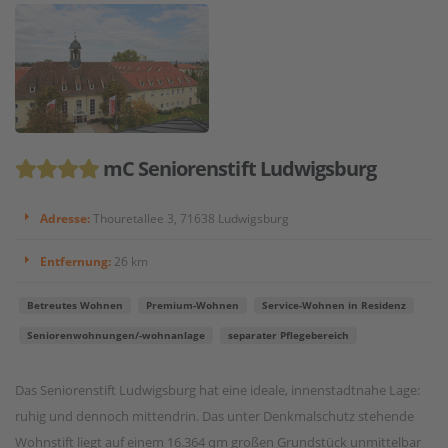
mC Seniorenstift Ludwigsburg
Adresse:
Thouretallee 3, 71638 Ludwigsburg
Entfernung:
26 km
Betreutes Wohnen
Premium-Wohnen
Service-Wohnen in Residenz
Seniorenwohnungen/-wohnanlage
separater Pflegebereich
Das Seniorenstift Ludwigsburg hat eine ideale, innenstadtnahe Lage:
ruhig und dennoch mittendrin. Das unter Denkmalschutz stehende
Wohnstift liegt auf einem 16.364 qm großen Grundstück unmittelbar