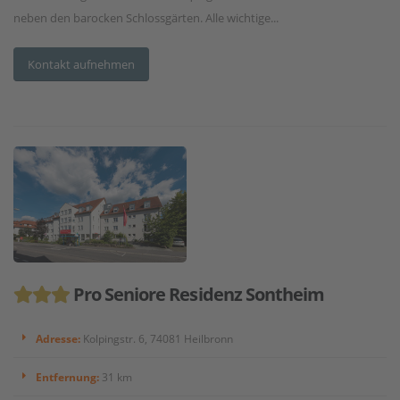
neben den barocken Schlossgärten. Alle wichtige...
Kontakt aufnehmen
Pro Seniore Residenz Sontheim
Adresse:
Kolpingstr. 6, 74081 Heilbronn
Entfernung:
31 km