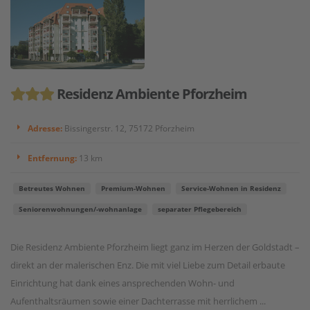
Residenz Ambiente Pforzheim
Adresse:
Bissingerstr. 12, 75172 Pforzheim
Entfernung:
13 km
Betreutes Wohnen
Premium-Wohnen
Service-Wohnen in Residenz
Seniorenwohnungen/-wohnanlage
separater Pflegebereich
Die Residenz Ambiente Pforzheim liegt ganz im Herzen der Goldstadt –
direkt an der malerischen Enz. Die mit viel Liebe zum Detail erbaute
Einrichtung hat dank eines ansprechenden Wohn- und
Aufenthaltsräumen sowie einer Dachterrasse mit herrlichem ...