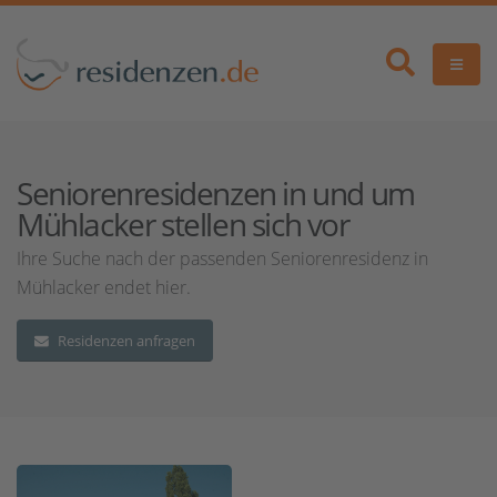
Seniorenresidenzen in und um
Mühlacker stellen sich vor
Ihre Suche nach der passenden Seniorenresidenz in
Mühlacker endet hier.
Residenzen anfragen