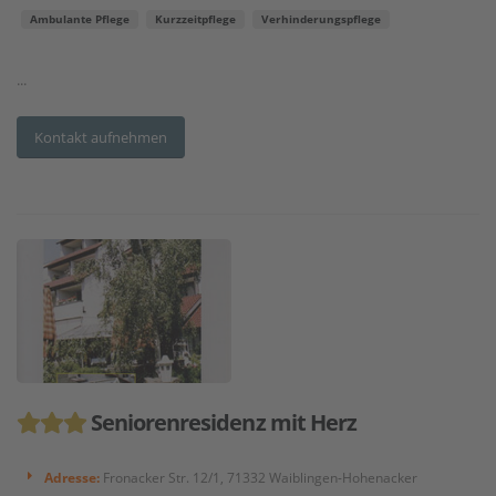
Ambulante Pflege
Kurzzeitpflege
Verhinderungspflege
...
Kontakt aufnehmen
Seniorenresidenz mit Herz
Adresse:
Fronacker Str. 12/1, 71332 Waiblingen-Hohenacker