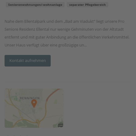
Seniorenwohnungen/-wohnanlage
separater Pflegebereich
Nahe dem Ellentalpark und dem „Bad am Viadukt“ liegt unsere Pro
Seniore Residenz Ellental nur wenige Gehminuten von der Altstadt
entfernt und mit guter Anbindung an die öffentlichen Verkehrsmittel.
Unser Haus verfügt über eine großzügige un...
Kontakt aufnehmen