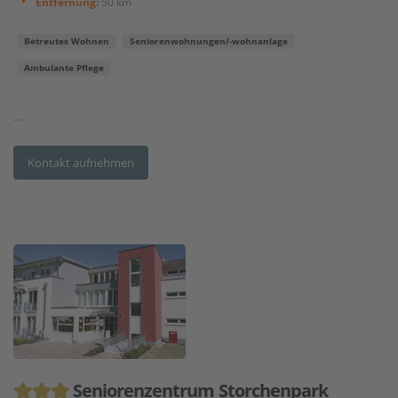
Entfernung:
50 km
Betreutes Wohnen
Seniorenwohnungen/-wohnanlage
Ambulante Pflege
...
Kontakt aufnehmen
Seniorenzentrum Storchenpark