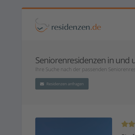
Seniorenresidenzen in und um
Ihre Suche nach der passenden Seniorenresi
Residenzen anfragen