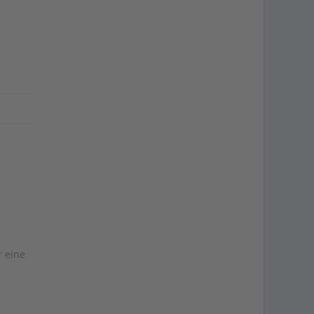
r eine