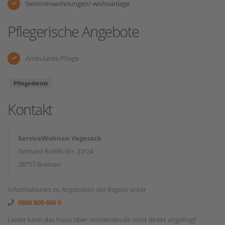
Seniorenwohnungen/-wohnanlage
Pflegerische Angebote
Ambulante Pflege
Pflegedienst
Kontakt
ServiceWohnen Vegesack
Gerhard-Rohlfs-Str. 23/24
28757 Bremen
Informationen zu Angeboten der Region unter
0800 800 666 0
Leider kann das Haus über residenzen.de nicht direkt angefragt