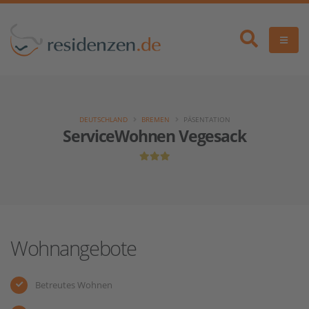
DEUTSCHLAND
BREMEN
PÄSENTATION
ServiceWohnen Vegesack
Wohnangebote
Betreutes Wohnen