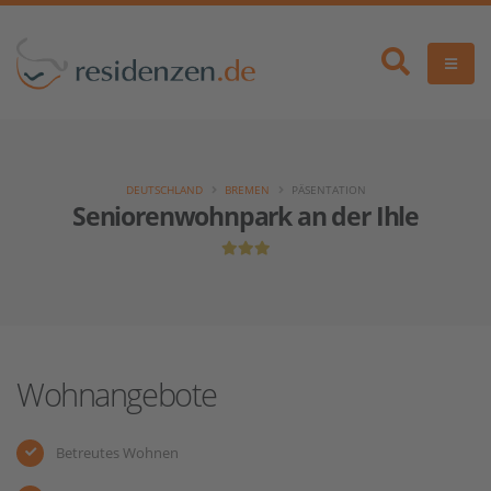
DEUTSCHLAND
BREMEN
PÄSENTATION
Seniorenwohnpark an der Ihle
Wohnangebote
Betreutes Wohnen