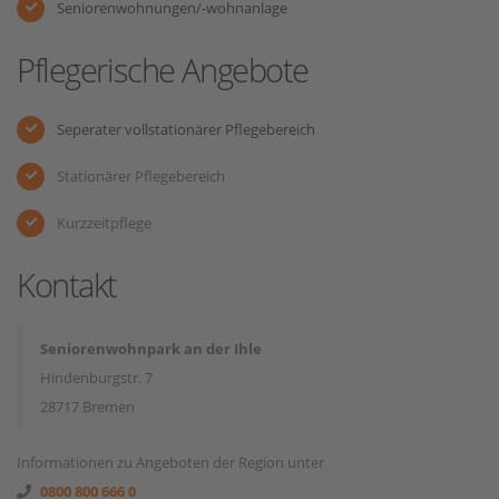
Seniorenwohnungen/-wohnanlage
Pflegerische Angebote
Seperater vollstationärer Pflegebereich
Stationärer Pflegebereich
Kurzzeitpflege
Kontakt
Seniorenwohnpark an der Ihle
Hindenburgstr. 7
28717 Bremen
Informationen zu Angeboten der Region unter
0800 800 666 0