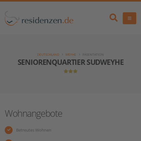
DEUTSCHLAND
WEYHE
PÄSENTATION
SENIORENQUARTIER SUDWEYHE
Wohnangebote
Betreutes Wohnen