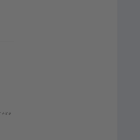
r eine