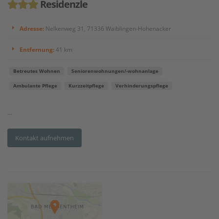
Residenzle
Adresse:
Nelkenweg 31, 71336 Waiblingen-Hohenacker
Entfernung:
41 km
Betreutes Wohnen
Seniorenwohnungen/-wohnanlage
Ambulante Pflege
Kurzzeitpflege
Verhinderungspflege
...
Kontakt aufnehmen