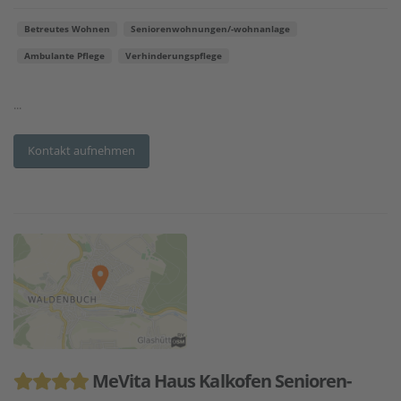
Betreutes Wohnen
Seniorenwohnungen/-wohnanlage
Ambulante Pflege
Verhinderungspflege
...
Kontakt aufnehmen
MeVita Haus Kalkofen Senioren-