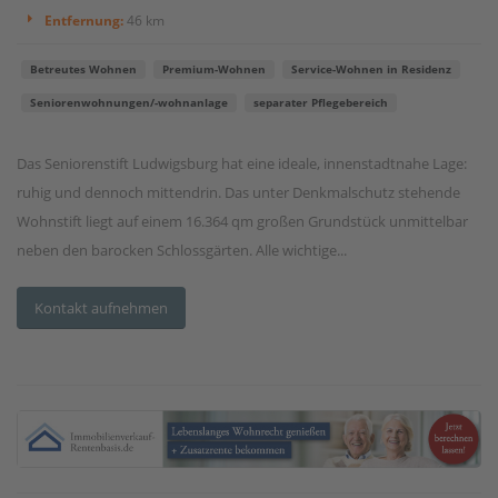
Entfernung:
46 km
Betreutes Wohnen
Premium-Wohnen
Service-Wohnen in Residenz
Seniorenwohnungen/-wohnanlage
separater Pflegebereich
Das Seniorenstift Ludwigsburg hat eine ideale, innenstadtnahe Lage:
ruhig und dennoch mittendrin. Das unter Denkmalschutz stehende
Wohnstift liegt auf einem 16.364 qm großen Grundstück unmittelbar
neben den barocken Schlossgärten. Alle wichtige...
Kontakt aufnehmen