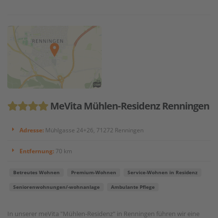
MeVita Mühlen-Residenz Renningen
Adresse:
Mühlgasse 24+26, 71272 Renningen
Entfernung:
70 km
Betreutes Wohnen
Premium-Wohnen
Service-Wohnen in Residenz
Seniorenwohnungen/-wohnanlage
Ambulante Pflege
In unserer meVita "Mühlen-Residenz" in Renningen führen wir eine