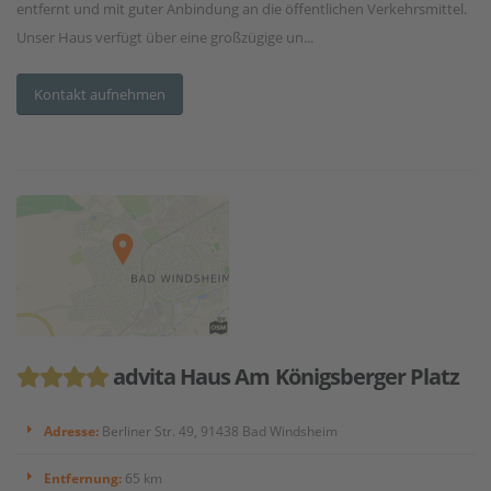
entfernt und mit guter Anbindung an die öffentlichen Verkehrsmittel.
Unser Haus verfügt über eine großzügige un...
Kontakt aufnehmen
advita Haus Am Königsberger Platz
Adresse:
Berliner Str. 49, 91438 Bad Windsheim
Entfernung:
65 km