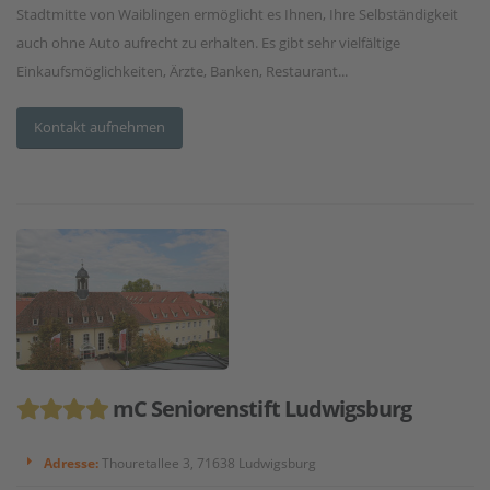
Stadtmitte von Waiblingen ermöglicht es Ihnen, Ihre Selbständigkeit
auch ohne Auto aufrecht zu erhalten. Es gibt sehr vielfältige
Einkaufsmöglichkeiten, Ärzte, Banken, Restaurant...
Kontakt aufnehmen
mC Seniorenstift Ludwigsburg
Adresse:
Thouretallee 3, 71638 Ludwigsburg