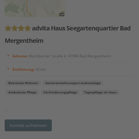
advita Haus Seegartenquartier Bad
Mergentheim
Adresse:
Wachbacher Straße 4, 97980 Bad Mergentheim
Entfernung:
42 km
Betreutes Wohnen
Seniorenwohnungen/-wohnanlage
Ambulante Pflege
Verhinderungspflege
Tagespflege im Haus
...
Kontakt aufnehmen