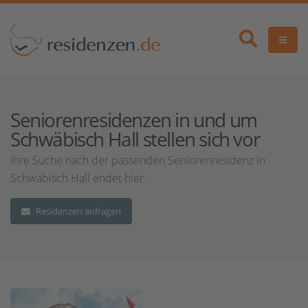
Seniorenresidenzen in und um
Schwäbisch Hall stellen sich vor
Ihre Suche nach der passenden Seniorenresidenz in
Schwäbisch Hall endet hier.
Residenzen anfragen