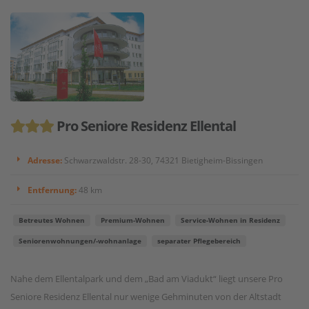
Pro Seniore Residenz Ellental
Adresse:
Schwarzwaldstr. 28-30, 74321 Bietigheim-Bissingen
Entfernung:
48 km
Betreutes Wohnen
Premium-Wohnen
Service-Wohnen in Residenz
Seniorenwohnungen/-wohnanlage
separater Pflegebereich
Nahe dem Ellentalpark und dem „Bad am Viadukt“ liegt unsere Pro
Seniore Residenz Ellental nur wenige Gehminuten von der Altstadt