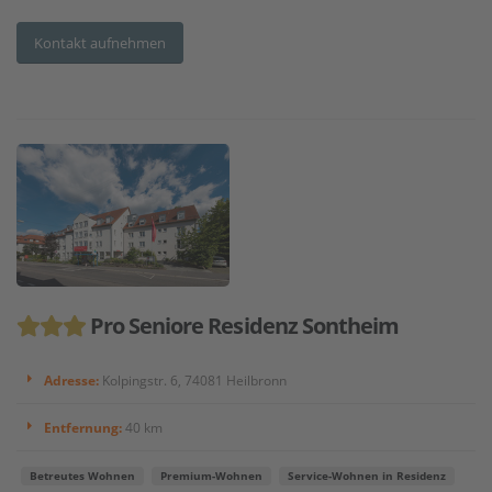
Kontakt aufnehmen
Pro Seniore Residenz Sontheim
Adresse:
Kolpingstr. 6, 74081 Heilbronn
Entfernung:
40 km
Betreutes Wohnen
Premium-Wohnen
Service-Wohnen in Residenz