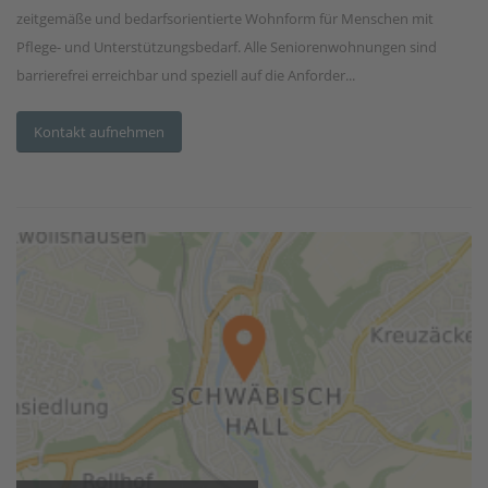
zeitgemäße und bedarfsorientierte Wohnform für Menschen mit
Pflege- und Unterstützungsbedarf. Alle Seniorenwohnungen sind
barrierefrei erreichbar und speziell auf die Anforder...
Kontakt aufnehmen