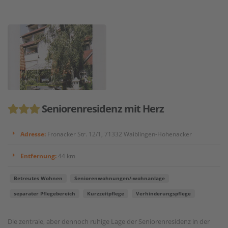
Seniorenresidenz mit Herz
Adresse:
Fronacker Str. 12/1, 71332 Waiblingen-Hohenacker
Entfernung:
44 km
Betreutes Wohnen
Seniorenwohnungen/-wohnanlage
separater Pflegebereich
Kurzzeitpflege
Verhinderungspflege
Die zentrale, aber dennoch ruhige Lage der Seniorenresidenz in der