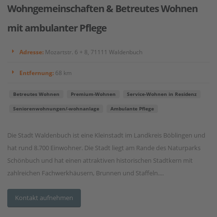
Wohngemeinschaften & Betreutes Wohnen
mit ambulanter Pflege
Adresse:
Mozartstr. 6 + 8, 71111 Waldenbuch
Entfernung:
68 km
Betreutes Wohnen
Premium-Wohnen
Service-Wohnen in Residenz
Seniorenwohnungen/-wohnanlage
Ambulante Pflege
Die Stadt Waldenbuch ist eine Kleinstadt im Landkreis Böblingen und
hat rund 8.700 Einwohner. Die Stadt liegt am Rande des Naturparks
Schönbuch und hat einen attraktiven historischen Stadtkern mit
zahlreichen Fachwerkhäusern, Brunnen und Staffeln....
Kontakt aufnehmen