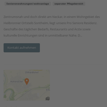
Seniorenwohnungen/-wohnanlage
separater Pflegebereich
Zentrumsnah und doch direkt am Neckar, in einem Wohngebiet des
Heilbronner Ortsteils Sontheim, liegt unsere Pro Seniore Residenz.
Geschäfte des täglichen Bedarfs, Restaurants und Ärzte sowie
kulturelle Einrichtungen sind in unmittelbarer Nähe. D...
Kontakt aufnehmen