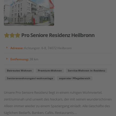
Pro Seniore Residenz Heilbronn
Adresse:
Achtungstr. 6-8, 74072 Heilbronn
Entfernung:
38 km
Betreutes Wohnen
Premium-Wohnen
Service-Wohnen in Residenz
Seniorenwohnungen/-wohnanlage
separater Pflegebereich
Unsere Pro Seniore Residenz liegt in einem ruhigen Wohnviertel,
zentrumsnah und unweit des Neckars, der mit seinen wunderschönen
Alleen immer wieder zu einem Spaziergang einlädt. Alle Geschäfte des
täglichen Bedarfs, Banken, Cafés, Restaurants,...