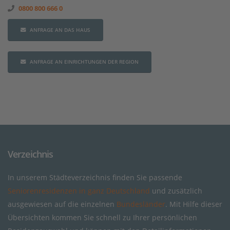
0800 800 666 0
ANFRAGE AN DAS HAUS
ANFRAGE AN EINRICHTUNGEN DER REGION
Verzeichnis
In unserem Städteverzeichnis finden Sie passende
Seniorenresidenzen in ganz Deutschland
und zusätzlich
ausgewiesen auf die einzelnen
Bundesländer
. Mit Hilfe dieser
Übersichten kommen Sie schnell zu Ihrer persönlichen